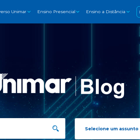
verso Unimar
Ensino Presencial
Ensino a Distância
Selecione um assunto