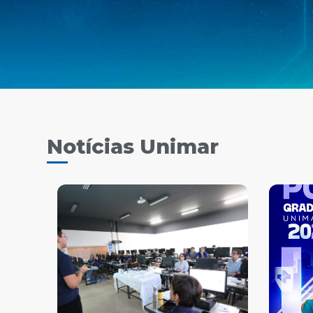
Notícias Unimar