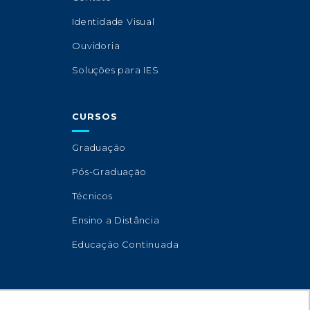
Identidade Visual
Ouvidoria
Soluções para IES
CURSOS
Graduação
Pós-Graduação
Técnicos
Ensino a Distância
Educação Continuada