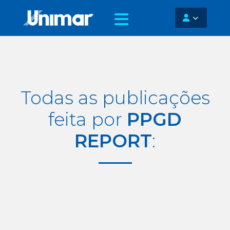
Todas as publicações
feita por
PPGD
REPORT
: