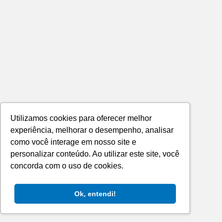
Utilizamos cookies para oferecer melhor
experiência, melhorar o desempenho, analisar
como você interage em nosso site e
personalizar conteúdo. Ao utilizar este site, você
concorda com o uso de cookies.
Ok, entendi!