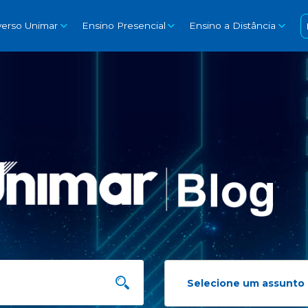
verso Unimar
Ensino Presencial
Ensino a Distância
Selecione um assunto