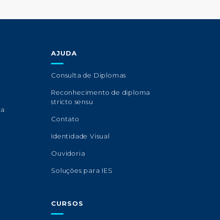
AJUDA
Consulta de Diplomas
Reconhecimento de diploma
stricto sensu
sa
Contato
Identidade Visual
Ouvidoria
Soluções para IES
CURSOS