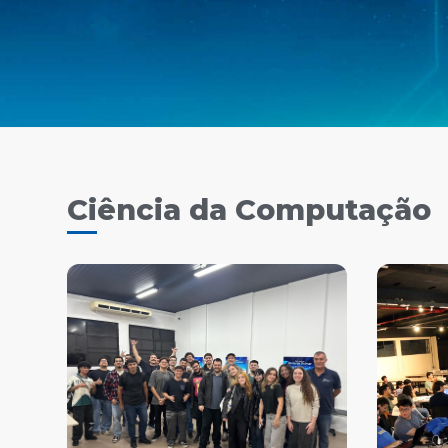
Ciência da Computação