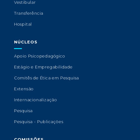
Vestibular
Transferência
Hospital
NÚCLEOS
Apoio Psicopedagógico
Estágio e Empregabilidade
Comitês de Ética em Pesquisa
Extensão
Internacionalização
Pesquisa
Pesquisa - Publicações
COMISSÕES