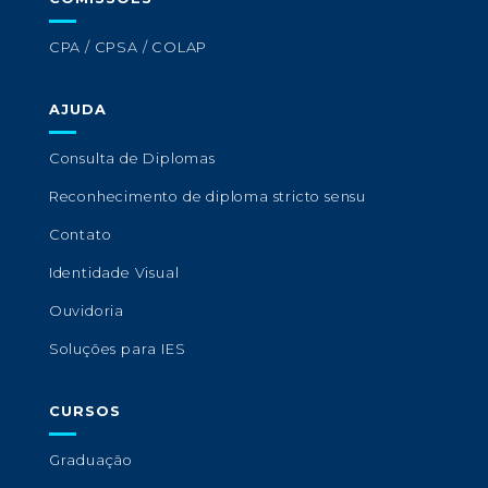
CPA / CPSA / COLAP
AJUDA
Consulta de Diplomas
Reconhecimento de diploma stricto sensu
Contato
Identidade Visual
Ouvidoria
Soluções para IES
CURSOS
Graduação