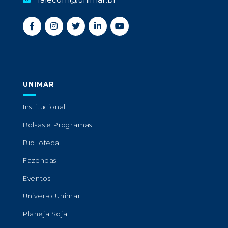
UNIMAR
Institucional
Bolsas e Programas
Biblioteca
Fazendas
Eventos
Universo Unimar
Planeja Soja