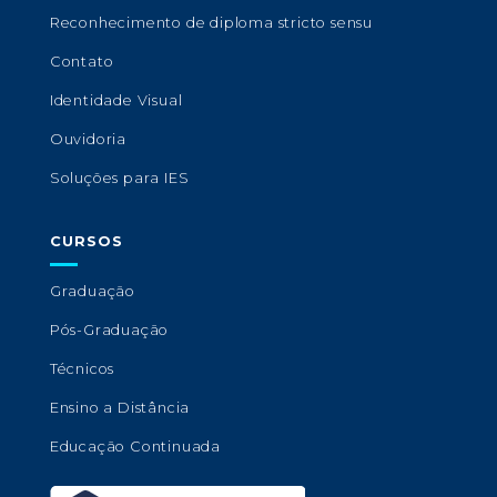
Reconhecimento de diploma stricto sensu
Contato
Identidade Visual
Ouvidoria
Soluções para IES
CURSOS
Graduação
Pós-Graduação
Técnicos
Ensino a Distância
Educação Continuada