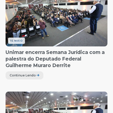
15.MAIO
Unimar encerra Semana Jurídica com a
palestra do Deputado Federal
Guilherme Muraro Derrite
Continue Lendo