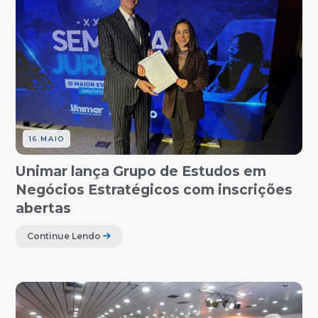
16.MAIO
Unimar lança Grupo de Estudos em
Negócios Estratégicos com inscrições
abertas
Continue Lendo