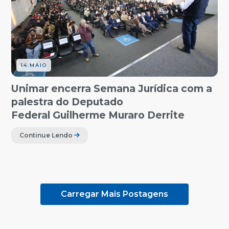
14.MAIO
Unimar encerra Semana Jurídica com a
palestra do Deputado
Federal Guilherme Muraro Derrite
Continue Lendo
Carregar Mais Postagens