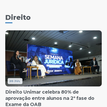
Direito
20.JUL
Direito Unimar celebra 80% de
aprovação entre alunos na 2ª fase do
Exame da OAB