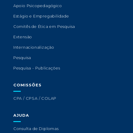
Apoio Psicopedagógico
Estágio e Empregabilidade
Comitês de Ética em Pesquisa
Extensão
Internacionalização
Pesquisa
Pesquisa - Publicações
COMISSÕES
CPA / CPSA / COLAP
AJUDA
Consulta de Diplomas