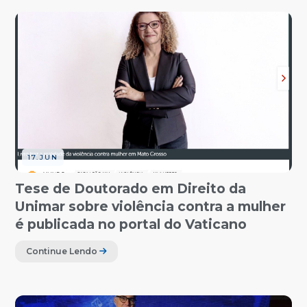
17.JUN
Tese de Doutorado em Direito da
Unimar sobre violência contra a mulher
é publicada no portal do Vaticano
Continue Lendo