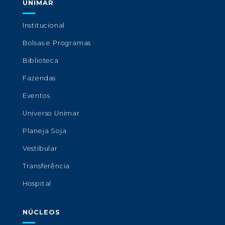
UNIMAR
Institucional
Bolsas e Programas
Biblioteca
Fazendas
Eventos
Universo Unimar
Planeja Soja
Vestibular
Transferência
Hospital
NÚCLEOS