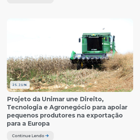
25.JUN
Projeto da Unimar une Direito,
Tecnologia e Agronegócio para apoiar
pequenos produtores na exportação
para a Europa
Continue Lendo