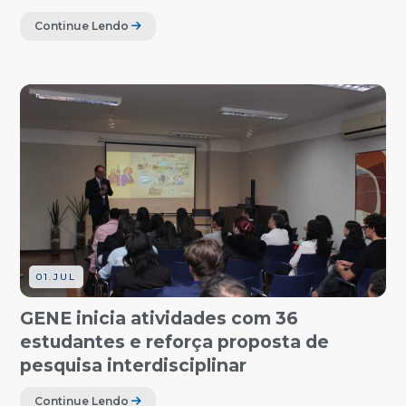
Continue Lendo
01.JUL
GENE inicia atividades com 36
estudantes e reforça proposta de
pesquisa interdisciplinar
Continue Lendo