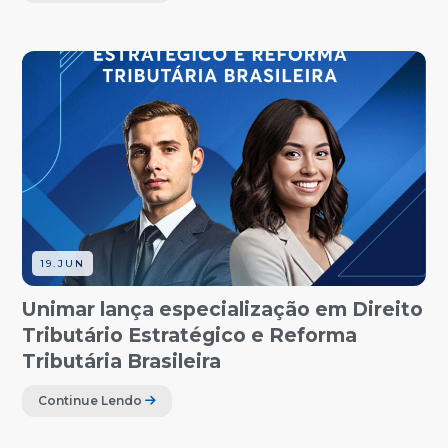
19.JUN
Unimar lança especialização em Direito
Tributário Estratégico e Reforma
Tributária Brasileira
Continue Lendo