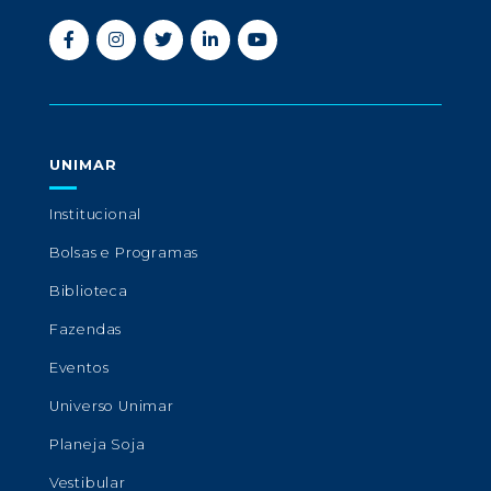
UNIMAR
Institucional
Bolsas e Programas
Biblioteca
Fazendas
Eventos
Universo Unimar
Planeja Soja
Vestibular