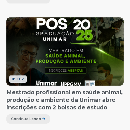
18.FEV
Mestrado profissional em saúde animal,
produção e ambiente da Unimar abre
inscrições com 2 bolsas de estudo
Continue Lendo