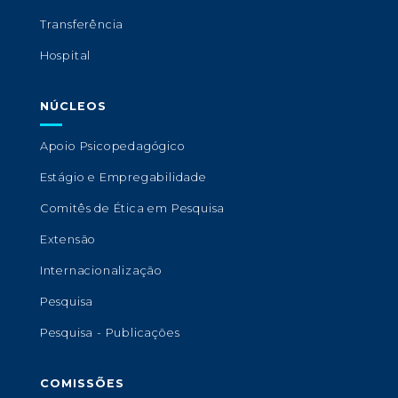
Transferência
Hospital
NÚCLEOS
Apoio Psicopedagógico
Estágio e Empregabilidade
Comitês de Ética em Pesquisa
Extensão
Internacionalização
Pesquisa
Pesquisa - Publicações
COMISSÕES