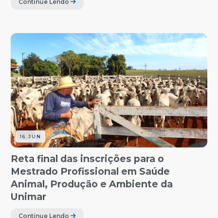
Continue Lendo
16.JUN
Reta final das inscrições para o
Mestrado Profissional em Saúde
Animal, Produção e Ambiente da
Unimar
Continue Lendo