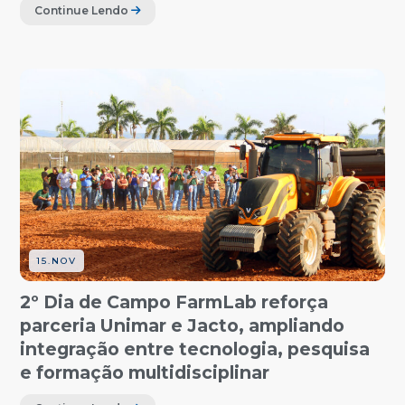
Continue Lendo
15.NOV
2º Dia de Campo FarmLab reforça
parceria Unimar e Jacto, ampliando
integração entre tecnologia, pesquisa
e formação multidisciplinar