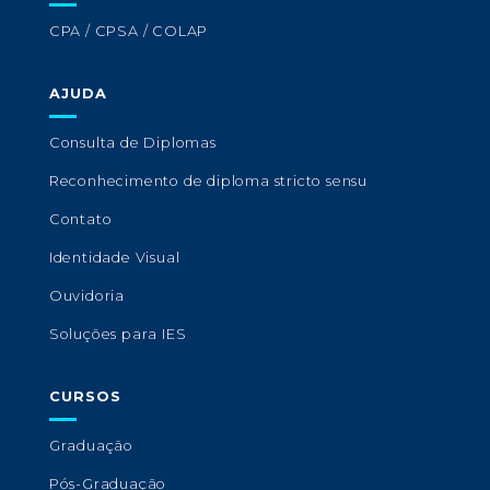
CPA / CPSA / COLAP
AJUDA
Consulta de Diplomas
Reconhecimento de diploma stricto sensu
Contato
Identidade Visual
Ouvidoria
Soluções para IES
CURSOS
Graduação
Pós-Graduação