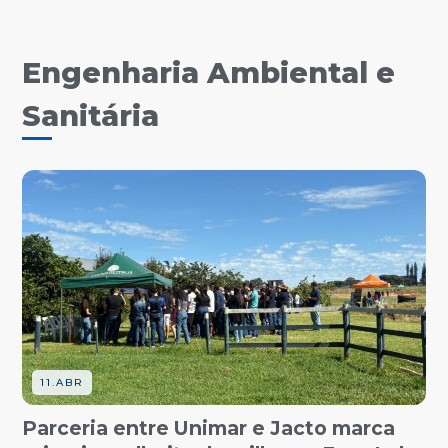
Engenharia Ambiental e
Sanitária
11.ABR
Parceria entre Unimar e Jacto marca