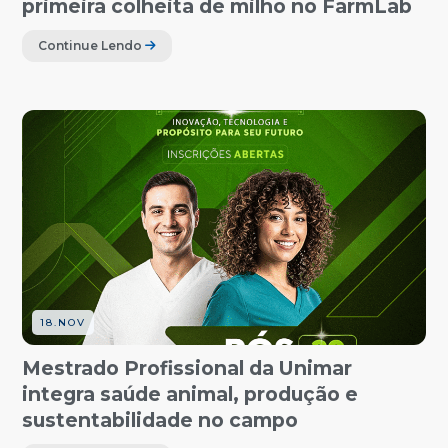
primeira colheita de milho no FarmLab
Continue Lendo
18.NOV
Mestrado Profissional da Unimar
integra saúde animal, produção e
sustentabilidade no campo