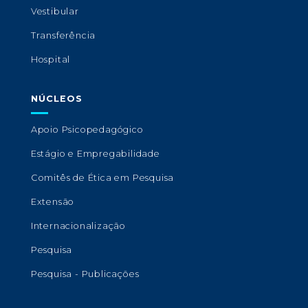
Vestibular
Transferência
Hospital
NÚCLEOS
Apoio Psicopedagógico
Estágio e Empregabilidade
Comitês de Ética em Pesquisa
Extensão
Internacionalização
Pesquisa
Pesquisa - Publicações