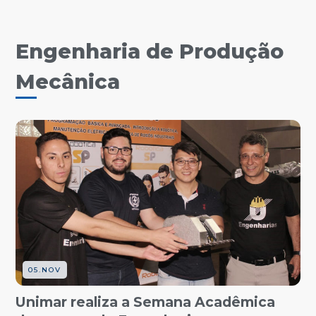
Engenharia de Produção
Mecânica
05.NOV
Unimar realiza a Semana Acadêmica