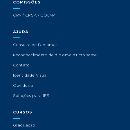
COMISSÕES
CPA / CPSA / COLAP
AJUDA
Consulta de Diplomas
Reconhecimento de diploma stricto sensu
Contato
Identidade Visual
Ouvidoria
Soluções para IES
CURSOS
Graduação