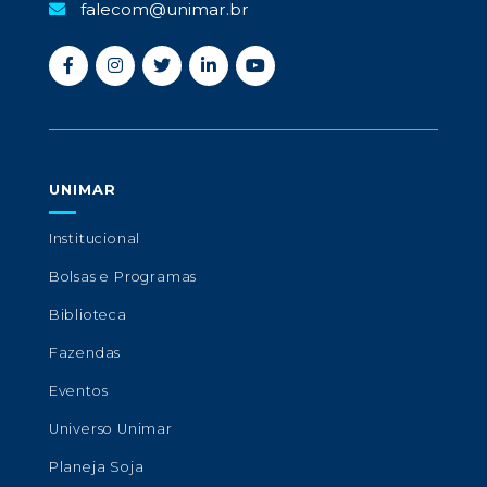
falecom@unimar.br
UNIMAR
Institucional
Bolsas e Programas
Biblioteca
Fazendas
Eventos
Universo Unimar
Planeja Soja