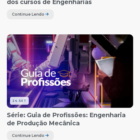
dos cursos de Engenharias
Continue Lendo
24.SET
Série: Guia de Profissões: Engenharia
de Produção Mecânica
Continue Lendo