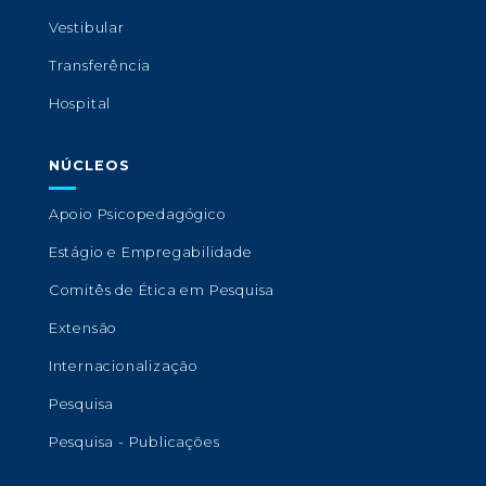
Vestibular
Transferência
Hospital
NÚCLEOS
Apoio Psicopedagógico
Estágio e Empregabilidade
Comitês de Ética em Pesquisa
Extensão
Internacionalização
Pesquisa
Pesquisa - Publicações