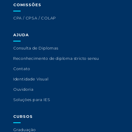
COMISSÕES
CPA / CPSA / COLAP
AJUDA
Consulta de Diplomas
Reconhecimento de diploma stricto sensu
Contato
Identidade Visual
Ouvidoria
Soluções para IES
CURSOS
Graduação