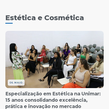
Estética e Cosmética
06.MAIO
Especialização em Estética na Unimar:
15 anos consolidando excelência,
prática e inovação no mercado