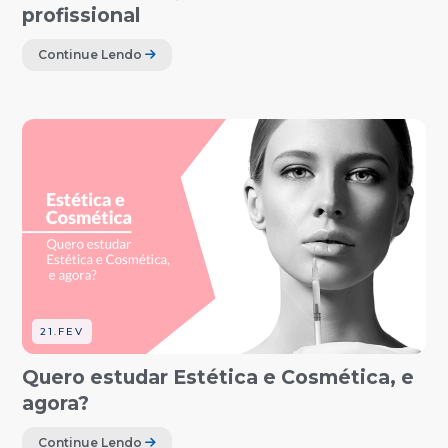
profissional
Continue Lendo
21.FEV
Quero estudar Estética e Cosmética, e
agora?
Continue Lendo