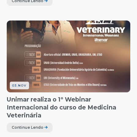
Continue Lendo
03.NOV
Unimar realiza o 1º Webinar
Internacional do curso de Medicina
Veterinária
Continue Lendo