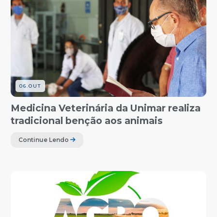
06.OUT
Medicina Veterinária da Unimar realiza
tradicional benção aos animais
Continue Lendo