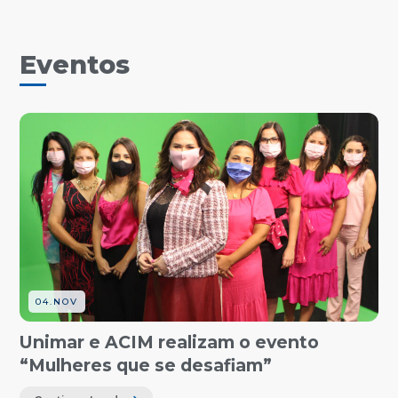
Eventos
04.NOV
Unimar e ACIM realizam o evento
“Mulheres que se desafiam”