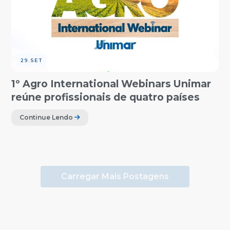
29.SET
1º Agro International Webinars Unimar
reúne profissionais de quatro países
Continue Lendo
Carregar Mais Postagens