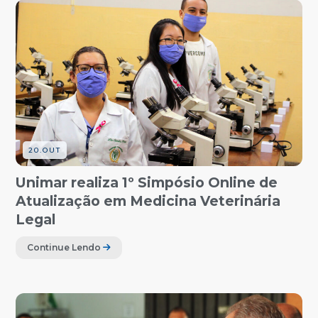
20.OUT
Unimar realiza 1º Simpósio Online de
Atualização em Medicina Veterinária
Legal
Continue Lendo