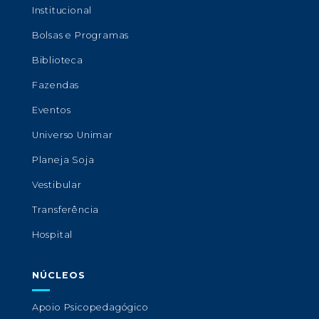
Institucional
Bolsas e Programas
Biblioteca
Fazendas
Eventos
Universo Unimar
Planeja Soja
Vestibular
Transferência
Hospital
NÚCLEOS
Apoio Psicopedagógico