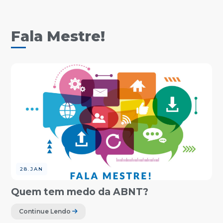
Fala Mestre!
28.JAN
Quem tem medo da ABNT?
Continue Lendo