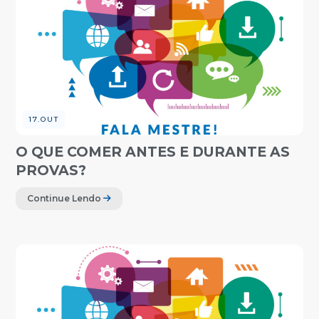
17.OUT
O QUE COMER ANTES E DURANTE AS
PROVAS?
Continue Lendo