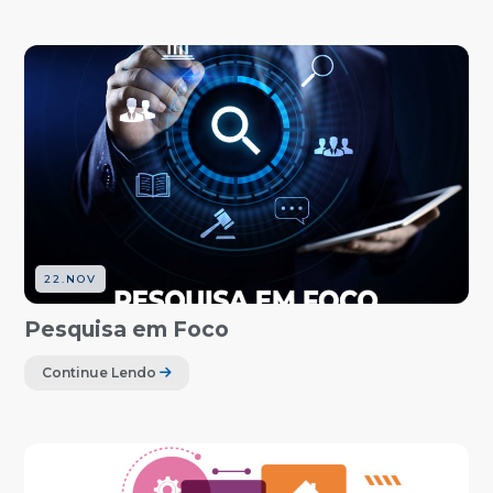
22.NOV
Pesquisa em Foco
Continue Lendo