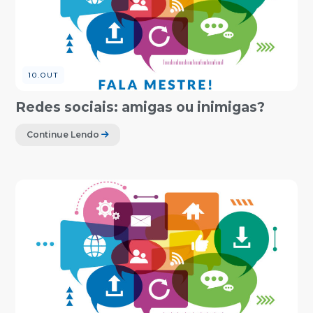
10.OUT
Redes sociais: amigas ou inimigas?
Continue Lendo