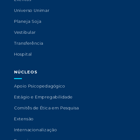
Universo Unimar
Planeja Soja
Vestibular
Transferência
Hospital
NÚCLEOS
Apoio Psicopedagógico
Estágio e Empregabilidade
Comitês de Ética em Pesquisa
Extensão
Internacionalização