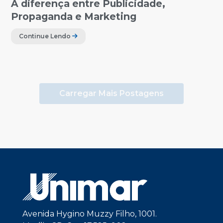
A diferença entre Publicidade,
Propaganda e Marketing
Continue Lendo
Carregar Mais Postagens
Avenida Hygino Muzzy Filho, 1001.