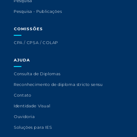
Pesquisa
Pesquisa - Publicações
COMISSÕES
CPA / CPSA / COLAP
AJUDA
Consulta de Diplomas
Reconhecimento de diploma stricto sensu
Contato
Identidade Visual
Ouvidoria
Soluções para IES