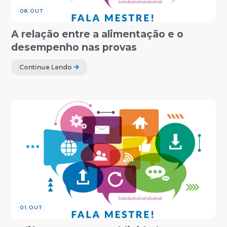
08.OUT
A relação entre a alimentação e o
desempenho nas provas
Continue Lendo
01.OUT