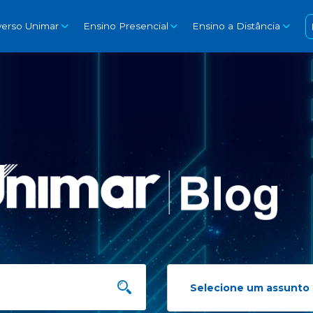
verso Unimar
Ensino Presencial
Ensino a Distância
Selecione um assunto