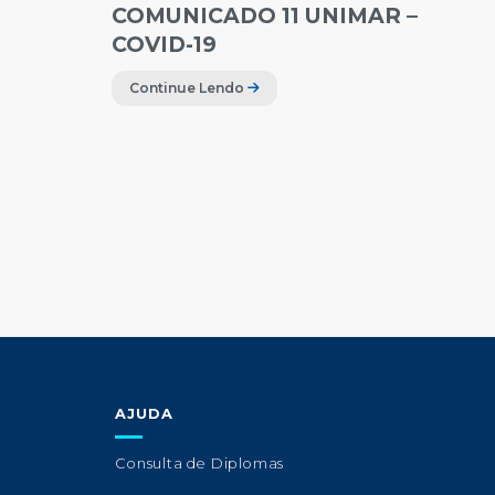
COMUNICADO 11 UNIMAR –
COVID-19
Continue Lendo
AJUDA
Consulta de Diplomas