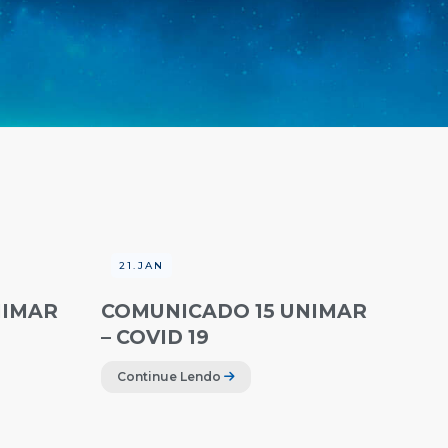
21.JAN
NIMAR
COMUNICADO 15 UNIMAR
– COVID 19
Continue Lendo