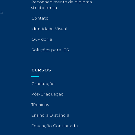
Reconhecimento de diploma
stricto sensu
sa
Contato
Identidade Visual
Ouvidoria
Soluções para IES
CURSOS
Graduação
Pós-Graduação
Técnicos
Ensino a Distância
Educação Continuada