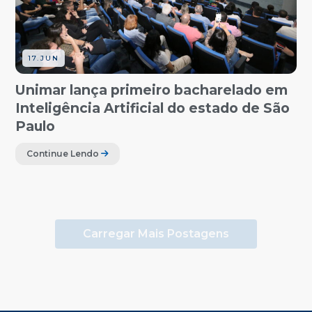
17.JUN
Unimar lança primeiro bacharelado em
Inteligência Artificial do estado de São
Paulo
Continue Lendo
Carregar Mais Postagens