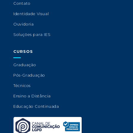
Contato
Identidade Visual
Ouvidoria
Soluções para IES
CURSOS
Graduação
Pós-Graduação
Técnicos
Ensino a Distância
Educação Continuada