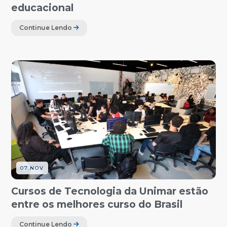
educacional
Continue Lendo
07.NOV
Cursos de Tecnologia da Unimar estão
entre os melhores curso do Brasil
Continue Lendo