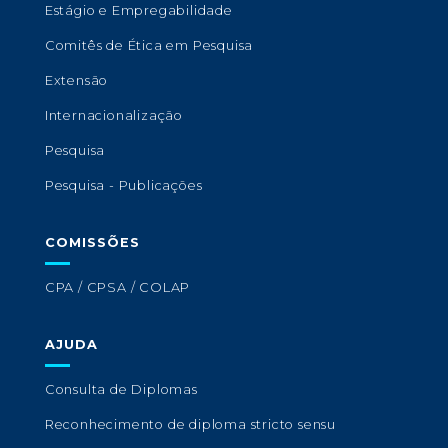
Estágio e Empregabilidade
Comitês de Ética em Pesquisa
Extensão
Internacionalização
Pesquisa
Pesquisa - Publicações
COMISSÕES
CPA / CPSA / COLAP
AJUDA
Consulta de Diplomas
Reconhecimento de diploma stricto sensu