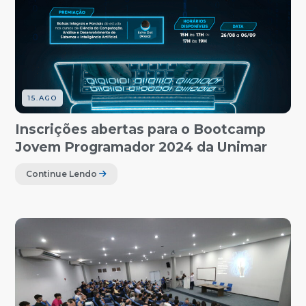
15.AGO
Inscrições abertas para o Bootcamp
Jovem Programador 2024 da Unimar
Continue Lendo