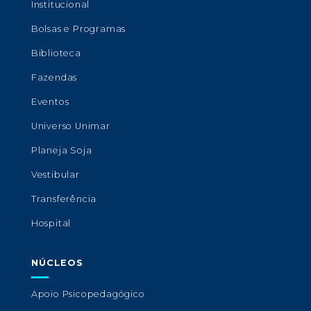
Institucional
Bolsas e Programas
Biblioteca
Fazendas
Eventos
Universo Unimar
Planeja Soja
Vestibular
Transferência
Hospital
NÚCLEOS
Apoio Psicopedagógico