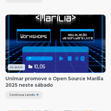
06.MAIO
Unimar promove o Open Source Marília
2025 neste sábado
Continue Lendo