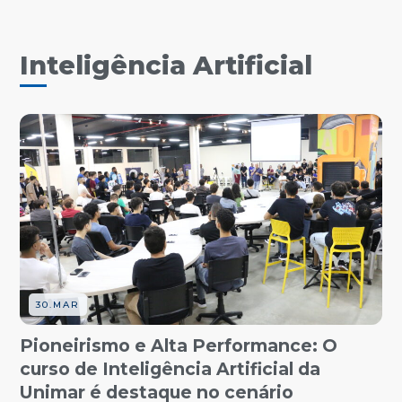
Inteligência Artificial
30.MAR
Pioneirismo e Alta Performance: O
curso de Inteligência Artificial da
Unimar é destaque no cenário