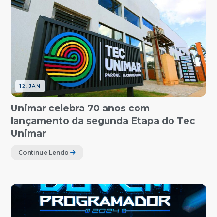
12.JAN
Unimar celebra 70 anos com
lançamento da segunda Etapa do Tec
Unimar
Continue Lendo