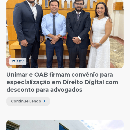
17.FEV
Unimar e OAB firmam convênio para
especialização em Direito Digital com
desconto para advogados
Continue Lendo