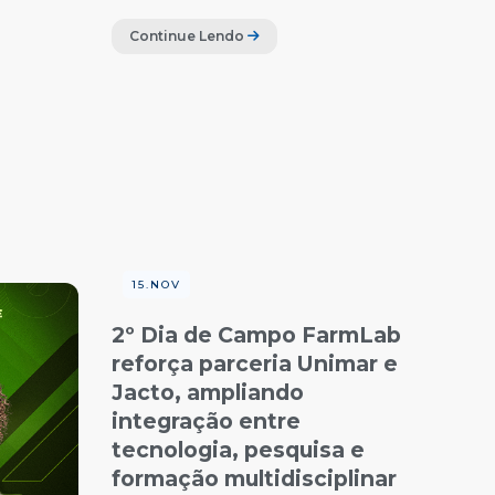
Continue Lendo
15.NOV
2º Dia de Campo FarmLab
reforça parceria Unimar e
Jacto, ampliando
integração entre
tecnologia, pesquisa e
formação multidisciplinar