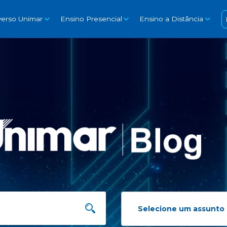
verso Unimar
Ensino Presencial
Ensino a Distância
Selecione um assunto