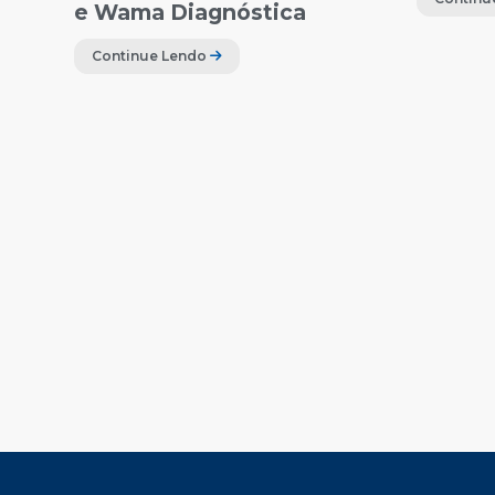
e Wama Diagnóstica
Continue Lendo