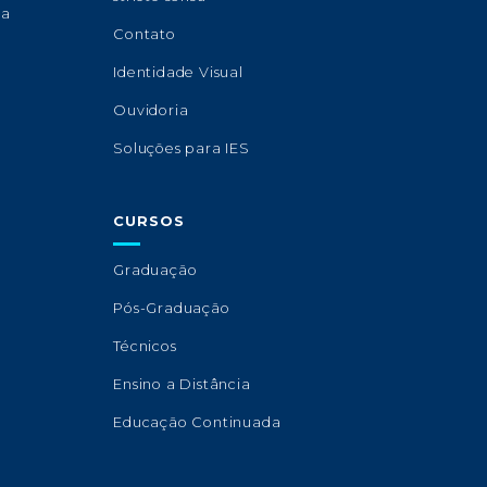
sa
Contato
Identidade Visual
Ouvidoria
Soluções para IES
CURSOS
Graduação
Pós-Graduação
Técnicos
Ensino a Distância
Educação Continuada