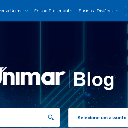
verso Unimar
Ensino Presencial
Ensino a Distância
Selecione um assunto