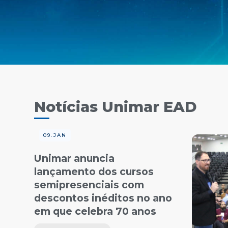
Notícias Unimar EAD
09.JAN
Unimar anuncia
lançamento dos cursos
semipresenciais com
descontos inéditos no ano
em que celebra 70 anos