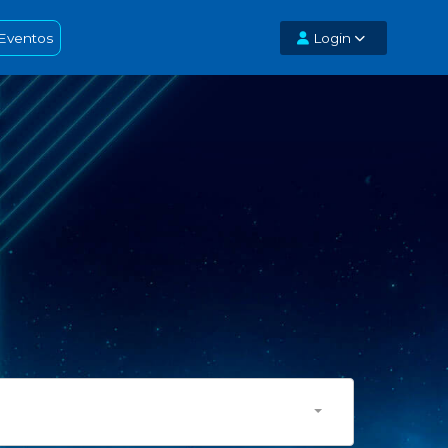
Eventos
Login