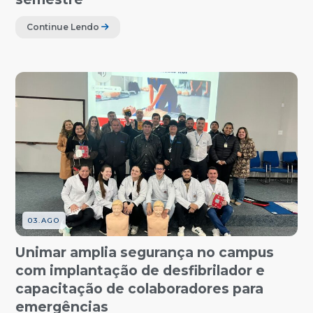
Continue Lendo
03.AGO
Unimar amplia segurança no campus
com implantação de desfibrilador e
capacitação de colaboradores para
emergências