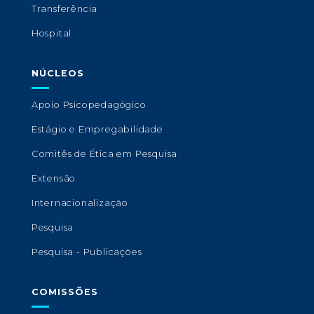
Transferência
Hospital
NÚCLEOS
Apoio Psicopedagógico
Estágio e Empregabilidade
Comitês de Ética em Pesquisa
Extensão
Internacionalização
Pesquisa
Pesquisa - Publicações
COMISSÕES