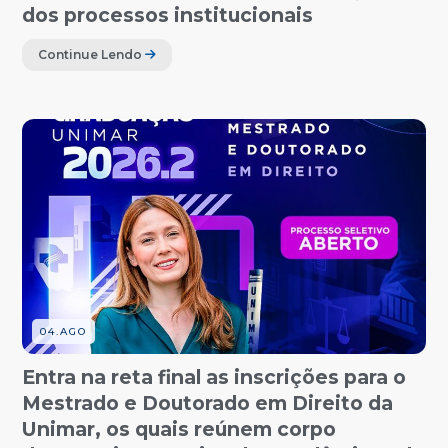
dos processos institucionais
Continue Lendo
04.AGO
Entra na reta final as inscrições para o
Mestrado e Doutorado em Direito da
Unimar, os quais reúnem corpo