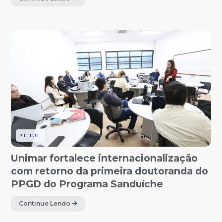
31.JUL
Unimar fortalece internacionalização
com retorno da primeira doutoranda do
PPGD do Programa Sanduíche
Continue Lendo