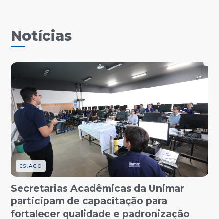
Notícias
05.AGO
Secretarias Acadêmicas da Unimar
participam de capacitação para
fortalecer qualidade e padronização