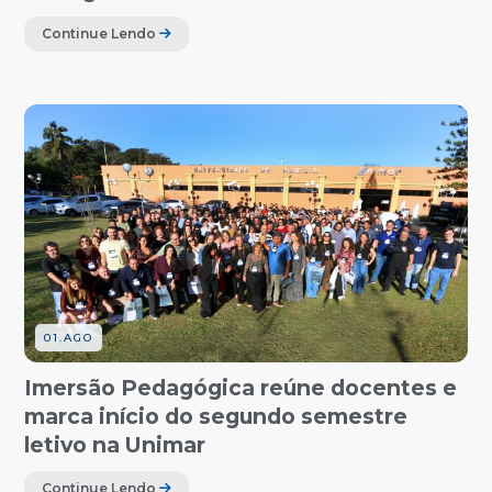
Continue Lendo
01.AGO
Imersão Pedagógica reúne docentes e
marca início do segundo semestre
letivo na Unimar
Continue Lendo