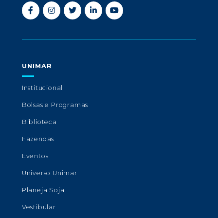
UNIMAR
Institucional
Bolsas e Programas
Biblioteca
Fazendas
Eventos
Universo Unimar
Planeja Soja
Vestibular