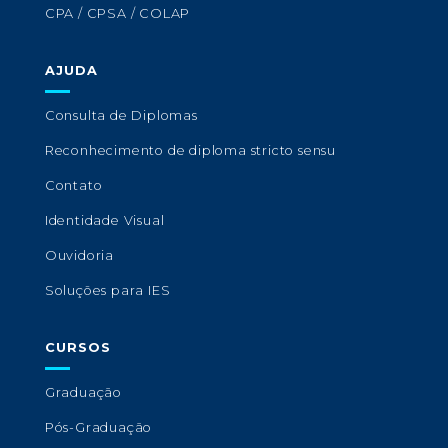
CPA / CPSA / COLAP
AJUDA
Consulta de Diplomas
Reconhecimento de diploma stricto sensu
Contato
Identidade Visual
Ouvidoria
Soluções para IES
CURSOS
Graduação
Pós-Graduação