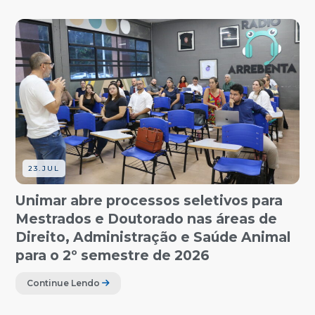
23.JUL
Unimar abre processos seletivos para
Mestrados e Doutorado nas áreas de
Direito, Administração e Saúde Animal
para o 2º semestre de 2026
Continue Lendo