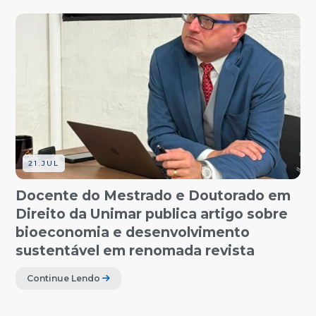
21.JUL
Docente do Mestrado e Doutorado em
Direito da Unimar publica artigo sobre
bioeconomia e desenvolvimento
sustentável em renomada revista
Continue Lendo