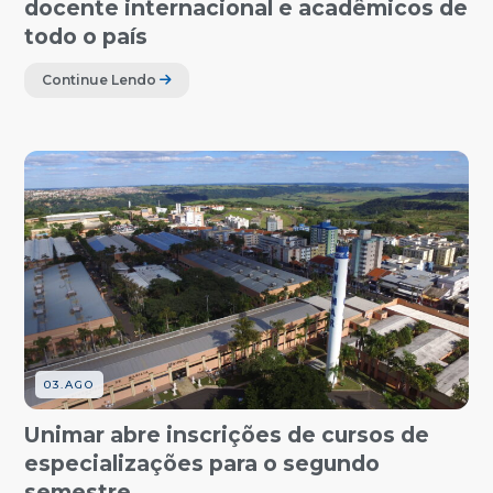
docente internacional e acadêmicos de
todo o país
Continue Lendo
03.AGO
Unimar abre inscrições de cursos de
especializações para o segundo
semestre