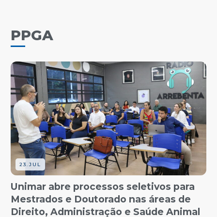
PPGA
23.JUL
Unimar abre processos seletivos para
Mestrados e Doutorado nas áreas de
Direito, Administração e Saúde Animal