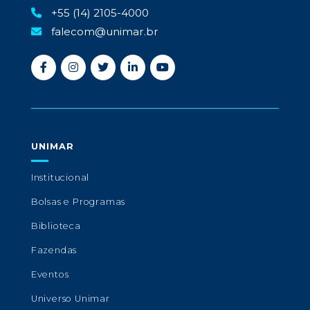
+55 (14) 2105-4000
falecom@unimar.br
UNIMAR
Institucional
Bolsas e Programas
Biblioteca
Fazendas
Eventos
Universo Unimar