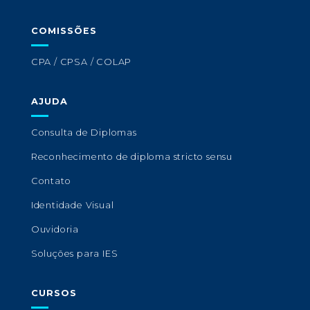
COMISSÕES
CPA / CPSA / COLAP
AJUDA
Consulta de Diplomas
Reconhecimento de diploma stricto sensu
Contato
Identidade Visual
Ouvidoria
Soluções para IES
CURSOS