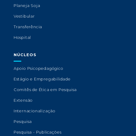
Planeja Soja
Vestibular
Transferência
Hospital
NÚCLEOS
Apoio Psicopedagógico
Estágio e Empregabilidade
Comitês de Ética em Pesquisa
Extensão
Internacionalização
Pesquisa
Pesquisa - Publicações