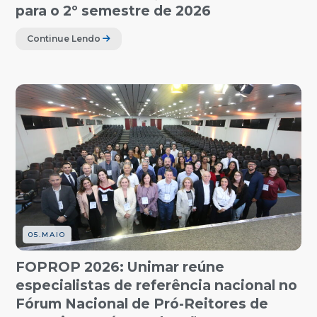
para o 2º semestre de 2026
Continue Lendo
05.MAIO
FOPROP 2026: Unimar reúne
especialistas de referência nacional no
Fórum Nacional de Pró-Reitores de