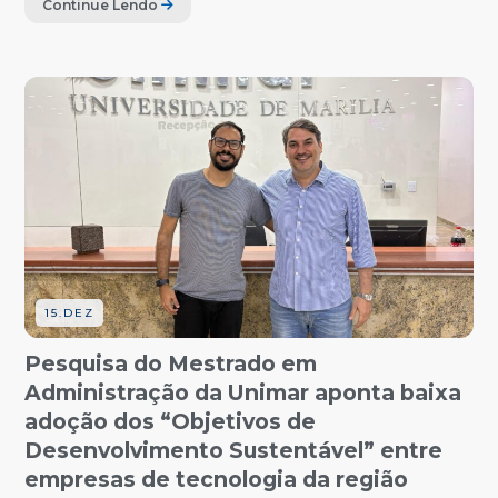
Continue Lendo
15.DEZ
Pesquisa do Mestrado em
Administração da Unimar aponta baixa
adoção dos “Objetivos de
Desenvolvimento Sustentável” entre
empresas de tecnologia da região