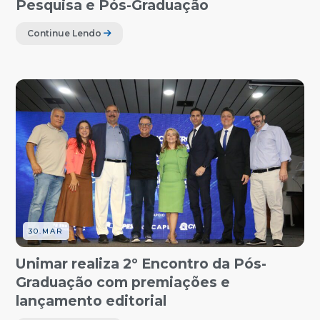
Pesquisa e Pós-Graduação
Continue Lendo
30.MAR
Unimar realiza 2º Encontro da Pós-
Graduação com premiações e
lançamento editorial