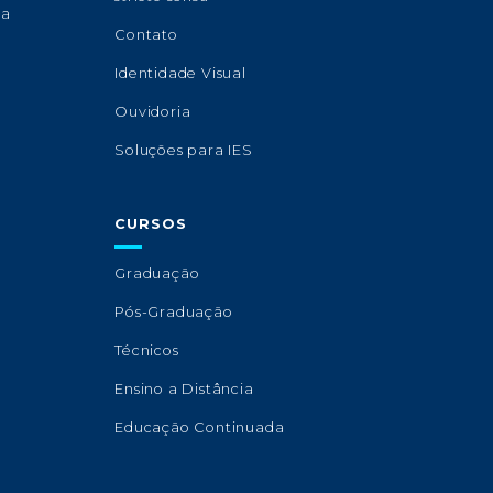
sa
Contato
Identidade Visual
Ouvidoria
Soluções para IES
CURSOS
Graduação
Pós-Graduação
Técnicos
Ensino a Distância
Educação Continuada