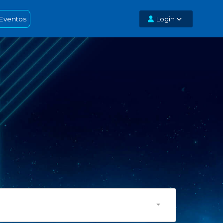
Eventos
Login