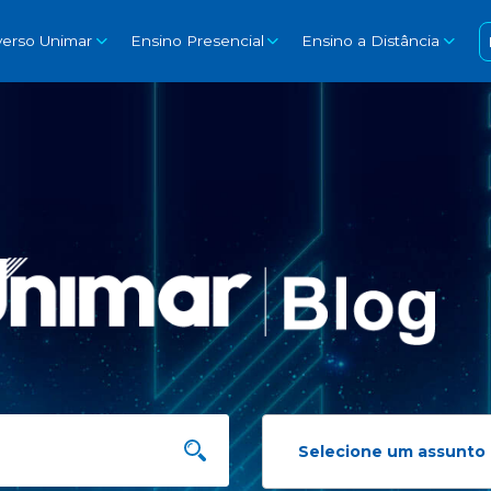
verso Unimar
Ensino Presencial
Ensino a Distância
Selecione um assunto