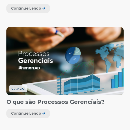
Continue Lendo
07.AGO
O que são Processos Gerenciais?
Continue Lendo