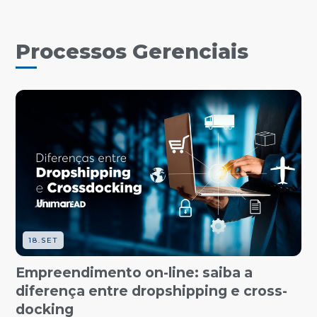
Processos Gerenciais
18.SET
Empreendimento on-line: saiba a
diferença entre dropshipping e cross-
docking