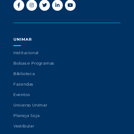
UNIMAR
Institucional
Bolsas e Programas
Biblioteca
Fazendas
Eventos
Universo Unimar
Planeja Soja
Vestibular