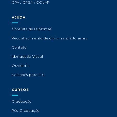
CPA / CPSA / COLAP
AJUDA
Consulta de Diplomas
Reconhecimento de diploma stricto sensu
Contato
Identidade Visual
Ouvidoria
Soluções para IES
CURSOS
Graduação
Pós-Graduação