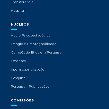
Transferência
Hospital
NÚCLEOS
Apoio Psicopedagógico
Estágio e Empregabilidade
Comitês de Ética em Pesquisa
Extensão
Internacionalização
Pesquisa
Pesquisa - Publicações
COMISSÕES