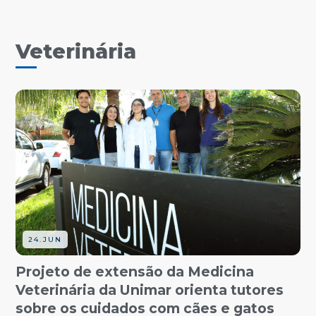
Veterinária
24.JUN
Projeto de extensão da Medicina
Veterinária da Unimar orienta tutores
sobre os cuidados com cães e gatos