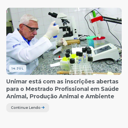
14.JUL
Unimar está com as inscrições abertas
para o Mestrado Profissional em Saúde
Animal, Produção Animal e Ambiente
Continue Lendo