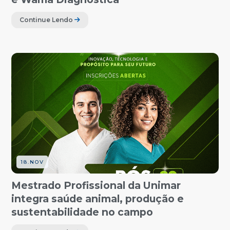
Continue Lendo
18.NOV
Mestrado Profissional da Unimar
integra saúde animal, produção e
sustentabilidade no campo