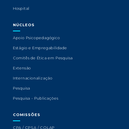
Hospital
NÚCLEOS
Apoio Psicopedagógico
Estágio e Empregabilidade
Comitês de Ética em Pesquisa
Extensão
Internacionalização
Pesquisa
Pesquisa - Publicações
COMISSÕES
CPA / CPSA / COLAP