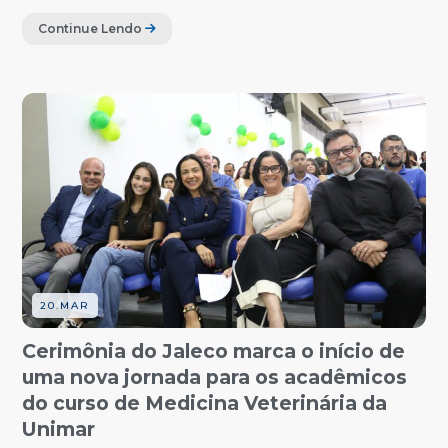
Continue Lendo
20.MAR
Cerimônia do Jaleco marca o início de
uma nova jornada para os acadêmicos
do curso de Medicina Veterinária da
Unimar