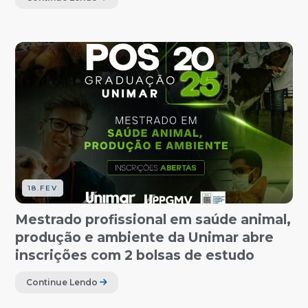
18.FEV
Mestrado profissional em saúde animal,
produção e ambiente da Unimar abre
inscrições com 2 bolsas de estudo
Continue Lendo