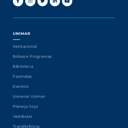
UNIMAR
Institucional
Bolsas e Programas
Biblioteca
Fazendas
Eventos
Universo Unimar
Planeja Soja
Vestibular
Transferência