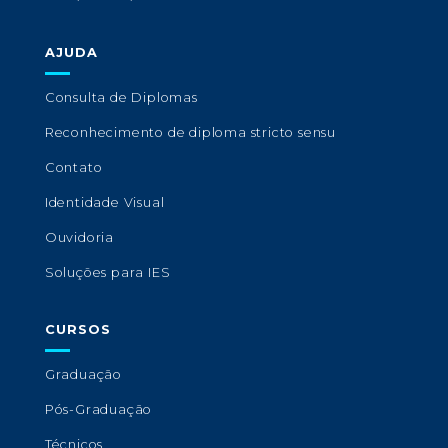
AJUDA
Consulta de Diplomas
Reconhecimento de diploma stricto sensu
Contato
Identidade Visual
Ouvidoria
Soluções para IES
CURSOS
Graduação
Pós-Graduação
Técnicos