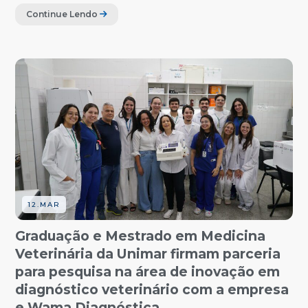
Continue Lendo
12.MAR
Graduação e Mestrado em Medicina
Veterinária da Unimar firmam parceria
para pesquisa na área de inovação em
diagnóstico veterinário com a empresa
e Wama Diagnóstica