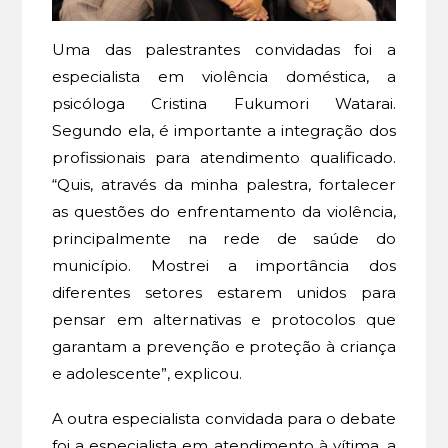
Uma das palestrantes convidadas foi a
especialista em violência doméstica, a
psicóloga Cristina Fukumori Watarai.
Segundo ela, é importante a integração dos
profissionais para atendimento qualificado.
“Quis, através da minha palestra, fortalecer
as questões do enfrentamento da violência,
principalmente na rede de saúde do
município. Mostrei a importância dos
diferentes setores estarem unidos para
pensar em alternativas e protocolos que
garantam a prevenção e proteção à criança
e adolescente”, explicou.
A outra especialista convidada para o debate
foi a especialista em atendimento à vítima, a