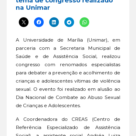
tema de congresso realizado
na Unimar
A Universidade de Marília (Unimar), em
parceria com a Secretaria Municipal de
Saúde e de Assistência Social, realizou
congresso com renomados especialistas
para debater a prevenção e acolhimento de
crianças e adolescentes vítimas de violência
sexual. O evento foi realizado em alusão ao
Dia Nacional de Combate ao Abuso Sexual
de Crianças e Adolescentes.
A Coordenadora do CREAS (Centro de
Referência Especializado de Assistência
Social), a assistente social Andréa Luiza