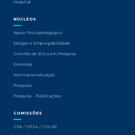
Hospital
NÚCLEOS
Apoio Psicopedagógico
Estágio e Empregabilidade
Comitês de Ética em Pesquisa
Extensão
Internacionalização
Pesquisa
Pesquisa - Publicações
COMISSÕES
CPA / CPSA / COLAP