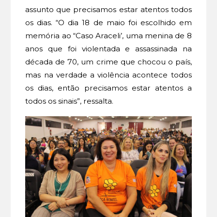
assunto que precisamos estar atentos todos
os dias. “O dia 18 de maio foi escolhido em
memória ao “Caso Araceli’, uma menina de 8
anos que foi violentada e assassinada na
década de 70, um crime que chocou o país,
mas na verdade a violência acontece todos
os dias, então precisamos estar atentos a
todos os sinais”, ressalta.