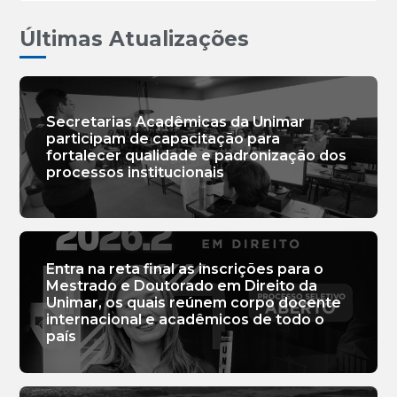
Últimas Atualizações
Secretarias Acadêmicas da Unimar
participam de capacitação para
fortalecer qualidade e padronização dos
processos institucionais
Entra na reta final as inscrições para o
Mestrado e Doutorado em Direito da
Unimar, os quais reúnem corpo docente
internacional e acadêmicos de todo o
país