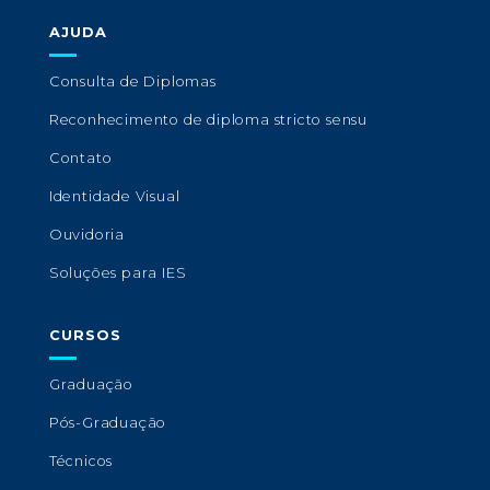
AJUDA
Consulta de Diplomas
Reconhecimento de diploma stricto sensu
Contato
Identidade Visual
Ouvidoria
Soluções para IES
CURSOS
Graduação
Pós-Graduação
Técnicos