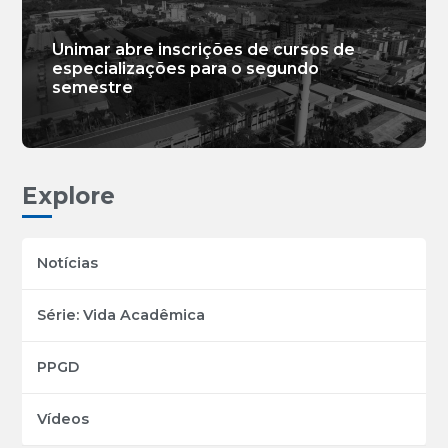
Unimar abre inscrições de cursos de
especializações para o segundo
semestre
Explore
Notícias
Série: Vida Acadêmica
PPGD
Vídeos