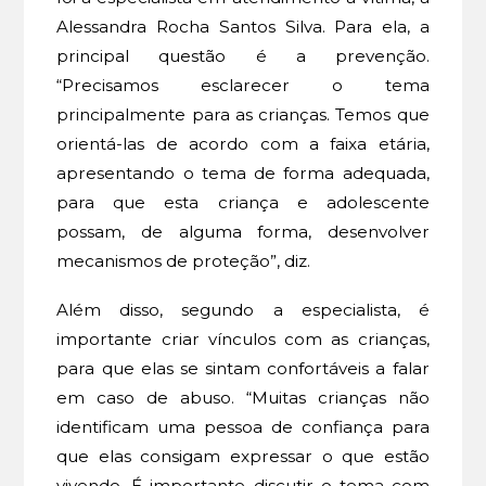
Alessandra Rocha Santos Silva. Para ela, a
principal questão é a prevenção.
“Precisamos esclarecer o tema
principalmente para as crianças. Temos que
orientá-las de acordo com a faixa etária,
apresentando o tema de forma adequada,
para que esta criança e adolescente
possam, de alguma forma, desenvolver
mecanismos de proteção”, diz.
Além disso, segundo a especialista, é
importante criar vínculos com as crianças,
para que elas se sintam confortáveis a falar
em caso de abuso. “Muitas crianças não
identificam uma pessoa de confiança para
que elas consigam expressar o que estão
vivendo. É importante discutir o tema com