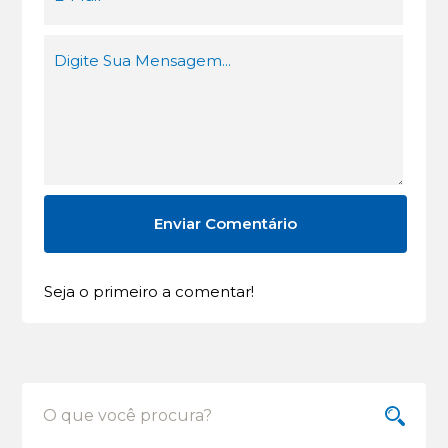
Seja o primeiro a comentar!