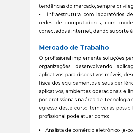
tendências do mercado, sempre privileg
Infraestrutura com laboratórios 
redes de computadores, com modern
conectados à internet, dando suporte às 
Mercado de Trabalho
O profissional implementa soluções par
organizações, desenvolvendo aplica
aplicativos para dispositivos móveis, 
física dos equipamentos e seus perifér
aplicativos, ambientes operacionais e
por profissionais na área de Tecnologia
egresso deste curso tem várias possib
profissional pode atuar como:
Analista de comércio eletrônico (e-