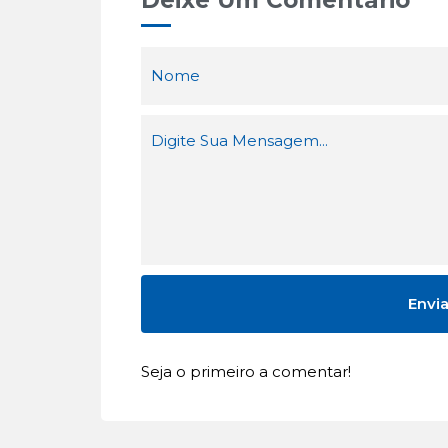
Deixe Um Comentário
Seja o primeiro a comentar!