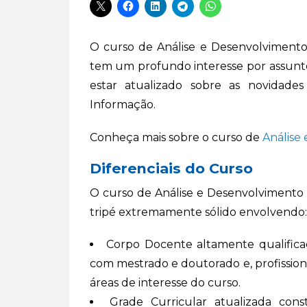
O curso de Análise e Desenvolviment
tem um profundo interesse por assunto
estar atualizado sobre as novidade
Informação.
Conheça mais sobre o curso de
Análise
Diferenciais do Curso
O curso de Análise e Desenvolvimento
tripé extremamente sólido envolvendo:
Corpo Docente altamente qualificad
com mestrado e doutorado e, profissio
áreas de interesse do curso.
Grade Curricular atualizada co