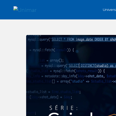
Univer