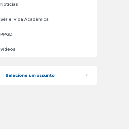
Notícias
Série: Vida Acadêmica
PPGD
Vídeos
Selecione um assunto