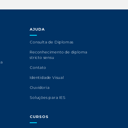
AJUDA
Consulta de Diplomas
Reconhecimento de diploma
stricto sensu
sa
Contato
Identidade Visual
Ouvidoria
Soluções para IES
CURSOS