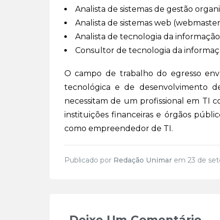
Analista de sistemas de gestão organ
Analista de sistemas web (webmaster
Analista de tecnologia da informação
Consultor de tecnologia da informaç
O campo de trabalho do egresso envol
tecnológica e de desenvolvimento d
necessitam de um profissional em TI co
instituições financeiras e órgãos púb
como empreendedor de TI.
Publicado por
Redação Unimar
em 23 de set