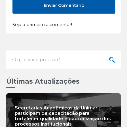
Seja o primeiro a comentar!
Últimas Atualizações
Secretarias Acadêmicas da Unimar
participam de capacitação para
fortalecer qualidade e padronização dos
processos institucionais