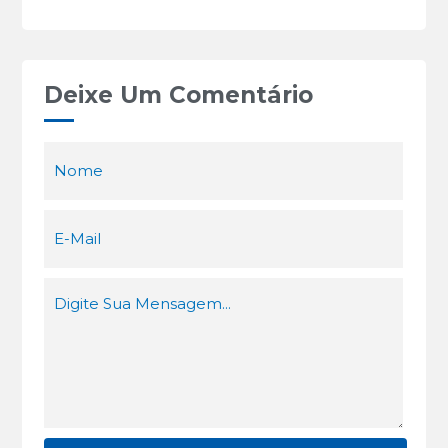
Deixe Um Comentário