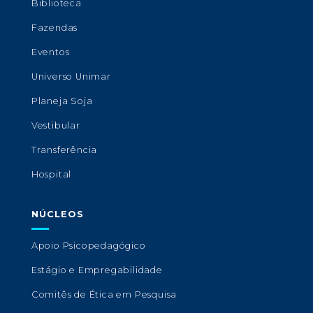
Biblioteca
Fazendas
Eventos
Universo Unimar
Planeja Soja
Vestibular
Transferência
Hospital
NÚCLEOS
Apoio Psicopedagógico
Estágio e Empregabilidade
Comitês de Ética em Pesquisa