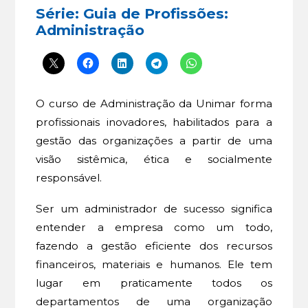
Série: Guia de Profissões:
Administração
O curso de Administração da Unimar forma
profissionais inovadores, habilitados para a
gestão das organizações a partir de uma
visão sistêmica, ética e socialmente
responsável.
Ser um administrador de sucesso significa
entender a empresa como um todo,
fazendo a gestão eficiente dos recursos
financeiros, materiais e humanos. Ele tem
lugar em praticamente todos os
departamentos de uma organização