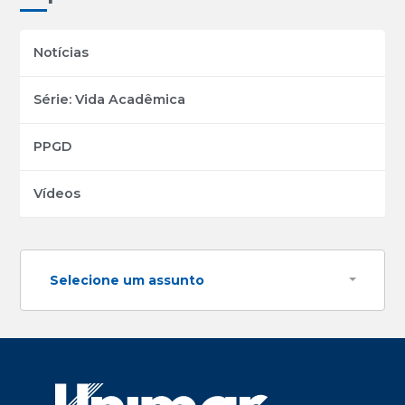
Notícias
Série: Vida Acadêmica
PPGD
Vídeos
Selecione um assunto