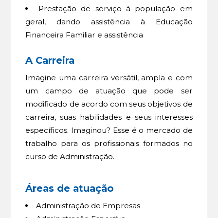
Prestação de serviço à população em
geral, dando assistência à Educação
Financeira Familiar e assistência
A Carreira
Imagine uma carreira versátil, ampla e com
um campo de atuação que pode ser
modificado de acordo com seus objetivos de
carreira, suas habilidades e seus interesses
específicos. Imaginou? Esse é o mercado de
trabalho para os profissionais formados no
curso de Administração.
Áreas de atuação
Administração de Empresas