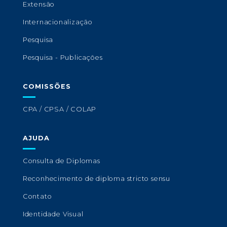
Extensão
Internacionalização
Pesquisa
Pesquisa - Publicações
COMISSÕES
CPA / CPSA / COLAP
AJUDA
Consulta de Diplomas
Reconhecimento de diploma stricto sensu
Contato
Identidade Visual