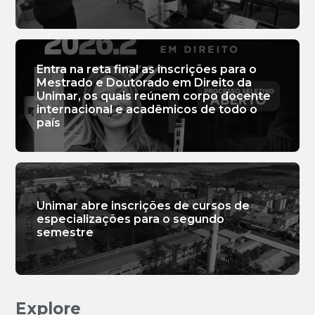
Entra na reta final as inscrições para o
Mestrado e Doutorado em Direito da
Unimar, os quais reúnem corpo docente
internacional e acadêmicos de todo o
país
Unimar abre inscrições de cursos de
especializações para o segundo
semestre
Explore