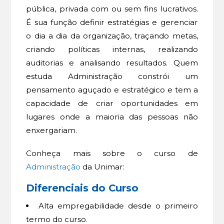
pública, privada com ou sem fins lucrativos.
É sua função definir estratégias e gerenciar
o dia a dia da organização, traçando metas,
criando políticas internas, realizando
auditorias e analisando resultados. Quem
estuda Administração constrói um
pensamento aguçado e estratégico e tem a
capacidade de criar oportunidades em
lugares onde a maioria das pessoas não
enxergariam.
Conheça mais sobre o curso de
Administração
da Unimar:
Diferenciais do Curso
Alta empregabilidade desde o primeiro
termo do curso.