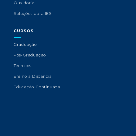
Ouvidoria
Soluções para IES
CURSOS
Graduação
Pós-Graduação
Técnicos
Ensino a Distância
Educação Continuada