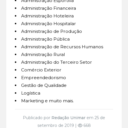
Administração Esportiva
Administração Financeira
Administração Hoteleira
Administração Hospitalar
Administração de Produção
Administração Pública
Administração de Recursos Humanos
Administração Rural
Administração do Terceiro Setor
Comércio Exterior
Empreendedorismo
Gestão de Qualidade
Logística
Marketing e muito mais.
Publicado por
Redação Unimar
em 25 de
setembro de 2019 |
668