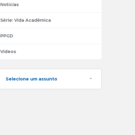
Notícias
Série: Vida Acadêmica
PPGD
Vídeos
Selecione um assunto