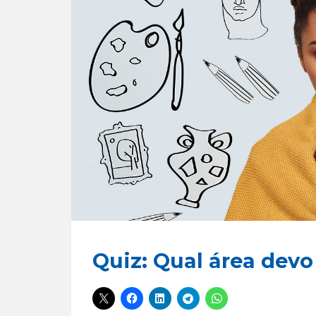
Quiz: Qual área devo