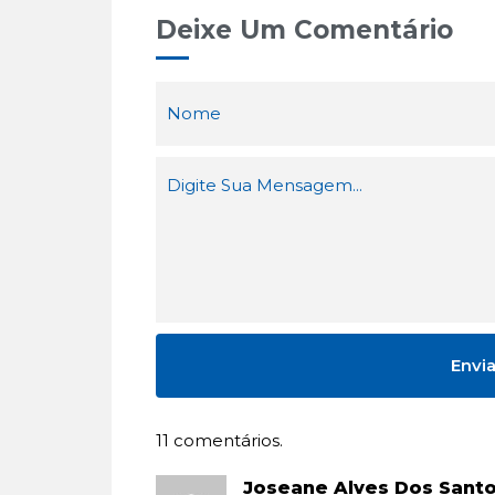
Deixe Um Comentário
11 comentários.
Joseane Alves Dos Sant