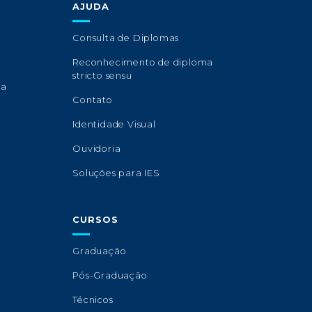
AJUDA
Consulta de Diplomas
Reconhecimento de diploma
stricto sensu
sa
Contato
Identidade Visual
Ouvidoria
Soluções para IES
CURSOS
Graduação
Pós-Graduação
Técnicos