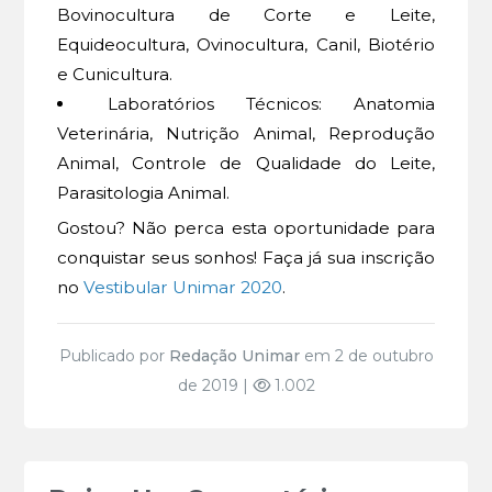
Bovinocultura de Corte e Leite,
Equideocultura, Ovinocultura, Canil, Biotério
e Cunicultura.
Laboratórios Técnicos: Anatomia
Veterinária, Nutrição Animal, Reprodução
Animal, Controle de Qualidade do Leite,
Parasitologia Animal.
Gostou? Não perca esta oportunidade para
conquistar seus sonhos! Faça já sua inscrição
no
Vestibular Unimar 2020
.
Publicado por
Redação Unimar
em 2 de outubro
de 2019 |
1.002