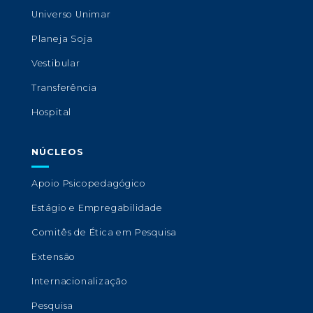
Universo Unimar
Planeja Soja
Vestibular
Transferência
Hospital
NÚCLEOS
Apoio Psicopedagógico
Estágio e Empregabilidade
Comitês de Ética em Pesquisa
Extensão
Internacionalização
Pesquisa