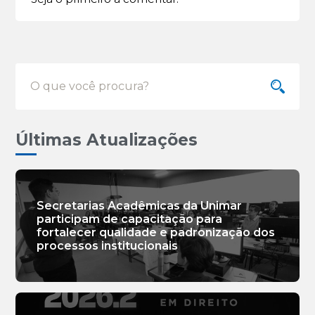
Últimas Atualizações
Secretarias Acadêmicas da Unimar
participam de capacitação para
fortalecer qualidade e padronização dos
processos institucionais