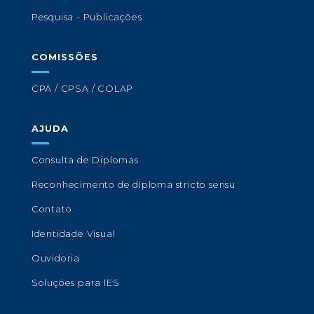
Pesquisa - Publicações
COMISSÕES
CPA / CPSA / COLAP
AJUDA
Consulta de Diplomas
Reconhecimento de diploma stricto sensu
Contato
Identidade Visual
Ouvidoria
Soluções para IES