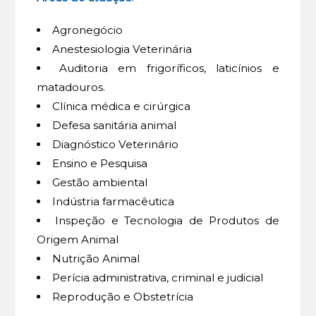
Agronegócio
Anestesiologia Veterinária
Auditoria em frigoríficos, laticínios e
matadouros.
Clínica médica e cirúrgica
Defesa sanitária animal
Diagnóstico Veterinário
Ensino e Pesquisa
Gestão ambiental
Indústria farmacêutica
Inspeção e Tecnologia de Produtos de
Origem Animal
Nutrição Animal
Perícia administrativa, criminal e judicial
Reprodução e Obstetrícia