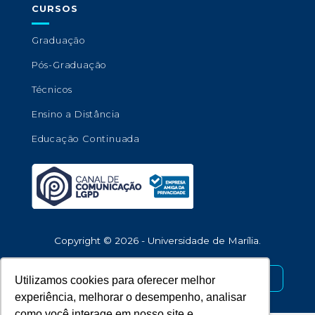
CURSOS
Graduação
Pós-Graduação
Técnicos
Ensino a Distância
Educação Continuada
Copyright © 2026 - Universidade de Marília.
Desenvolvido por
Utilizamos cookies para oferecer melhor
experiência, melhorar o desempenho, analisar
como você interage em nosso site e