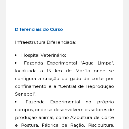
Diferenciais do Curso
Infraestrutura Diferenciada:
Hospital Veterinário;
Fazenda Experimental “Água Limpa”,
localizada a 15 km de Marília onde se
configura a criação do gado de corte por
confinamento e a “Central de Reprodução
Senepol”.
Fazenda Experimental no próprio
campus, onde se desenvolvem os setores de
produção animal, como Avicultura de Corte
e Postura, Fábrica de Ração, Piscicultura,