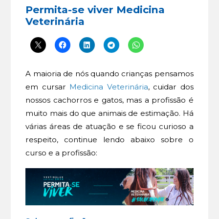
Permita-se viver Medicina
Veterinária
A maioria de nós quando crianças pensamos
em cursar
Medicina Veterinária
, cuidar dos
nossos cachorros e gatos, mas a profissão é
muito mais do que animais de estimação. Há
várias áreas de atuação e se ficou curioso a
respeito, continue lendo abaixo sobre o
curso e a profissão: