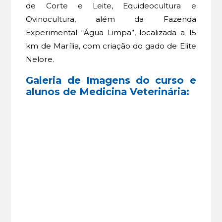
de Corte e Leite, Equideocultura e
Ovinocultura, além da Fazenda
Experimental “Água Limpa”, localizada a 15
km de Marília, com criação do gado de Elite
Nelore.
Galeria de Imagens do curso e
alunos de Medicina Veterinária: