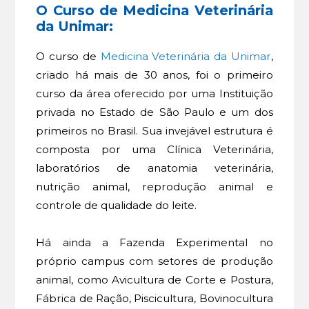
O Curso de Medicina Veterinária
da Unimar:
O curso de
Medicina Veterinária da Unimar
,
criado há mais de 30 anos, foi o primeiro
curso da área oferecido por uma Instituição
privada no Estado de São Paulo e um dos
primeiros no Brasil. Sua invejável estrutura é
composta por uma Clínica Veterinária,
laboratórios de anatomia veterinária,
nutrição animal, reprodução animal e
controle de qualidade do leite.
Há ainda a Fazenda Experimental no
próprio campus com setores de produção
animal, como Avicultura de Corte e Postura,
Fábrica de Ração, Piscicultura, Bovinocultura