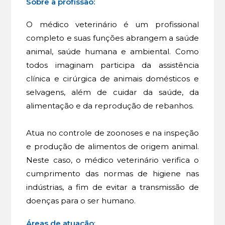
Sobre a profissão:
O médico veterinário é um profissional
completo e suas funções abrangem a saúde
animal, saúde humana e ambiental. Como
todos imaginam participa da assistência
clínica e cirúrgica de animais domésticos e
selvagens, além de cuidar da saúde, da
alimentação e da reprodução de rebanhos.
Atua no controle de zoonoses e na inspeção
e produção de alimentos de origem animal.
Neste caso, o médico veterinário verifica o
cumprimento das normas de higiene nas
indústrias, a fim de evitar a transmissão de
doenças para o ser humano.
Áreas de atuação
: