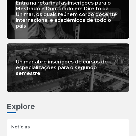
Entra na reta final as inscrições para o
Mestrado e Doutorado em Direito da
Unimar, os quais reúnem corpo docente
internacional e acadêmicos de todo o
país
Unimar abre inscrições de cursos de
especializações para o segundo
semestre
Explore
Notícias