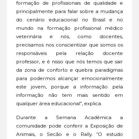
formação de profissionais de qualidade e
principalmente para falar sobre a mudança
do cenário educacional no Brasil e no
mundo na formação profissional médico
veterinária e nós, como docentes,
precisamos nos conscientizar que somos os
responsáveis pela relação docente
professor, e é nisso que nós temos que sair
da zona de conforto e quebra paradigmas
para podermos alcançar emocionalmente
este jovem, porque a informação pela
informação não tem mais sentido em
qualquer área educacional”, explica.
Durante a Semana Acadêmica a
comunidade pode conferir a Exposição de
Animais, o Secão e o Rally. “O estudo