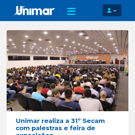
Unimar realiza a 31º Secam
com palestras e feira de