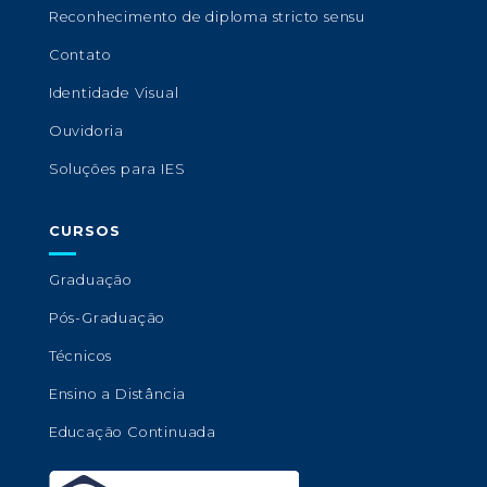
Reconhecimento de diploma stricto sensu
Contato
Identidade Visual
Ouvidoria
Soluções para IES
CURSOS
Graduação
Pós-Graduação
Técnicos
Ensino a Distância
Educação Continuada