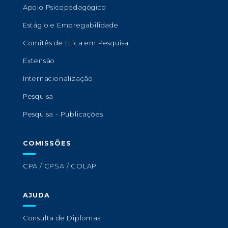
Apoio Psicopedagógico
Estágio e Empregabilidade
Comitês de Ética em Pesquisa
Extensão
Internacionalização
Pesquisa
Pesquisa - Publicações
COMISSÕES
CPA / CPSA / COLAP
AJUDA
Consulta de Diplomas