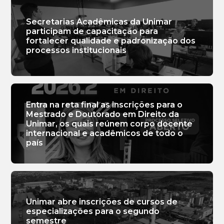
Secretarias Acadêmicas da Unimar
participam de capacitação para
fortalecer qualidade e padronização dos
processos institucionais
Entra na reta final as inscrições para o
Mestrado e Doutorado em Direito da
Unimar, os quais reúnem corpo docente
internacional e acadêmicos de todo o
país
Unimar abre inscrições de cursos de
especializações para o segundo
semestre