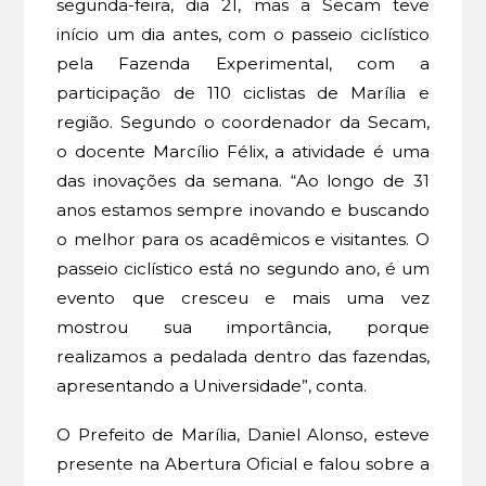
segunda-feira, dia 21, mas a Secam teve
início um dia antes, com o passeio ciclístico
pela Fazenda Experimental, com a
participação de 110 ciclistas de Marília e
região. Segundo o coordenador da Secam,
o docente Marcílio Félix, a atividade é uma
das inovações da semana. “Ao longo de 31
anos estamos sempre inovando e buscando
o melhor para os acadêmicos e visitantes. O
passeio ciclístico está no segundo ano, é um
evento que cresceu e mais uma vez
mostrou sua importância, porque
realizamos a pedalada dentro das fazendas,
apresentando a Universidade”, conta.
O Prefeito de Marília, Daniel Alonso, esteve
presente na Abertura Oficial e falou sobre a