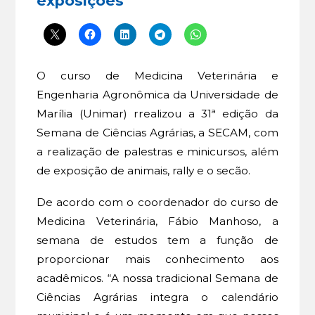
exposições
O curso de Medicina Veterinária e
Engenharia Agronômica da Universidade de
Marília (Unimar) rrealizou a 31ª edição da
Semana de Ciências Agrárias, a SECAM, com
a realização de palestras e minicursos, além
de exposição de animais, rally e o secão.
De acordo com o coordenador do curso de
Medicina Veterinária, Fábio Manhoso, a
semana de estudos tem a função de
proporcionar mais conhecimento aos
acadêmicos. “A nossa tradicional Semana de
Ciências Agrárias integra o calendário