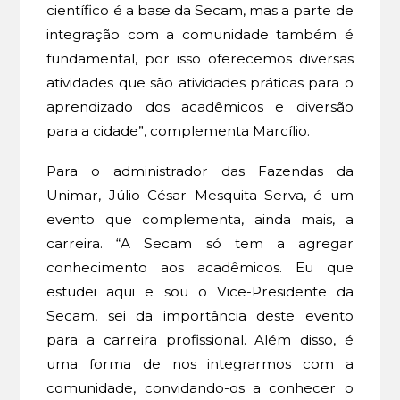
científico é a base da Secam, mas a parte de
integração com a comunidade também é
fundamental, por isso oferecemos diversas
atividades que são atividades práticas para o
aprendizado dos acadêmicos e diversão
para a cidade”, complementa Marcílio.
Para o administrador das Fazendas da
Unimar, Júlio César Mesquita Serva, é um
evento que complementa, ainda mais, a
carreira. “A Secam só tem a agregar
conhecimento aos acadêmicos. Eu que
estudei aqui e sou o Vice-Presidente da
Secam, sei da importância deste evento
para a carreira profissional. Além disso, é
uma forma de nos integrarmos com a
comunidade, convidando-os a conhecer o