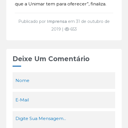
que a Unimar tem para oferecer”, finaliza.
Publicado por
Imprensa
em 31 de outubro de
2019 |
653
Deixe Um Comentário