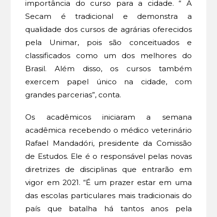
importância do curso para a cidade. “ A
Secam é tradicional e demonstra a
qualidade dos cursos de agrárias oferecidos
pela Unimar, pois são conceituados e
classificados como um dos melhores do
Brasil. Além disso, os cursos também
exercem papel único na cidade, com
grandes parcerias”, conta.
Os acadêmicos iniciaram a semana
acadêmica recebendo o médico veterinário
Rafael Mandadóri, presidente da Comissão
de Estudos. Ele é o responsável pelas novas
diretrizes de disciplinas que entrarão em
vigor em 2021. “É um prazer estar em uma
das escolas particulares mais tradicionais do
país que batalha há tantos anos pela