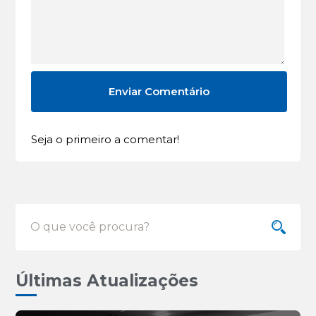
Seja o primeiro a comentar!
Últimas Atualizações