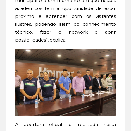
municipal e é um momento em que nossos
acadêmicos têm a oportunidade de estar
próximo e aprender com os visitantes
ilustres, podendo além do conhecimento
técnico, fazer o network e abrir
possibilidades”, explica.
A abertura oficial foi realizada nesta