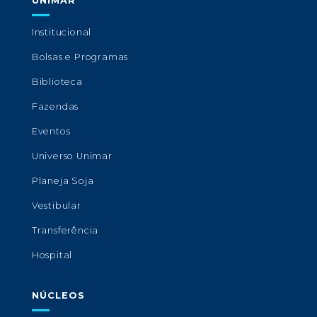
UNIMAR
Institucional
Bolsas e Programas
Biblioteca
Fazendas
Eventos
Universo Unimar
Planeja Soja
Vestibular
Transferência
Hospital
NÚCLEOS