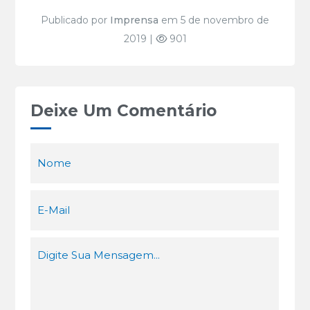
Publicado por
Imprensa
em 5 de novembro de
2019 |
901
Deixe Um Comentário