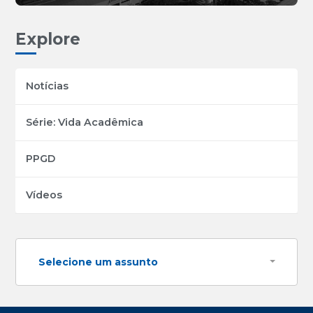
Explore
Notícias
Série: Vida Acadêmica
PPGD
Vídeos
Selecione um assunto