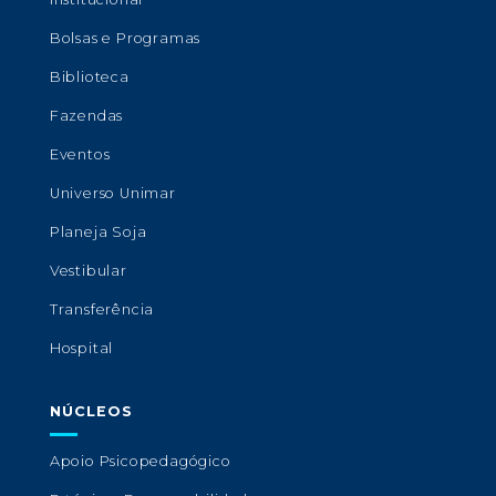
Bolsas e Programas
Biblioteca
Fazendas
Eventos
Universo Unimar
Planeja Soja
Vestibular
Transferência
Hospital
NÚCLEOS
Apoio Psicopedagógico