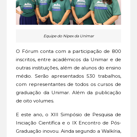
Equipe do Nipex da Unimar
O Fórum conta com a participação de 800
inscritos, entre acadêmicos da Unimar e de
outras instituições, além de alunos do ensino
médio. Serão apresentados 530 trabalhos,
com representantes de todos os cursos de
graduação da Unimar. Além da publicação
de oito volumes.
E este ano, o XIII Simpósio de Pesquisa de
Iniciação Científica e o IX Encontro de Pós-
Graduação inovou. Ainda segundo a Walkíria,