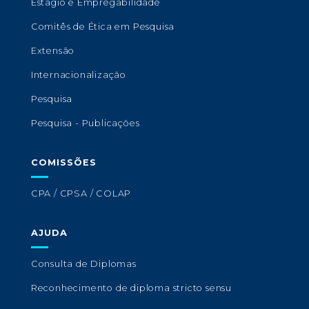
Estágio e Empregabilidade
Comitês de Ética em Pesquisa
Extensão
Internacionalização
Pesquisa
Pesquisa - Publicações
COMISSÕES
CPA / CPSA / COLAP
AJUDA
Consulta de Diplomas
Reconhecimento de diploma stricto sensu