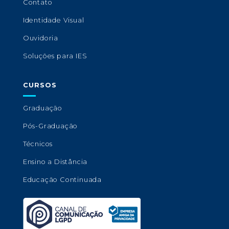
Contato
Identidade Visual
Ouvidoria
Soluções para IES
CURSOS
Graduação
Pós-Graduação
Técnicos
Ensino a Distância
Educação Continuada