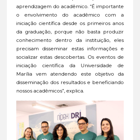
aprendizagem do acadêmico. “É importante
o envolvimento do acadêmico com a
iniciação científica desde os primeiros anos
da graduação, porque não basta produzir
conhecimento dentro da instituição, eles
precisam disseminar estas informações e
socializar estas descobertas. Os eventos de
iniciação científica da Universidade de
Marília vem atendendo este objetivo da
disseminação dos resultados e beneficiando
nossos acadêmicos”, explica.