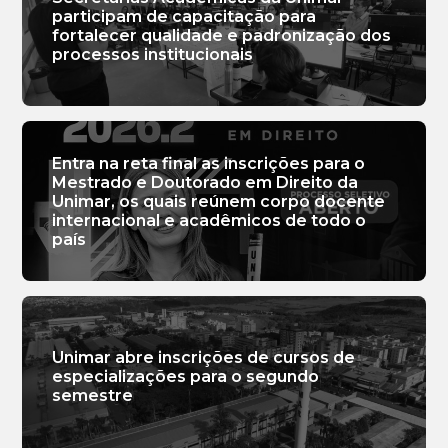
participam de capacitação para
fortalecer qualidade e padronização dos
processos institucionais
Entra na reta final as inscrições para o
Mestrado e Doutorado em Direito da
Unimar, os quais reúnem corpo docente
internacional e acadêmicos de todo o
país
Unimar abre inscrições de cursos de
especializações para o segundo
semestre