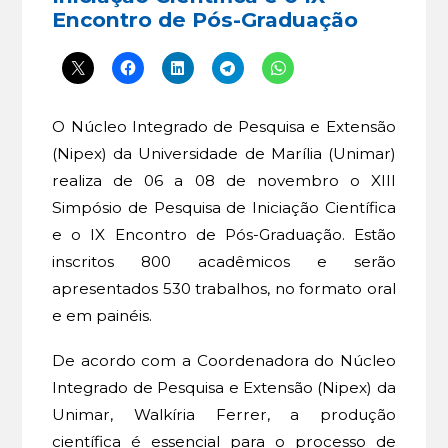
Encontro de Pós-Graduação
O Núcleo Integrado de Pesquisa e Extensão
(Nipex) da Universidade de Marília (Unimar)
realiza de 06 a 08 de novembro o XIII
Simpósio de Pesquisa de Iniciação Científica
e o IX Encontro de Pós-Graduação. Estão
inscritos 800 acadêmicos e serão
apresentados 530 trabalhos, no formato oral
e em painéis.
De acordo com a Coordenadora do Núcleo
Integrado de Pesquisa e Extensão (Nipex) da
Unimar, Walkíria Ferrer, a produção
científica é essencial para o processo de