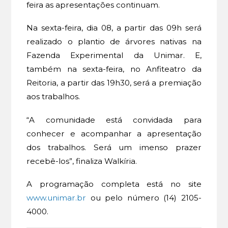
feira as apresentações continuam.
Na sexta-feira, dia 08, a partir das 09h será
realizado o plantio de árvores nativas na
Fazenda Experimental da Unimar. E,
também na sexta-feira, no Anfiteatro da
Reitoria, a partir das 19h30, será a premiação
aos trabalhos.
“A comunidade está convidada para
conhecer e acompanhar a apresentação
dos trabalhos. Será um imenso prazer
recebê-los”, finaliza Walkíria.
A programação completa está no site
www.unimar.br
ou pelo número (14) 2105-
4000.