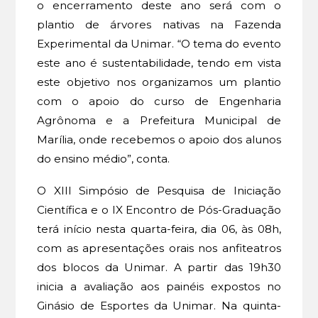
o encerramento deste ano será com o
plantio de árvores nativas na Fazenda
Experimental da Unimar. “O tema do evento
este ano é sustentabilidade, tendo em vista
este objetivo nos organizamos um plantio
com o apoio do curso de Engenharia
Agrônoma e a Prefeitura Municipal de
Marília, onde recebemos o apoio dos alunos
do ensino médio”, conta.
O XIII Simpósio de Pesquisa de Iniciação
Científica e o IX Encontro de Pós-Graduação
terá início nesta quarta-feira, dia 06, às 08h,
com as apresentações orais nos anfiteatros
dos blocos da Unimar. A partir das 19h30
inicia a avaliação aos painéis expostos no
Ginásio de Esportes da Unimar. Na quinta-