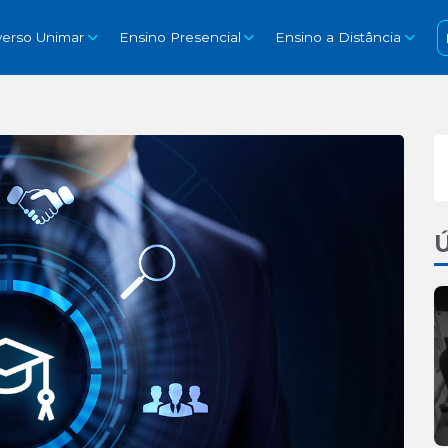
verso Unimar
Ensino Presencial
Ensino a Distância
Ú