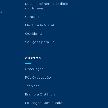
Reconhecimento de diploma
stricto sensu
sa
Contato
Identidade Visual
Ouvidoria
Soluções para IES
CURSOS
Graduação
Pós-Graduação
Técnicos
Ensino a Distância
Educação Continuada