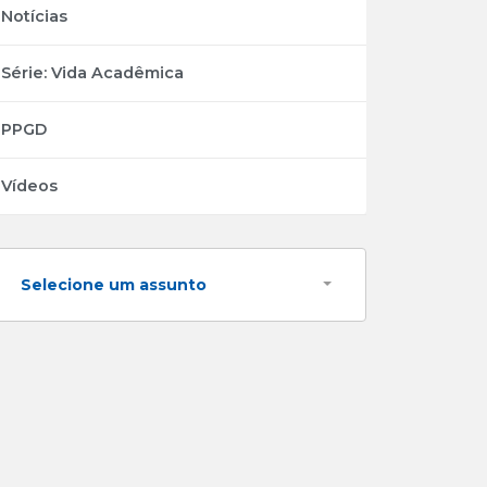
Notícias
Série: Vida Acadêmica
PPGD
Vídeos
Selecione um assunto