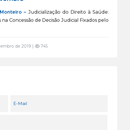
 Monteiro –
Judicialização do Direito à Saúde:
s na Concessão de Decisão Judicial Fixados pelo
embro de 2019 |
745