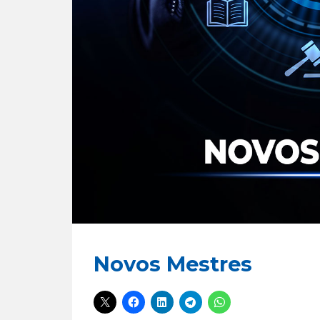
Novos Mestres