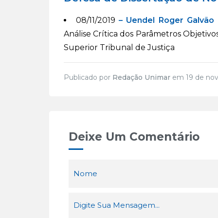
08/11/2019
– Uendel Roger Galvão
Análise Crítica dos Parâmetros Objetivo
Superior Tribunal de Justiça
Publicado por
Redação Unimar
em 19 de nov
Deixe Um Comentário