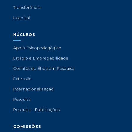
Transferência
Hospital
NÚCLEOS
Apoio Psicopedagógico
Estágio e Empregabilidade
Comitês de Ética em Pesquisa
Extensão
Internacionalização
Pesquisa
Pesquisa - Publicações
COMISSÕES