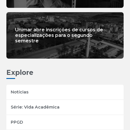
Unimar abre inscrições de cursos de
especializações para o segundo
semestre
Explore
Notícias
Série: Vida Acadêmica
PPGD