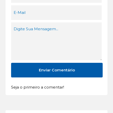
Seja o primeiro a comentar!