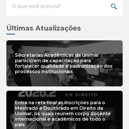
Últimas Atualizações
Secretarias Acadêmicas da Unimar
participam de capacitação para
fortalecer qualidade e padronização dos
processos institucionais
Entra na reta final as inscrições para o
Mestrado e Doutorado em Direito da
Unimar, os quais reúnem corpo docente
internacional e acadêmicos de todo o
país