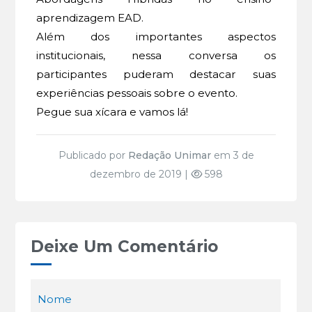
aprendizagem EAD.
Além dos importantes aspectos
institucionais, nessa conversa os
participantes puderam destacar suas
experiências pessoais sobre o evento.
Pegue sua xícara e vamos lá!
Publicado por
Redação Unimar
em 3 de
dezembro de 2019 |
598
Deixe Um Comentário