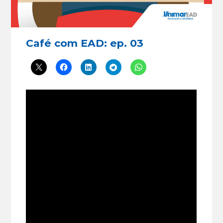
Café com EAD: ep. 03