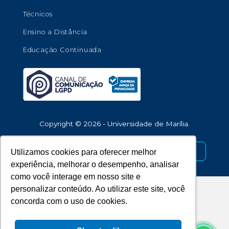
Técnicos
Ensino a Distância
Educação Continuada
Copyright © 2026 - Universidade de Marília.
Desenvolvido por
Utilizamos cookies para oferecer melhor
experiência, melhorar o desempenho, analisar
como você interage em nosso site e
personalizar conteúdo. Ao utilizar este site, você
concorda com o uso de cookies.