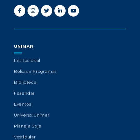
UNIMAR
Institucional
Bolsas e Programas
Biblioteca
Fazendas
Eventos
Universo Unimar
Planeja Soja
Vestibular