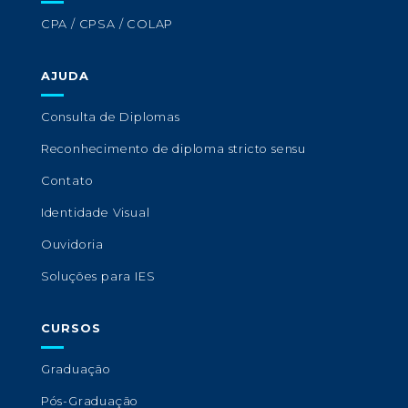
CPA / CPSA / COLAP
AJUDA
Consulta de Diplomas
Reconhecimento de diploma stricto sensu
Contato
Identidade Visual
Ouvidoria
Soluções para IES
CURSOS
Graduação
Pós-Graduação