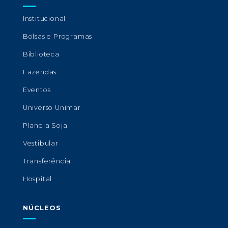
Institucional
Bolsas e Programas
Biblioteca
Fazendas
Eventos
Universo Unimar
Planeja Soja
Vestibular
Transferência
Hospital
NÚCLEOS