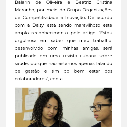
Balarin de Oliveira e Beatriz Cristina
Maranho, por meio do Grupo Organizações
de Competitividade e Inovação. De acordo
com a Daisy, está sendo maravilhoso este
amplo reconhecimento pelo artigo. “Estou
orgulhosa em saber que meu trabalho,
desenvolvido com minhas amigas, será
publicado em uma revista cubana sobre
saúde, porque não estamos apenas falando
de gestão e sim do bem estar dos
colaboradores”, conta.