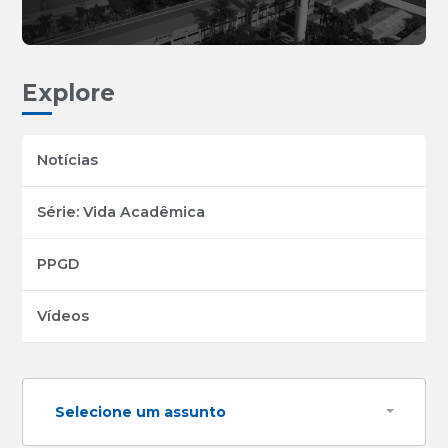
Explore
Notícias
Série: Vida Acadêmica
PPGD
Vídeos
Selecione um assunto