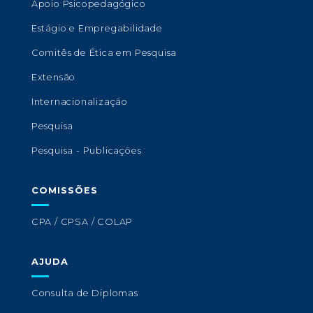
Apoio Psicopedagógico
Estágio e Empregabilidade
Comitês de Ética em Pesquisa
Extensão
Internacionalização
Pesquisa
Pesquisa - Publicações
COMISSÕES
CPA / CPSA / COLAP
AJUDA
Consulta de Diplomas