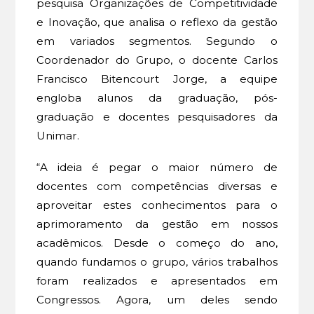
pesquisa Organizações de Competitividade
e Inovação, que analisa o reflexo da gestão
em variados segmentos. Segundo o
Coordenador do Grupo, o docente Carlos
Francisco Bitencourt Jorge, a equipe
engloba alunos da graduação, pós-
graduação e docentes pesquisadores da
Unimar.
“A ideia é pegar o maior número de
docentes com competências diversas e
aproveitar estes conhecimentos para o
aprimoramento da gestão em nossos
acadêmicos. Desde o começo do ano,
quando fundamos o grupo, vários trabalhos
foram realizados e apresentados em
Congressos. Agora, um deles sendo