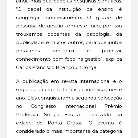
ainda mais qualidade às pesquisas científicas.
“O papel da instituição de ensino é
congregar conhecimento. O grupo de
pesquisa de gestão tem este foco, por isso
trouxemos docentes da psicologia, da
publicidade, e muitos outros, para que juntos
possamos contribuir e produzir
conhecimento com foco na gestão”, explica
Carlos Francisco Bitencourt Jorge.
A publicação em revista internacional é o
segundo grande feito das acadêmicas neste
ano. Elas conquistaram a segunda colocação
no Congresso Internacional Prêmio
Professor Sérgio Ecorsim, realizado na
cidade de Ponta Grossa. O evento é
considerado o mais importante da categoria