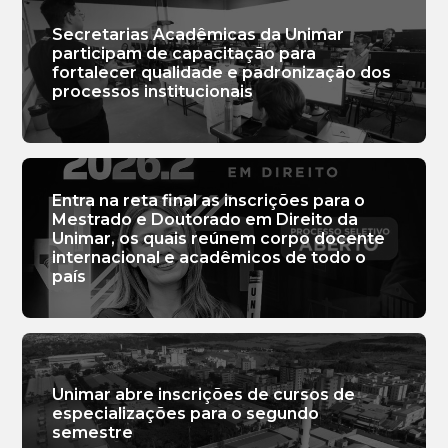
Secretarias Acadêmicas da Unimar
participam de capacitação para
fortalecer qualidade e padronização dos
processos institucionais
Entra na reta final as inscrições para o
Mestrado e Doutorado em Direito da
Unimar, os quais reúnem corpo docente
internacional e acadêmicos de todo o
país
Unimar abre inscrições de cursos de
especializações para o segundo
semestre