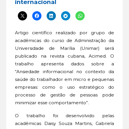
internacional
Artigo científico realizado por grupo de
acadêmicas do curso de Administração da
Universidade de Marília (Unimar) será
publicado na revista cubana, Acimed. O
trabalho apresenta dados sobre a
“Ansiedade informacional no contexto da
saúde do trabalhador em micro e pequenas
empresas: como o uso estratégico do
processo de gestão de pessoas pode
minimizar esse comportamento”.
O trabalho foi desenvolvido pelas
acadêmicas Daisy Souza Martins, Gabriela