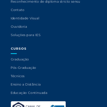
Reconhecimento de diploma stricto sensu
Contato
Identidade Visual
Ouvidoria
Soluções para IES
CURSOS
Graduação
Pós-Graduação
Técnicos
Ensino a Distância
Educação Continuada