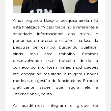
Ainda segundo Daisy, a pesquisa ainda não
está finalizada. “Nosso trabalho é referente a
ansiedade informacional das micro e
pequenas empresas e estamos na fase da
pesquisa de campo, buscando qualificar
ainda mais este trabalho. Estamos
desenvolvendo este trabalho desde o
começo do ano, foram várias modificações
até chegar ao resultado, que gerou novos
modelos da gestão de funcionários. É muito
gratificante saber que agora ele é
internacional”, conta.
As acadêmicas integram o grupo de