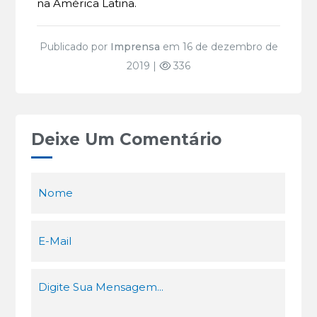
na América Latina.
Publicado por
Imprensa
em 16 de dezembro de
2019 |
336
Deixe Um Comentário