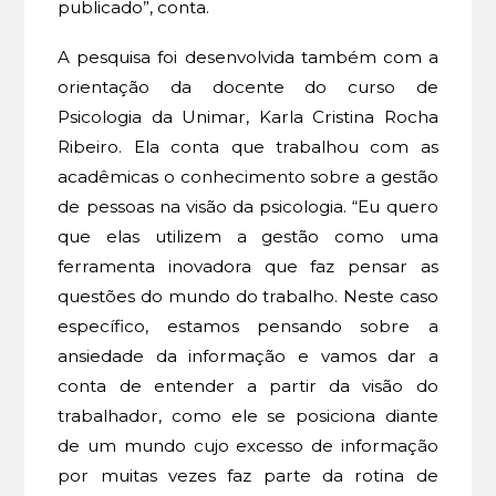
publicado”, conta.
A pesquisa foi desenvolvida também com a
orientação da docente do curso de
Psicologia da Unimar, Karla Cristina Rocha
Ribeiro. Ela conta que trabalhou com as
acadêmicas o conhecimento sobre a gestão
de pessoas na visão da psicologia. “Eu quero
que elas utilizem a gestão como uma
ferramenta inovadora que faz pensar as
questões do mundo do trabalho. Neste caso
específico, estamos pensando sobre a
ansiedade da informação e vamos dar a
conta de entender a partir da visão do
trabalhador, como ele se posiciona diante
de um mundo cujo excesso de informação
por muitas vezes faz parte da rotina de