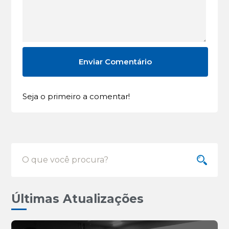
Seja o primeiro a comentar!
Últimas Atualizações