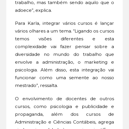
trabalho, mas também sendo aquilo que o
adoece”, explica.
Para Karla, integrar vários cursos é lançar
vários olhares a um tema. “Ligando os cursos
temos visões diferentes e esta
complexidade vai fazer pensar sobre a
diversidade no mundo do trabalho que
envolve a administração, o marketing e
psicologia. Além disso, esta integração vai
funcionar como uma semente ao nosso
mestrado”, ressalta.
O envolvimento de docentes de outros
cursos, como psicologia e publicidade e
propaganda, além dos cursos de
Administração e Ciências Contábeis, agrega