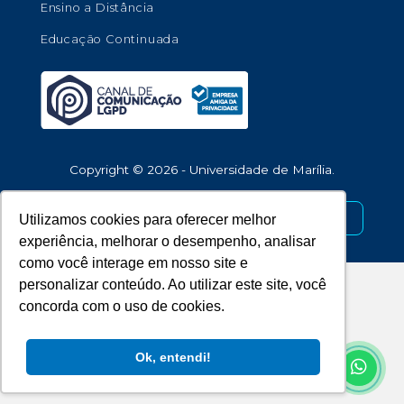
Ensino a Distância
Educação Continuada
Copyright © 2026 - Universidade de Marília.
Desenvolvido por
Utilizamos cookies para oferecer melhor
experiência, melhorar o desempenho, analisar
como você interage em nosso site e
personalizar conteúdo. Ao utilizar este site, você
concorda com o uso de cookies.
Ok, entendi!