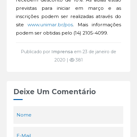
previstas para iniciar em março e as
inscrições podem ser realizadas através do
site
www.unimar.br/pos
. Mais informações
podem ser obtidas pelo (14) 2105-4099.
Publicado por
Imprensa
em 23 de janeiro de
2020 |
381
Deixe Um Comentário