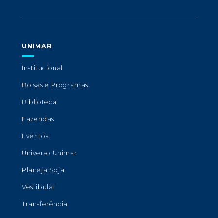
UNIMAR
Institucional
Bolsas e Programas
Biblioteca
Fazendas
Eventos
Universo Unimar
Planeja Soja
Vestibular
Transferência