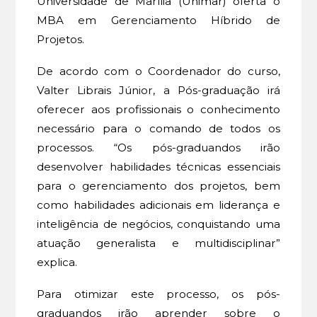
Universidade de Marília (Unimar) oferta o
MBA em Gerenciamento Híbrido de
Projetos.
De acordo com o Coordenador do curso,
Valter Librais Júnior, a Pós-graduação irá
oferecer aos profissionais o conhecimento
necessário para o comando de todos os
processos. “Os pós-graduandos irão
desenvolver habilidades técnicas essenciais
para o gerenciamento dos projetos, bem
como habilidades adicionais em liderança e
inteligência de negócios, conquistando uma
atuação generalista e multidisciplinar”
explica.
Para otimizar este processo, os pós-
graduandos irão aprender sobre o