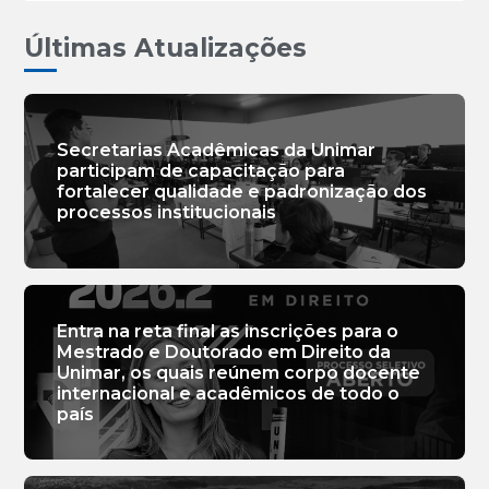
Últimas Atualizações
Secretarias Acadêmicas da Unimar
participam de capacitação para
fortalecer qualidade e padronização dos
processos institucionais
Entra na reta final as inscrições para o
Mestrado e Doutorado em Direito da
Unimar, os quais reúnem corpo docente
internacional e acadêmicos de todo o
país