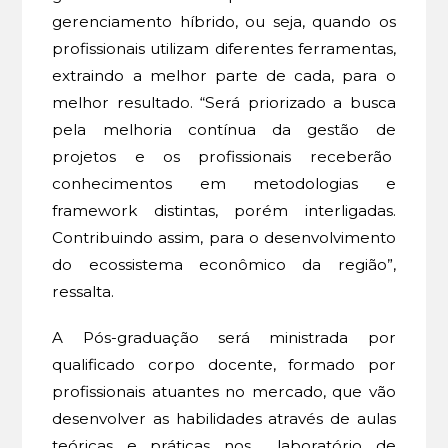
gerenciamento híbrido, ou seja, quando os
profissionais utilizam diferentes ferramentas,
extraindo a melhor parte de cada, para o
melhor resultado. “Será priorizado a busca
pela melhoria contínua da gestão de
projetos e os profissionais receberão
conhecimentos em metodologias e
framework distintas, porém interligadas.
Contribuindo assim, para o desenvolvimento
do ecossistema econômico da região”,
ressalta.
A Pós-graduação será ministrada por
qualificado corpo docente, formado por
profissionais atuantes no mercado, que vão
desenvolver as habilidades através de aulas
teóricas e práticas nos laboratório de