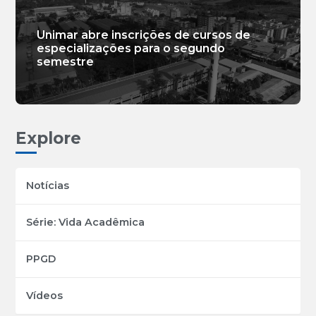
Unimar abre inscrições de cursos de
especializações para o segundo
semestre
Explore
Notícias
Série: Vida Acadêmica
PPGD
Vídeos