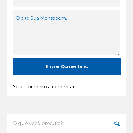
Seja o primeiro a comentar!