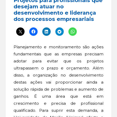
Projetos para profissionais que
desejam atuar no
desenvolvimento e liderança
dos processos empresariais
Planejamento e monitoramento são ações
fundamentais que as empresas precisam
adotar para evitar que os projetos
ultrapassem o prazo e orçamento. Além
disso, a organização no desenvolvimento
destas ações vai proporcionar ainda a
solução rápida de problemas e aumento de
ganhos. É uma área que está em
crescimento e precisa de profissional
qualificado. Para suprir esta demanda, a