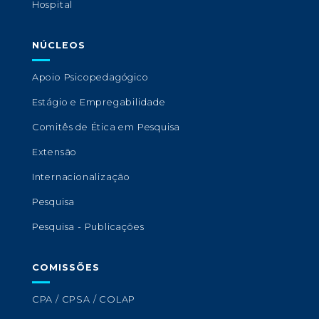
Hospital
NÚCLEOS
Apoio Psicopedagógico
Estágio e Empregabilidade
Comitês de Ética em Pesquisa
Extensão
Internacionalização
Pesquisa
Pesquisa - Publicações
COMISSÕES
CPA / CPSA / COLAP