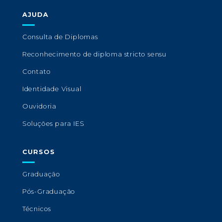
AJUDA
Consulta de Diplomas
Reconhecimento de diploma stricto sensu
Contato
Identidade Visual
Ouvidoria
Soluções para IES
CURSOS
Graduação
Pós-Graduação
Técnicos