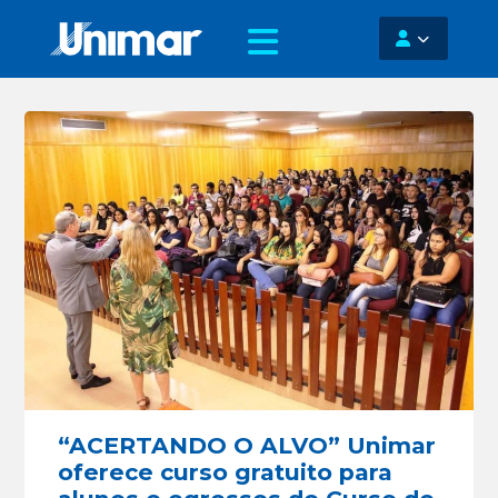
“ACERTANDO O ALVO” Unimar
oferece curso gratuito para