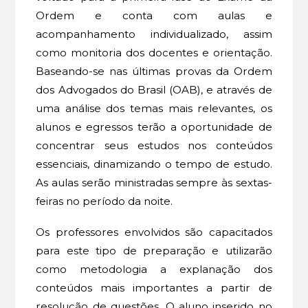
Ordem e conta com aulas e
acompanhamento individualizado, assim
como monitoria dos docentes e orientação.
Baseando-se nas últimas provas da Ordem
dos Advogados do Brasil (OAB), e através de
uma análise dos temas mais relevantes, os
alunos e egressos terão a oportunidade de
concentrar seus estudos nos conteúdos
essenciais, dinamizando o tempo de estudo.
As aulas serão ministradas sempre às sextas-
feiras no período da noite.
Os professores envolvidos são capacitados
para este tipo de preparação e utilizarão
como metodologia a explanação dos
conteúdos mais importantes a partir de
resolução de questões. O aluno inserido no