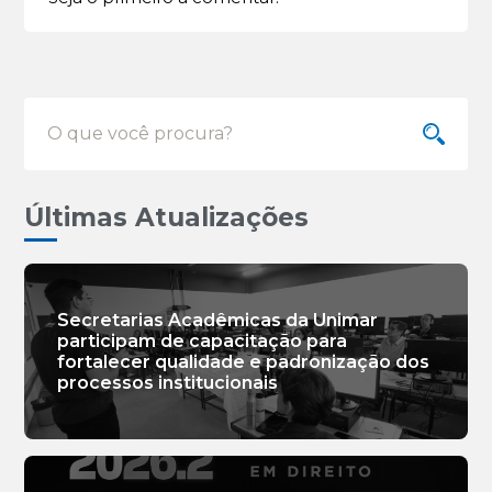
Últimas Atualizações
Secretarias Acadêmicas da Unimar
participam de capacitação para
fortalecer qualidade e padronização dos
processos institucionais