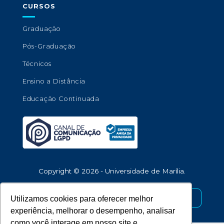
CURSOS
Graduação
Pós-Graduação
Técnicos
Ensino a Distância
Educação Continuada
Copyright © 2026 - Universidade de Marília.
Desenvolvido por
Utilizamos cookies para oferecer melhor
experiência, melhorar o desempenho, analisar
como você interage em nosso site e