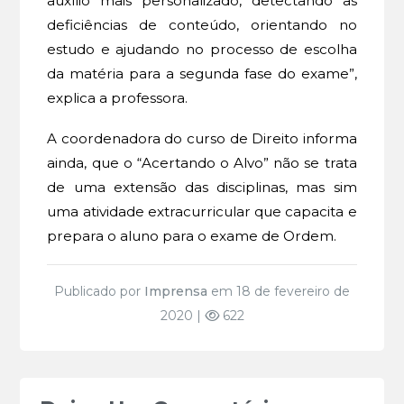
auxílio mais personalizado, detectando as
deficiências de conteúdo, orientando no
estudo e ajudando no processo de escolha
da matéria para a segunda fase do exame”,
explica a professora.
A coordenadora do curso de Direito informa
ainda, que o “Acertando o Alvo” não se trata
de uma extensão das disciplinas, mas sim
uma atividade extracurricular que capacita e
prepara o aluno para o exame de Ordem.
Publicado por
Imprensa
em 18 de fevereiro de
2020 |
622