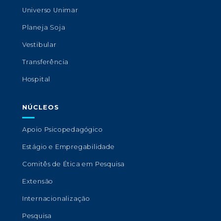
Universo Unimar
Planeja Soja
Vestibular
Transferência
Hospital
NÚCLEOS
Apoio Psicopedagógico
Estágio e Empregabilidade
Comitês de Ética em Pesquisa
Extensão
Internacionalização
Pesquisa