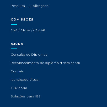
Pesquisa - Publicações
COMISSÕES
CPA / CPSA / COLAP
AJUDA
Consulta de Diplomas
Reconhecimento de diploma stricto sensu
Contato
Identidade Visual
Ouvidoria
Soluções para IES