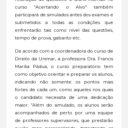
curso “Acertando o Alvo” também
participará de simulados antes dos exames e
submetidos a todas as condições que
enfrentarão tais como nível das questões,
tempo de prova, gabarito etc.
De acordo com a coordenadora do curso de
Direito da Unimar, a professora Dra. Francis
Marília Pádua, o curso preparatório tem
como objetivo orientar e preparar os alunos,
indicando não somente os pontos mais
fortes de cada um, como aqueles nos quais
o candidato necessita de uma dedicação
maior. “Além do simulado, os alunos serão
acompanhados de perto por uma equipe
de professores supervisores, que prestarão