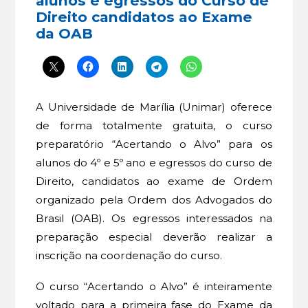
alunos e egressos do Curso de
Direito candidatos ao Exame
da OAB
A Universidade de Marília (Unimar) oferece
de forma totalmente gratuita, o curso
preparatório “Acertando o Alvo” para os
alunos do 4º e 5º ano e egressos do curso de
Direito, candidatos ao exame de Ordem
organizado pela Ordem dos Advogados do
Brasil (OAB). Os egressos interessados na
preparação especial deverão realizar a
inscrição na coordenação do curso.
O curso “Acertando o Alvo” é inteiramente
voltado para a primeira fase do Exame da