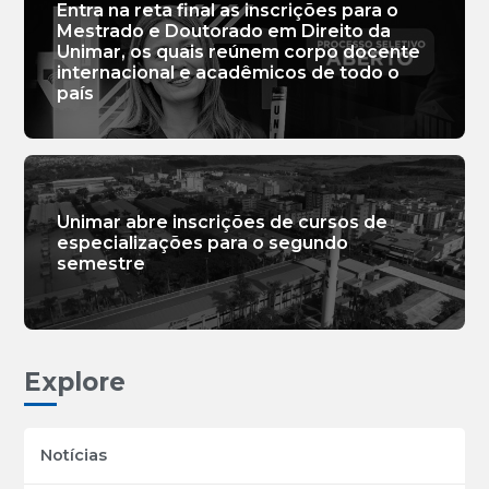
Entra na reta final as inscrições para o
Mestrado e Doutorado em Direito da
Unimar, os quais reúnem corpo docente
internacional e acadêmicos de todo o
país
Unimar abre inscrições de cursos de
especializações para o segundo
semestre
Explore
Notícias