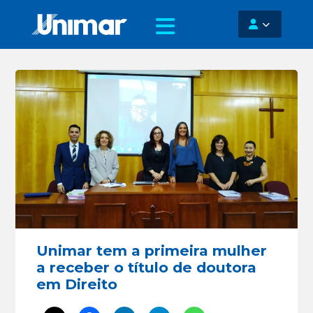
Unimar tem a primeira mulher
a receber o título de doutora
em Direito