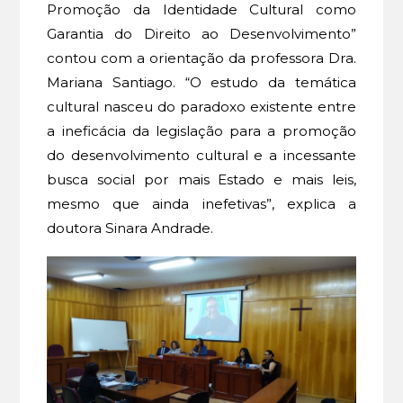
Promoção da Identidade Cultural como
Garantia do Direito ao Desenvolvimento”
contou com a orientação da professora Dra.
Mariana Santiago. “O estudo da temática
cultural nasceu do paradoxo existente entre
a ineficácia da legislação para a promoção
do desenvolvimento cultural e a incessante
busca social por mais Estado e mais leis,
mesmo que ainda inefetivas”, explica a
doutora Sinara Andrade.