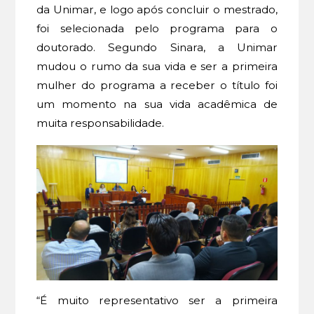
da Unimar, e logo após concluir o mestrado,
foi selecionada pelo programa para o
doutorado. Segundo Sinara, a Unimar
mudou o rumo da sua vida e ser a primeira
mulher do programa a receber o título foi
um momento na sua vida acadêmica de
muita responsabilidade.
“É muito representativo ser a primeira