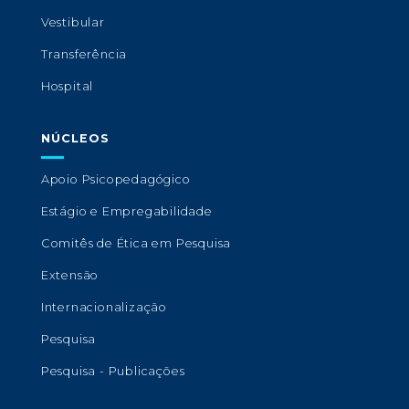
Vestibular
Transferência
Hospital
NÚCLEOS
Apoio Psicopedagógico
Estágio e Empregabilidade
Comitês de Ética em Pesquisa
Extensão
Internacionalização
Pesquisa
Pesquisa - Publicações