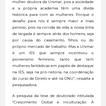
mulher doutora da Unimar, pois a sociedade
e a própria academia têm uma dívida
histórica para com as mulheres. Porque o
desafio para nós é sempre maior e mais
penoso, pois na corrida da vida, a nossa linha
de largada é sempre atrás dos homens, seja
por causa do casamento, filhos ou do
próprio mercado de trabalho. Mas a Unimar
é um IES que sempre incentivou o
pioneirismo feminino, tanto que tem
mulheres fantásticas em papéis de destaque
na IES, seja na pró-reitoria, na coordenação
do curso de Direito e até na ONU”, ressalta a
pesquisadora.
A pesquisa da tese de doutorado intitulada
“Crescimento Global e Inculturação: A