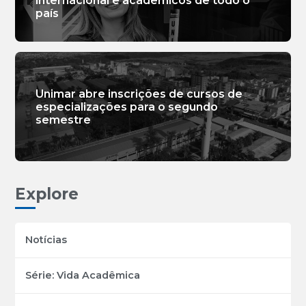
internacional e acadêmicos de todo o
país
Unimar abre inscrições de cursos de
especializações para o segundo
semestre
Explore
Notícias
Série: Vida Acadêmica