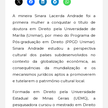
A mineira Sinara Lacerda Andrade foi a
primeira mulher a conquistar o título de
doutora em Direito pela Universidade de
Marília (Unimar), por meio do Programa de
Pós-graduação em Direito (PPGD Unimar).
Sinara Andrade estudou a perspectiva
cultural dos países subdesenvolvidos no
contexto da globalização econômica, as
consequências da mundialização e os
mecanismos jurídicos aptos a promoverem
e tutelarem o patrimônio cultural local.
Formada em Direito pela Universidade
Estadual de Minas Gerais (UEMG), a
pesquisadora cursou o mestrado em Direito