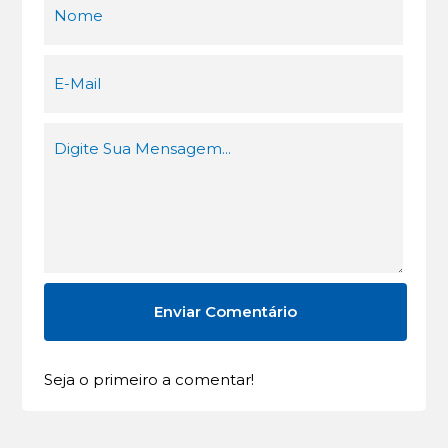
Seja o primeiro a comentar!