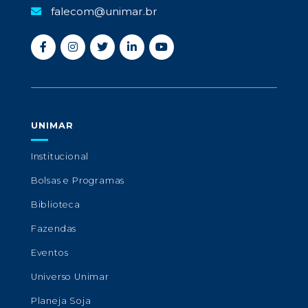
falecom@unimar.br
UNIMAR
Institucional
Bolsas e Programas
Biblioteca
Fazendas
Eventos
Universo Unimar
Planeja Soja