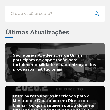
Últimas Atualizações
Secretarias Acadêmicas da Unimar
participam de capacitação para
fortalecer qualidade e padronização dos
processos institucionais
Entra na reta final as inscrições para o
Mestrado e Doutorado em Direito da
Unimar, os quais reúnem corpo docente