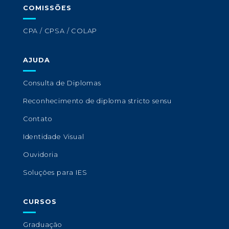
COMISSÕES
CPA / CPSA / COLAP
AJUDA
Consulta de Diplomas
Reconhecimento de diploma stricto sensu
Contato
Identidade Visual
Ouvidoria
Soluções para IES
CURSOS
Graduação