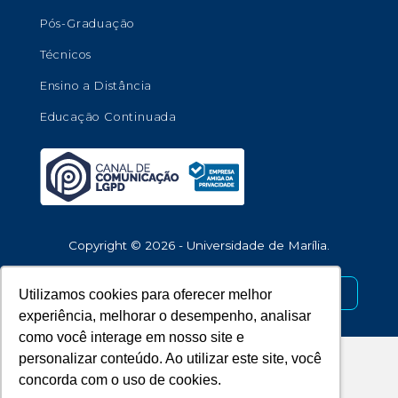
Pós-Graduação
Técnicos
Ensino a Distância
Educação Continuada
Copyright © 2026 - Universidade de Marília.
Utilizamos cookies para oferecer melhor
Desenvolvido por
experiência, melhorar o desempenho, analisar
como você interage em nosso site e
personalizar conteúdo. Ao utilizar este site, você
concorda com o uso de cookies.