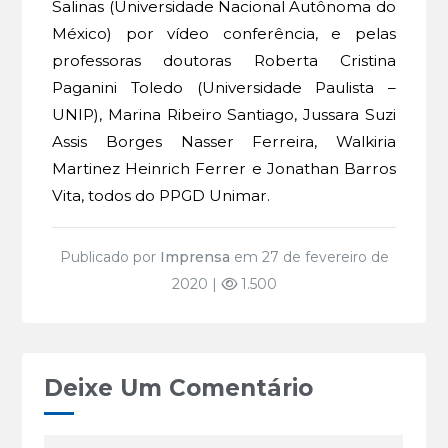
Salinas (Universidade Nacional Autônoma do
México) por vídeo conferência, e pelas
professoras doutoras Roberta Cristina
Paganini Toledo (Universidade Paulista –
UNIP), Marina Ribeiro Santiago, Jussara Suzi
Assis Borges Nasser Ferreira, Walkiria
Martinez Heinrich Ferrer e Jonathan Barros
Vita, todos do PPGD Unimar.
Publicado por
Imprensa
em 27 de fevereiro de
2020 |
1.500
Deixe Um Comentário