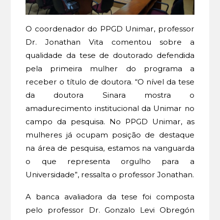
O coordenador do PPGD Unimar, professor
Dr. Jonathan Vita comentou sobre a
qualidade da tese de doutorado defendida
pela primeira mulher do programa a
receber o título de doutora. “O nível da tese
da doutora Sinara mostra o
amadurecimento institucional da Unimar no
campo da pesquisa. No PPGD Unimar, as
mulheres já ocupam posição de destaque
na área de pesquisa, estamos na vanguarda
o que representa orgulho para a
Universidade”, ressalta o professor Jonathan.
A banca avaliadora da tese foi composta
pelo professor Dr. Gonzalo Levi Obregón