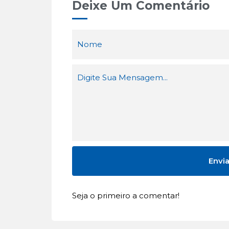
Deixe Um Comentário
Seja o primeiro a comentar!