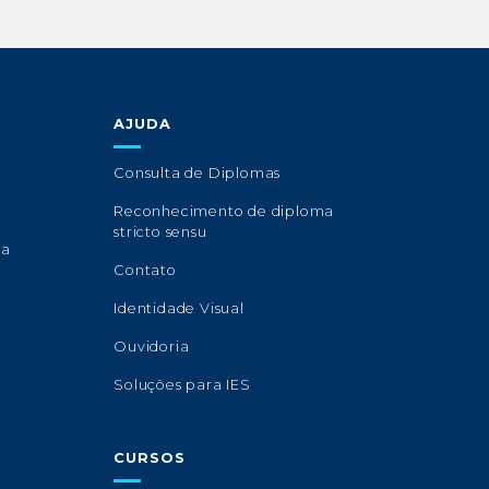
AJUDA
Consulta de Diplomas
Reconhecimento de diploma
stricto sensu
sa
Contato
Identidade Visual
Ouvidoria
Soluções para IES
CURSOS