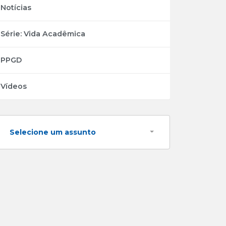
Notícias
Série: Vida Acadêmica
PPGD
Vídeos
Selecione um assunto