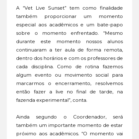
A “Vet Live Sunset” tem como finalidade
também proporcionar um momento
especial aos acadêmicos e um bate-papo
sobre o momento enfrentado. “Mesmo
durante este momento nossos alunos
continuaram a ter aula de forma remota,
dentro dos horários e com os professores de
cada disciplina. Como de rotina fazemos
algum evento ou movimento social para
marcarmos o encerramento, resolvemos
então fazer a live no final de tarde, na
fazenda experimental”, conta.
Ainda segundo o Coordenador, será
também um importante momento de estar
próximo aos acadêmicos. “O momento vai