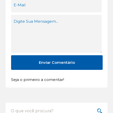
Seja o primeiro a comentar!