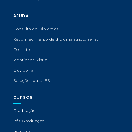
AJUDA
Consulta de Diplomas
Reconhecimento de diploma stricto sensu
Contato
Identidade Visual
Ouvidoria
Soluções para IES
CURSOS
Graduação
Pós-Graduação
Técnicos