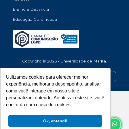
Ensino a Distância
Educação Continuada
Copyright © 2026 - Universidade de Marília.
Desenvolvido por
Utilizamos cookies para oferecer melhor
experiência, melhorar o desempenho, analisar
como você interage em nosso site e
personalizar conteúdo. Ao utilizar este site, você
concorda com o uso de cookies.
Ok, entendi!