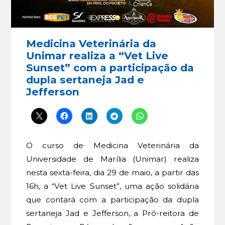
Medicina Veterinária da
Unimar realiza a “Vet Live
Sunset” com a participação da
dupla sertaneja Jad e
Jefferson
O curso de Medicina Veterinária da
Universidade de Marília (Unimar) realiza
nesta sexta-feira, dia 29 de maio, a partir das
16h, a “Vet Live Sunset”, uma ação solidária
que contará com a participação da dupla
sertaneja Jad e Jefferson, a Pró-reitora de