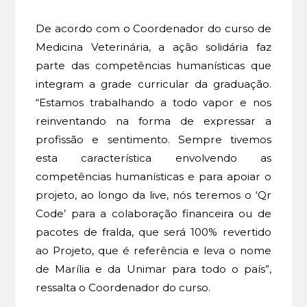
De acordo com o Coordenador do curso de
Medicina Veterinária, a ação solidária faz
parte das competências humanísticas que
integram a grade curricular da graduação.
“Estamos trabalhando a todo vapor e nos
reinventando na forma de expressar a
profissão e sentimento. Sempre tivemos
esta característica envolvendo as
competências humanísticas e para apoiar o
projeto, ao longo da live, nós teremos o ‘Qr
Code’ para a colaboração financeira ou de
pacotes de fralda, que será 100% revertido
ao Projeto, que é referência e leva o nome
de Marília e da Unimar para todo o país”,
ressalta o Coordenador do curso.