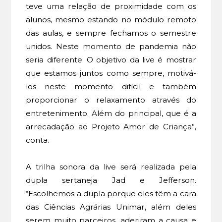
teve uma relação de proximidade com os
alunos, mesmo estando no módulo remoto
das aulas, e sempre fechamos o semestre
unidos. Neste momento de pandemia não
seria diferente. O objetivo da live é mostrar
que estamos juntos como sempre, motivá-
los neste momento difícil e também
proporcionar o relaxamento através do
entretenimento. Além do principal, que é a
arrecadação ao Projeto Amor de Criança”,
conta.
A trilha sonora da live será realizada pela
dupla sertaneja Jad e Jefferson.
“Escolhemos a dupla porque eles têm a cara
das Ciências Agrárias Unimar, além deles
serem muito parceiros, aderiram a causa e