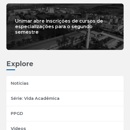
Unimar abre inscrições de cursos de
especializações para o segundo
semestre
Explore
Notícias
Série: Vida Acadêmica
PPGD
Vídeos