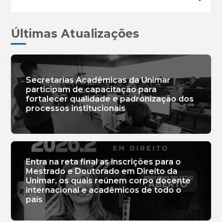
Últimas Atualizações
Secretarias Acadêmicas da Unimar
participam de capacitação para
fortalecer qualidade e padronização dos
processos institucionais
Entra na reta final as inscrições para o
Mestrado e Doutorado em Direito da
Unimar, os quais reúnem corpo docente
internacional e acadêmicos de todo o
país