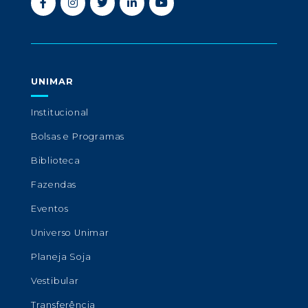
UNIMAR
Institucional
Bolsas e Programas
Biblioteca
Fazendas
Eventos
Universo Unimar
Planeja Soja
Vestibular
Transferência