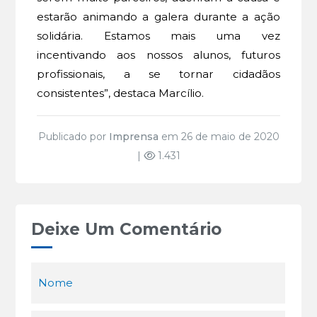
estarão animando a galera durante a ação
solidária. Estamos mais uma vez
incentivando aos nossos alunos, futuros
profissionais, a se tornar cidadãos
consistentes”, destaca Marcílio.
Publicado por
Imprensa
em 26 de maio de 2020
|
1.431
Deixe Um Comentário