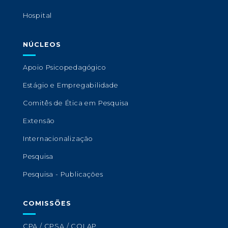
Hospital
NÚCLEOS
Apoio Psicopedagógico
Estágio e Empregabilidade
Comitês de Ética em Pesquisa
Extensão
Internacionalização
Pesquisa
Pesquisa - Publicações
COMISSÕES
CPA / CPSA / COLAP