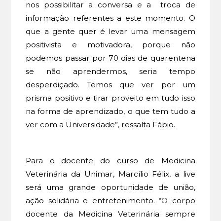
nos possibilitar a conversa e a troca de
informação referentes a este momento. O
que a gente quer é levar uma mensagem
positivista e motivadora, porque não
podemos passar por 70 dias de quarentena
se não aprendermos, seria tempo
desperdiçado. Temos que ver por um
prisma positivo e tirar proveito em tudo isso
na forma de aprendizado, o que tem tudo a
ver com a Universidade”, ressalta Fábio.
Para o docente do curso de Medicina
Veterinária da Unimar, Marcílio Félix, a live
será uma grande oportunidade de união,
ação solidária e entretenimento. “O corpo
docente da Medicina Veterinária sempre