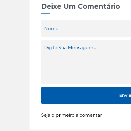
Deixe Um Comentário
Seja o primeiro a comentar!