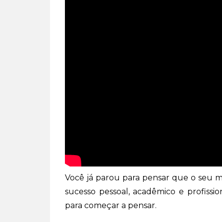
Você já parou para pensar que o seu 
sucesso pessoal, acadêmico e profiss
para começar a pensar.