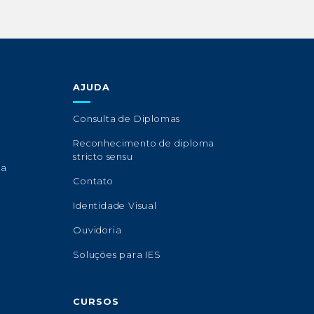
AJUDA
Consulta de Diplomas
Reconhecimento de diploma
stricto sensu
sa
Contato
Identidade Visual
Ouvidoria
Soluções para IES
CURSOS