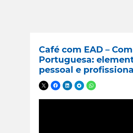
Café com EAD – Com
Portuguesa: element
pessoal e profissiona