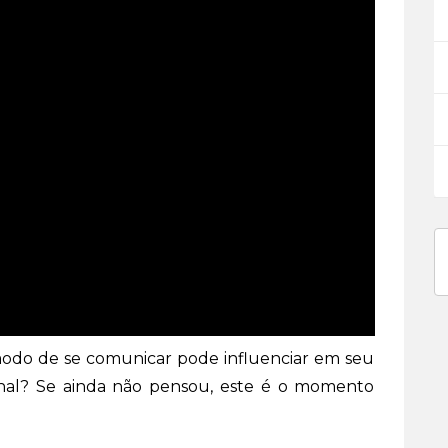
modo de se comunicar pode influenciar em seu
ional? Se ainda não pensou, este é o momento