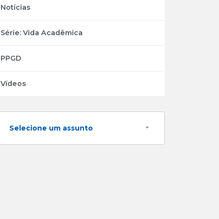
Notícias
Série: Vida Acadêmica
PPGD
Vídeos
Selecione um assunto