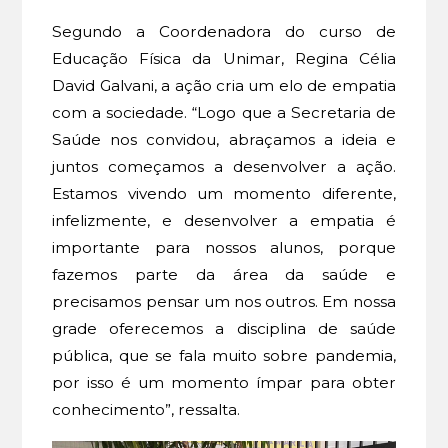
Segundo a Coordenadora do curso de
Educação Física da Unimar, Regina Célia
David Galvani, a ação cria um elo de empatia
com a sociedade. “Logo que a Secretaria de
Saúde nos convidou, abraçamos a ideia e
juntos começamos a desenvolver a ação.
Estamos vivendo um momento diferente,
infelizmente, e desenvolver a empatia é
importante para nossos alunos, porque
fazemos parte da área da saúde e
precisamos pensar um nos outros. Em nossa
grade oferecemos a disciplina de saúde
pública, que se fala muito sobre pandemia,
por isso é um momento ímpar para obter
conhecimento”, ressalta.