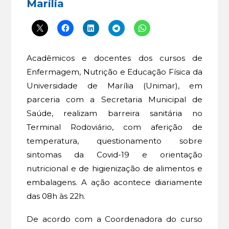
Marília
Acadêmicos e docentes dos cursos de
Enfermagem, Nutrição e Educação Física da
Universidade de Marília (Unimar), em
parceria com a Secretaria Municipal de
Saúde, realizam barreira sanitária no
Terminal Rodoviário, com aferição de
temperatura, questionamento sobre
sintomas da Covid-19 e orientação
nutricional e de higienização de alimentos e
embalagens. A ação acontece diariamente
das 08h às 22h.
De acordo com a Coordenadora do curso