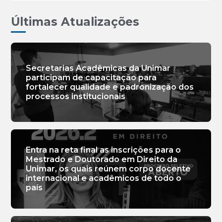
Últimas Atualizações
Secretarias Acadêmicas da Unimar
participam de capacitação para
fortalecer qualidade e padronização dos
processos institucionais
Entra na reta final as inscrições para o
Mestrado e Doutorado em Direito da
Unimar, os quais reúnem corpo docente
internacional e acadêmicos de todo o
país