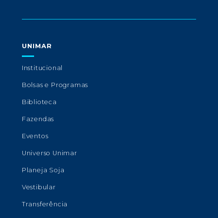
UNIMAR
Institucional
Bolsas e Programas
Biblioteca
Fazendas
Eventos
Universo Unimar
Planeja Soja
Vestibular
Transferência