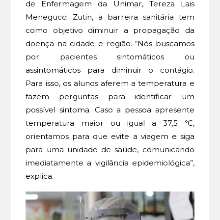
de Enfermagem da Unimar, Tereza Lais
Menegucci Zutin, a barreira sanitária tem
como objetivo diminuir a propagação da
doença na cidade e região. “Nós buscamos
por pacientes sintomáticos ou
assintomáticos para diminuir o contágio.
Para isso, os alunos aferem a temperatura e
fazem perguntas para identificar um
possível sintoma. Caso a pessoa apresente
temperatura maior ou igual a 37,5 ºC,
orientamos para que evite a viagem e siga
para uma unidade de saúde, comunicando
imediatamente a vigilância epidemiológica”,
explica.