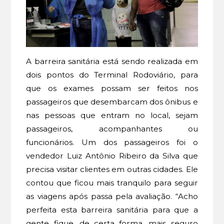
A barreira sanitária está sendo realizada em
dois pontos do Terminal Rodoviário, para
que os exames possam ser feitos nos
passageiros que desembarcam dos ônibus e
nas pessoas que entram no local, sejam
passageiros, acompanhantes ou
funcionários. Um dos passageiros foi o
vendedor Luiz Antônio Ribeiro da Silva que
precisa visitar clientes em outras cidades. Ele
contou que ficou mais tranquilo para seguir
as viagens após passa pela avaliação. “Acho
perfeita esta barreira sanitária para que a
gente fique, de certa forma, mais seguro