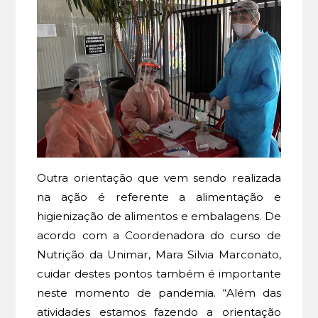
Outra orientação que vem sendo realizada
na ação é referente a alimentação e
higienização de alimentos e embalagens. De
acordo com a Coordenadora do curso de
Nutrição da Unimar, Mara Silvia Marconato,
cuidar destes pontos também é importante
neste momento de pandemia. “Além das
atividades estamos fazendo a orientação