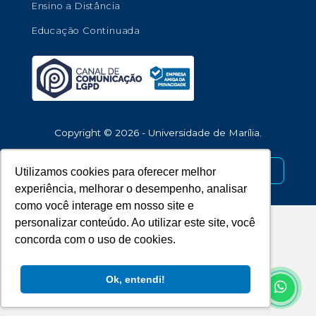
Ensino a Distância
Educação Continuada
Copyright © 2026 - Universidade de Marília.
Desenvolvido por
Utilizamos cookies para oferecer melhor
experiência, melhorar o desempenho, analisar
como você interage em nosso site e
personalizar conteúdo. Ao utilizar este site, você
concorda com o uso de cookies.
Ok, entendi!