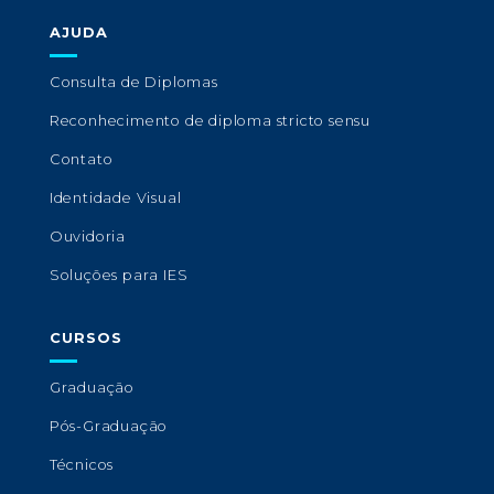
AJUDA
Consulta de Diplomas
Reconhecimento de diploma stricto sensu
Contato
Identidade Visual
Ouvidoria
Soluções para IES
CURSOS
Graduação
Pós-Graduação
Técnicos