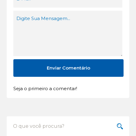
Seja o primeiro a comentar!