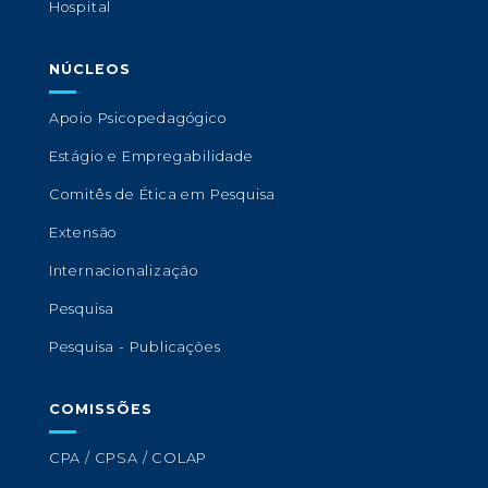
Hospital
NÚCLEOS
Apoio Psicopedagógico
Estágio e Empregabilidade
Comitês de Ética em Pesquisa
Extensão
Internacionalização
Pesquisa
Pesquisa - Publicações
COMISSÕES
CPA / CPSA / COLAP