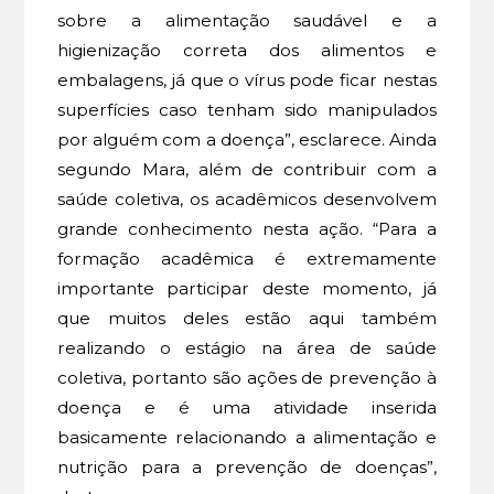
sobre a alimentação saudável e a
higienização correta dos alimentos e
embalagens, já que o vírus pode ficar nestas
superfícies caso tenham sido manipulados
por alguém com a doença”, esclarece. Ainda
segundo Mara, além de contribuir com a
saúde coletiva, os acadêmicos desenvolvem
grande conhecimento nesta ação. “Para a
formação acadêmica é extremamente
importante participar deste momento, já
que muitos deles estão aqui também
realizando o estágio na área de saúde
coletiva, portanto são ações de prevenção à
doença e é uma atividade inserida
basicamente relacionando a alimentação e
nutrição para a prevenção de doenças”,