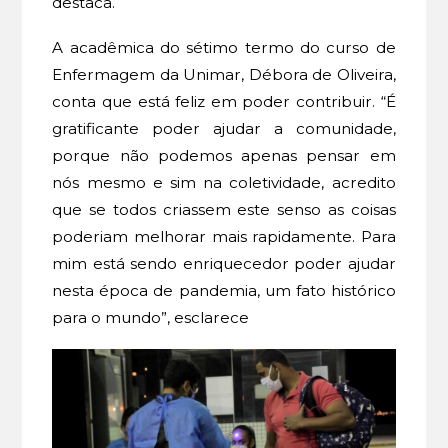
destaca.
A acadêmica do sétimo termo do curso de
Enfermagem da Unimar, Débora de Oliveira,
conta que está feliz em poder contribuir. “É
gratificante poder ajudar a comunidade,
porque não podemos apenas pensar em
nós mesmo e sim na coletividade, acredito
que se todos criassem este senso as coisas
poderiam melhorar mais rapidamente. Para
mim está sendo enriquecedor poder ajudar
nesta época de pandemia, um fato histórico
para o mundo”, esclarece