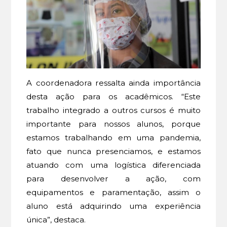
A coordenadora ressalta ainda importância
desta ação para os acadêmicos. “Este
trabalho integrado a outros cursos é muito
importante para nossos alunos, porque
estamos trabalhando em uma pandemia,
fato que nunca presenciamos, e estamos
atuando com uma logística diferenciada
para desenvolver a ação, com
equipamentos e paramentação, assim o
aluno está adquirindo uma experiência
única”, destaca.