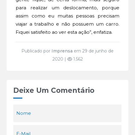
para realizar um deslocamento, porque
assim como eu muitas pessoas precisam
viajar a trabalho e não possuem um carro.
Fiquei satisfeito ao ver esta ação”, enfatiza.
Publicado por
Imprensa
em 29 de junho de
2020 |
1.562
Deixe Um Comentário