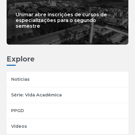
Unimar abre inscrições de cursos de
especializações para o segundo
semestre
Explore
Notícias
Série: Vida Acadêmica
PPGD
Vídeos