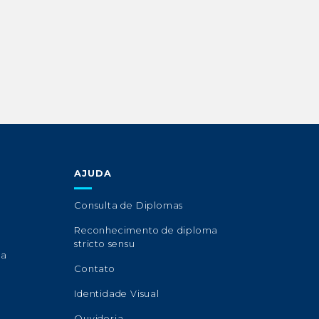
AJUDA
Consulta de Diplomas
Reconhecimento de diploma
stricto sensu
sa
Contato
Identidade Visual
Ouvidoria