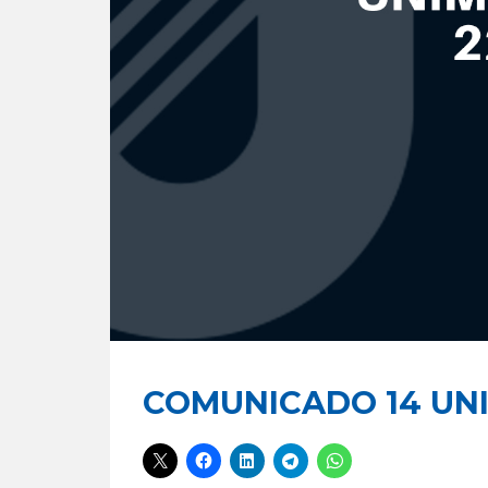
COMUNICADO 14 UNI