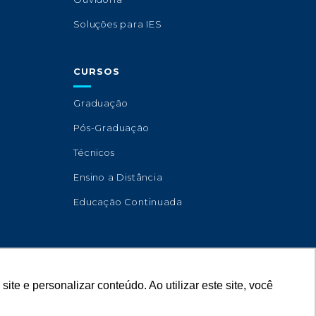
Soluções para IES
CURSOS
Graduação
Pós-Graduação
Técnicos
Ensino a Distância
Educação Continuada
e e personalizar conteúdo. Ao utilizar este site, você
Desenvolvido por