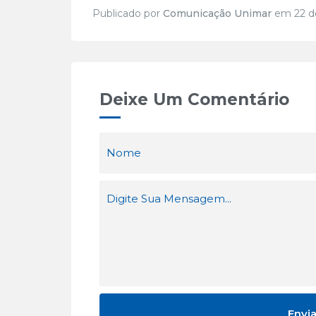
Publicado por
Comunicação Unimar
em 22 de
Deixe Um Comentário