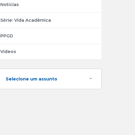
Notícias
Série: Vida Acadêmica
PPGD
Vídeos
Selecione um assunto