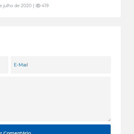
 julho de 2020 |
419