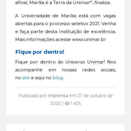
afinal, Marília é a Terra da Unimar!”, finaliza.
A Universidade de Marília está com vagas
abertas para o processo seletivo 2021. Venha
e faça parte desta Instituição de excelência.
Mais informações acesse www.unimar.br
Fique por dentro!
Fique por dentro do Universo Unimar! Nos
acompanhe em nossas redes sociais,
no
site
e aqui no
blog
.
Publicado por
Imprensa
em 27 de outubro de
2020 |
1.405