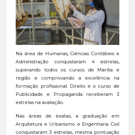
Na área de Humanas, Ciências Contábeis e
Administração conquistaram 4 estrelas,
superando todos os cursos de Marília e
região e comprovando a excelência na
formação profissional. Direito e o curso de
Publicidade e Propaganda receberam 3
estrelas na avaliação.
Nas áreas de exatas, a graduação em
Arquitetura e Urbanismo e Engenharia Civil
conquistaram 3 estrelas, mesma pontuação