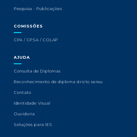
Pesquisa - Publicações
COMISSÕES
CPA / CPSA / COLAP
AJUDA
Consulta de Diplomas
Reconhecimento de diploma stricto sensu
Contato
Identidade Visual
Ouvidoria
Soluções para IES