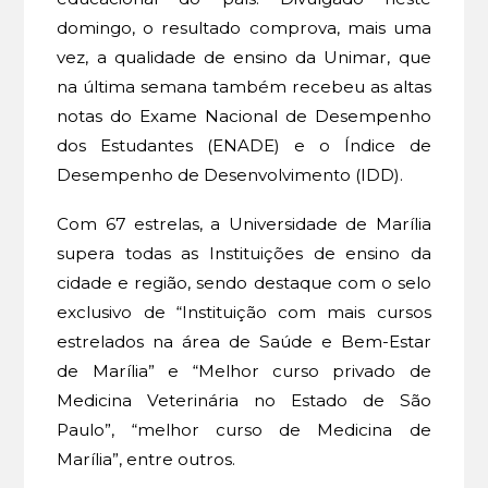
domingo, o resultado comprova, mais uma
vez, a qualidade de ensino da Unimar, que
na última semana também recebeu as altas
notas do Exame Nacional de Desempenho
dos Estudantes (ENADE) e o Índice de
Desempenho de Desenvolvimento (IDD).
Com 67 estrelas, a Universidade de Marília
supera todas as Instituições de ensino da
cidade e região, sendo destaque com o selo
exclusivo de “Instituição com mais cursos
estrelados na área de Saúde e Bem-Estar
de Marília” e “Melhor curso privado de
Medicina Veterinária no Estado de São
Paulo”, “melhor curso de Medicina de
Marília”, entre outros.