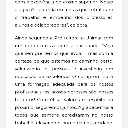
com a excelência do ensino superior. Nossa
alegria é traduzida em notas que retrataram
o trabalho e empenho dos professores,
alunos e colaboradores”, celebra.
Ainda segundo a Pró-reitora, a Unimar tem
um compromisso com a sociedade. “Vejo
que sempre temos que evoluir, mas com a
certeza de que estamos no caminho certo,
valorizando as pessoas e investindo em
educação de excelência. O compromisso é
uma formação adequada para os nossos
profissionais, os nossos egressos são nossos
tesouros! Com ética, valores e respeito ao
próximo, seguiremos juntos. Agradecemos a
todos que sempre acreditaram no nosso
trabalho, elevando o nome da nossa cidade,