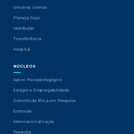
Universo Unimar
Planeja Soja
Vestibular
Transferência
Hospital
NÚCLEOS
Apoio Psicopedagógico
Estágio e Empregabilidade
Comitês de Ética em Pesquisa
Extensão
Internacionalização
Pesquisa