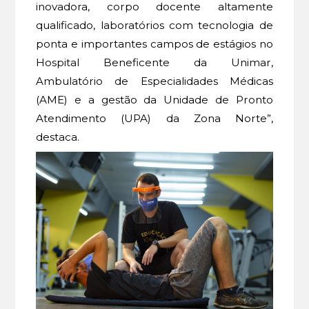
inovadora, corpo docente altamente
qualificado, laboratórios com tecnologia de
ponta e importantes campos de estágios no
Hospital Beneficente da Unimar,
Ambulatório de Especialidades Médicas
(AME) e a gestão da Unidade de Pronto
Atendimento (UPA) da Zona Norte”,
destaca.