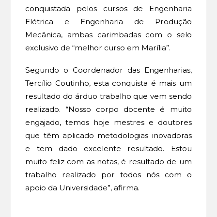
conquistada pelos cursos de Engenharia
Elétrica e Engenharia de Produção
Mecânica, ambas carimbadas com o selo
exclusivo de “melhor curso em Marília”.
Segundo o Coordenador das Engenharias,
Tercílio Coutinho, esta conquista é mais um
resultado do árduo trabalho que vem sendo
realizado. “Nosso corpo docente é muito
engajado, temos hoje mestres e doutores
que têm aplicado metodologias inovadoras
e tem dado excelente resultado. Estou
muito feliz com as notas, é resultado de um
trabalho realizado por todos nós com o
apoio da Universidade”, afirma.