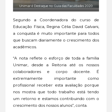
Unimar é Destaque no Guia das Faculdades 2020
Segundo a Coordenadora do curso de
Educação Física, Regina Célia David Galvani,
a conquista é muito importante para todos
que buscam diariamente o crescimento dos
acadêmicos.
“A nota reflete o esforço de toda a família
Unimar, desde a Reitoria até os nossos
colaboradores e corpo docente. É
extremamente importante como
profissional receber esta avaliação porque
nos mostra que todo trabalho está tendo
um retorno e estamos contribuindo com o
crescimento dos nossos alunos”, conta.