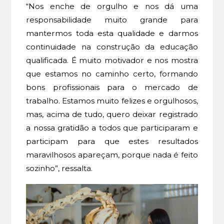
“Nos enche de orgulho e nos dá uma
responsabilidade muito grande para
mantermos toda esta qualidade e darmos
continuidade na construção da educação
qualificada. É muito motivador e nos mostra
que estamos no caminho certo, formando
bons profissionais para o mercado de
trabalho. Estamos muito felizes e orgulhosos,
mas, acima de tudo, quero deixar registrado
a nossa gratidão a todos que participaram e
participam para que estes resultados
maravilhosos apareçam, porque nada é feito
sozinho”, ressalta.