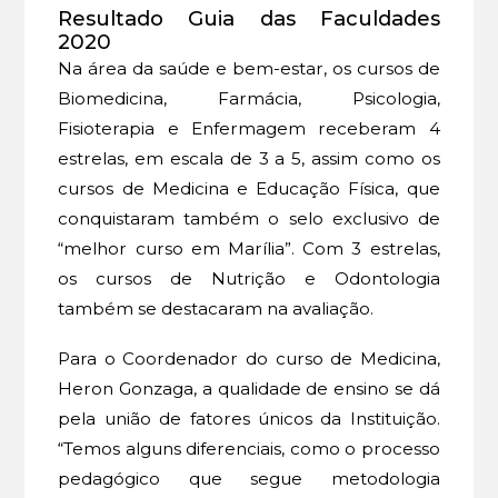
Resultado Guia das Faculdades
2020
Na área da saúde e bem-estar, os cursos de
Biomedicina, Farmácia, Psicologia,
Fisioterapia e Enfermagem receberam 4
estrelas, em escala de 3 a 5, assim como os
cursos de Medicina e Educação Física, que
conquistaram também o selo exclusivo de
“melhor curso em Marília”. Com 3 estrelas,
os cursos de Nutrição e Odontologia
também se destacaram na avaliação.
Para o Coordenador do curso de Medicina,
Heron Gonzaga, a qualidade de ensino se dá
pela união de fatores únicos da Instituição.
“Temos alguns diferenciais, como o processo
pedagógico que segue metodologia