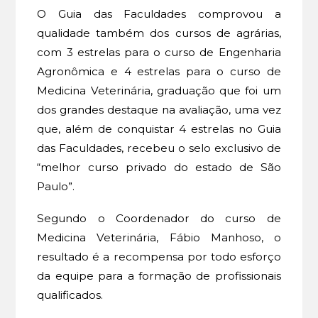
O Guia das Faculdades comprovou a
qualidade também dos cursos de agrárias,
com 3 estrelas para o curso de Engenharia
Agronômica e 4 estrelas para o curso de
Medicina Veterinária, graduação que foi um
dos grandes destaque na avaliação, uma vez
que, além de conquistar 4 estrelas no Guia
das Faculdades, recebeu o selo exclusivo de
“melhor curso privado do estado de São
Paulo”.
Segundo o Coordenador do curso de
Medicina Veterinária, Fábio Manhoso, o
resultado é a recompensa por todo esforço
da equipe para a formação de profissionais
qualificados.