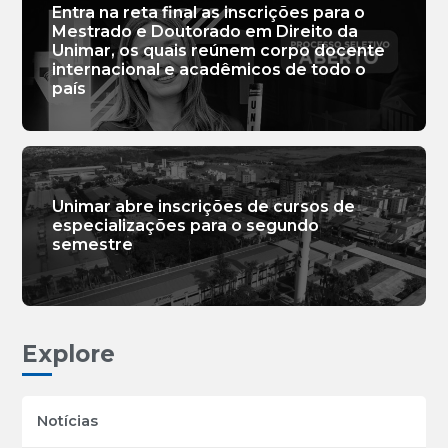
Entra na reta final as inscrições para o
Mestrado e Doutorado em Direito da
Unimar, os quais reúnem corpo docente
internacional e acadêmicos de todo o
país
Unimar abre inscrições de cursos de
especializações para o segundo
semestre
Explore
Notícias