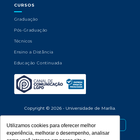
CURSOS
Graduação
Pós-Graduação
Técnicos
Ensino a Distância
Educação Continuada
Copyright © 2026 - Universidade de Marília.
Desenvolvido por
Utilizamos cookies para oferecer melhor
experiência, melhorar o desempenho, analisar