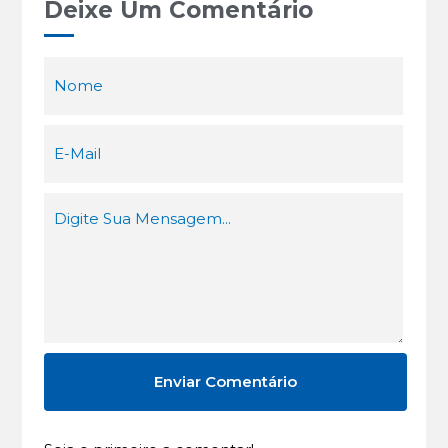
Deixe Um Comentário