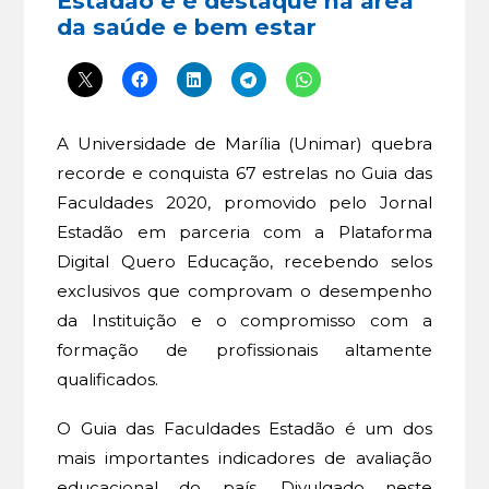
Estadão e é destaque na área
da saúde e bem estar
A Universidade de Marília (Unimar) quebra
recorde e conquista 67 estrelas no Guia das
Faculdades 2020, promovido pelo Jornal
Estadão em parceria com a Plataforma
Digital Quero Educação, recebendo selos
exclusivos que comprovam o desempenho
da Instituição e o compromisso com a
formação de profissionais altamente
qualificados.
O Guia das Faculdades Estadão é um dos
mais importantes indicadores de avaliação
educacional do país. Divulgado neste