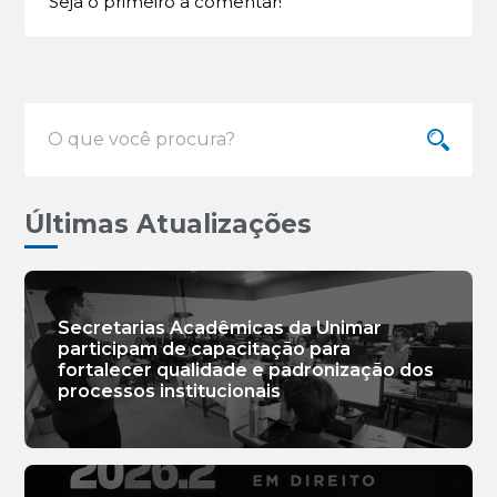
Seja o primeiro a comentar!
Últimas Atualizações
Secretarias Acadêmicas da Unimar
participam de capacitação para
fortalecer qualidade e padronização dos
processos institucionais