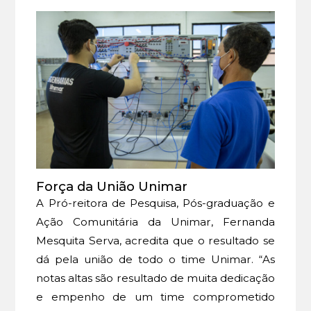
Força da União Unimar
A Pró-reitora de Pesquisa, Pós-graduação e
Ação Comunitária da Unimar, Fernanda
Mesquita Serva, acredita que o resultado se
dá pela união de todo o time Unimar. “As
notas altas são resultado de muita dedicação
e empenho de um time comprometido