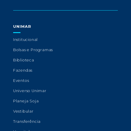
UNIMAR
Institucional
Bolsas e Programas
Biblioteca
Fazendas
Eventos
Universo Unimar
Planeja Soja
Vestibular
Transferência