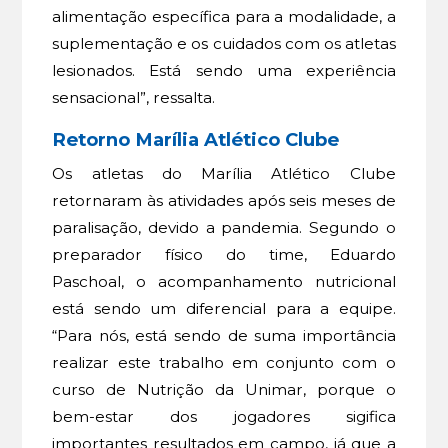
alimentação específica para a modalidade, a
suplementação e os cuidados com os atletas
lesionados. Está sendo uma experiência
sensacional”, ressalta.
Retorno Marília Atlético Clube
Os atletas do Marília Atlético Clube
retornaram às atividades após seis meses de
paralisação, devido a pandemia. Segundo o
preparador físico do time, Eduardo
Paschoal, o acompanhamento nutricional
está sendo um diferencial para a equipe.
“Para nós, está sendo de suma importância
realizar este trabalho em conjunto com o
curso de Nutrição da Unimar, porque o
bem-estar dos jogadores sigifica
importantes resultados em campo, já que a