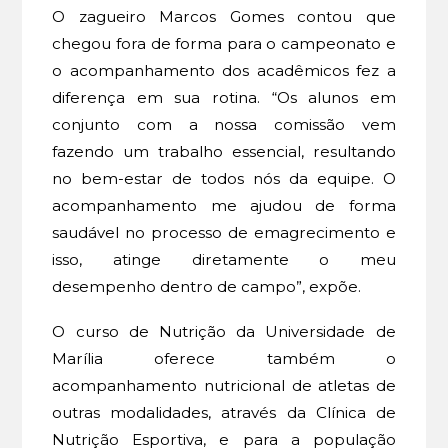
O zagueiro Marcos Gomes contou que
chegou fora de forma para o campeonato e
o acompanhamento dos acadêmicos fez a
diferença em sua rotina. “Os alunos em
conjunto com a nossa comissão vem
fazendo um trabalho essencial, resultando
no bem-estar de todos nós da equipe. O
acompanhamento me ajudou de forma
saudável no processo de emagrecimento e
isso, atinge diretamente o meu
desempenho dentro de campo”, expõe.
O curso de Nutrição da Universidade de
Marília oferece também o
acompanhamento nutricional de atletas de
outras modalidades, através da Clínica de
Nutrição Esportiva, e para a população