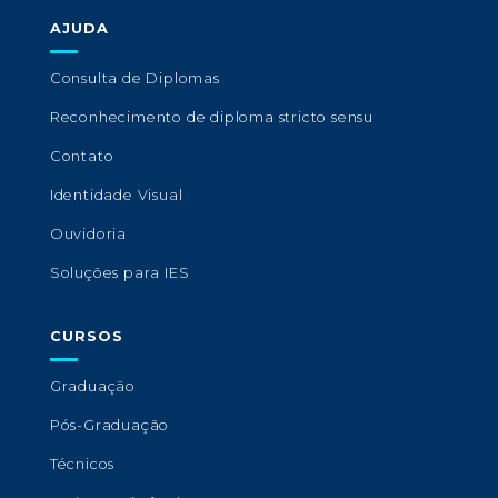
AJUDA
Consulta de Diplomas
Reconhecimento de diploma stricto sensu
Contato
Identidade Visual
Ouvidoria
Soluções para IES
CURSOS
Graduação
Pós-Graduação
Técnicos