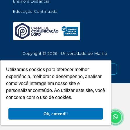
Ensino a Distância
Educação Continuada
Copyright © 2026 - Universidade de Marília.
Desenvolvido por
Utilizamos cookies para oferecer melhor
experiência, melhorar o desempenho, analisar
como você interage em nosso site e
personalizar conteúdo. Ao utilizar este site, você
concorda com o uso de cookies.
Ok, entendi!