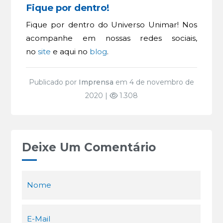
Fique por dentro!
Fique por dentro do Universo Unimar! Nos
acompanhe em nossas redes sociais,
no
site
e aqui no
blog
.
Publicado por
Imprensa
em 4 de novembro de
2020 |
1.308
Deixe Um Comentário