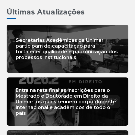
Últimas Atualizações
Secretarias Acadêmicas da Unimar
participam de capacitação para
fortalecer qualidade e padronização dos
processos institucionais
Entra na reta final as inscrições para o
Mestrado e Doutorado em Direito da
Unimar, os quais reúnem corpo docente
internacional e acadêmicos de todo o
país