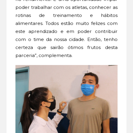
poder trabalhar com os atletas, conhecer as
rotinas de treinamento e hábitos
alimentares. Todos estão muito felizes com
este aprendizado e em poder contribuir
com o time da nossa cidade. Então, tenho
certeza que sairão ótimos frutos desta
parceria”, complementa.