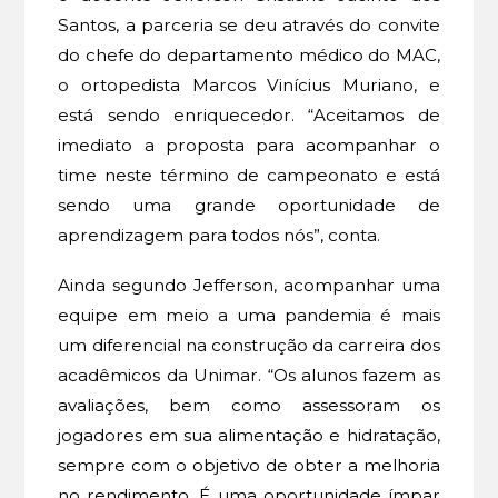
Santos, a parceria se deu através do convite
do chefe do departamento médico do MAC,
o ortopedista Marcos Vinícius Muriano, e
está sendo enriquecedor. “Aceitamos de
imediato a proposta para acompanhar o
time neste término de campeonato e está
sendo uma grande oportunidade de
aprendizagem para todos nós”, conta.
Ainda segundo Jefferson, acompanhar uma
equipe em meio a uma pandemia é mais
um diferencial na construção da carreira dos
acadêmicos da Unimar. “Os alunos fazem as
avaliações, bem como assessoram os
jogadores em sua alimentação e hidratação,
sempre com o objetivo de obter a melhoria
no rendimento. É uma oportunidade ímpar