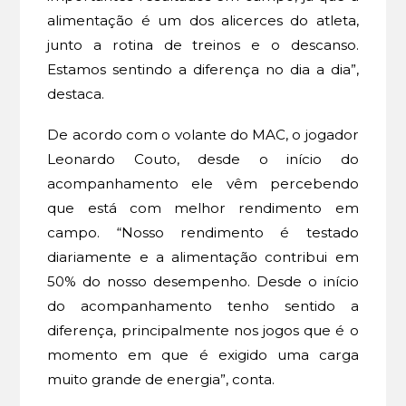
alimentação é um dos alicerces do atleta,
junto a rotina de treinos e o descanso.
Estamos sentindo a diferença no dia a dia”,
destaca.
De acordo com o volante do MAC, o jogador
Leonardo Couto, desde o início do
acompanhamento ele vêm percebendo
que está com melhor rendimento em
campo. “Nosso rendimento é testado
diariamente e a alimentação contribui em
50% do nosso desempenho. Desde o início
do acompanhamento tenho sentido a
diferença, principalmente nos jogos que é o
momento em que é exigido uma carga
muito grande de energia”, conta.