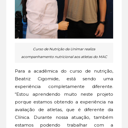
Curso de Nutrição da Unimar realiza
acompanhamento nutricional aos atletas do MAC
Para a acadêmica do curso de nutrição,
Beatriz Cigomide, está sendo uma
experiência completamente diferente.
“Estou aprendendo muito neste projeto
porque estamos obtendo a experiência na
avaliação de atletas, que é diferente da
Clínica. Durante nossa atuação, também
estamos podendo trabalhar com a