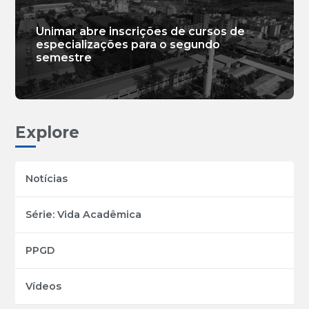
Unimar abre inscrições de cursos de
especializações para o segundo
semestre
Explore
Notícias
Série: Vida Acadêmica
PPGD
Vídeos