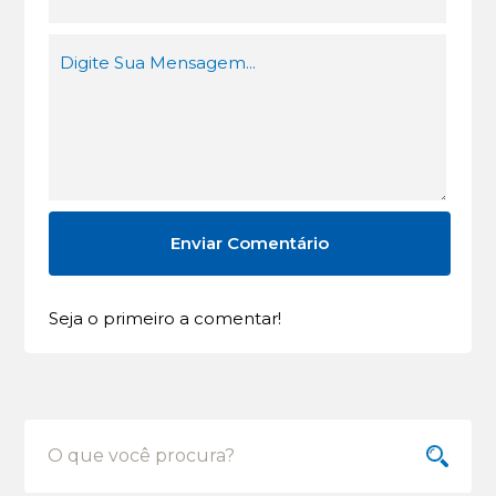
Seja o primeiro a comentar!