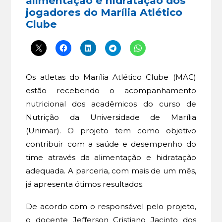
alimentação e hidratação dos
jogadores do Marília Atlético
Clube
Os atletas do Marília Atlético Clube (MAC)
estão recebendo o acompanhamento
nutricional dos acadêmicos do curso de
Nutrição da Universidade de Marília
(Unimar). O projeto tem como objetivo
contribuir com a saúde e desempenho do
time através da alimentação e hidratação
adequada. A parceria, com mais de um mês,
já apresenta ótimos resultados.
De acordo com o responsável pelo projeto,
o docente Jefferson Cristiano Jacinto dos