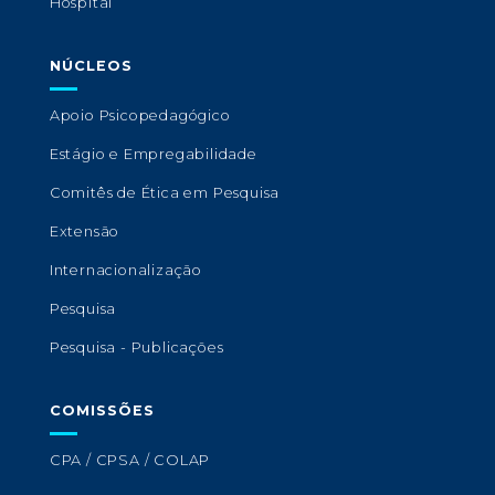
Hospital
NÚCLEOS
Apoio Psicopedagógico
Estágio e Empregabilidade
Comitês de Ética em Pesquisa
Extensão
Internacionalização
Pesquisa
Pesquisa - Publicações
COMISSÕES
CPA / CPSA / COLAP