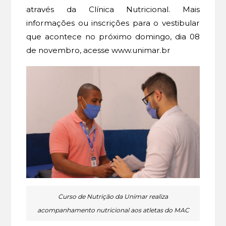
através da Clínica Nutricional. Mais
informações ou inscrições para o vestibular
que acontece no próximo domingo, dia 08
de novembro, acesse www.unimar.br
Curso de Nutrição da Unimar realiza
acompanhamento nutricional aos atletas do MAC