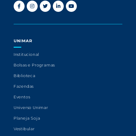
UNIMAR
Institucional
Bolsas e Programas
Biblioteca
Fazendas
Eventos
Universo Unimar
Planeja Soja
Vestibular