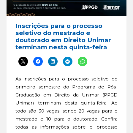
Inscrições para o processo
seletivo do mestrado e
doutorado em Direito Unimar
terminam nesta quinta-feira
As inscrições para o processo seletivo do
primeiro semestre do Programa de Pós-
Graduação em Direito da Unimar (PPGD
Unimar) terminam desta quinta-feira. Ao
todo são 30 vagas, sendo 20 vagas para o
mestrado e 10 para o doutorado. Confira
todas as informações sobre o processo