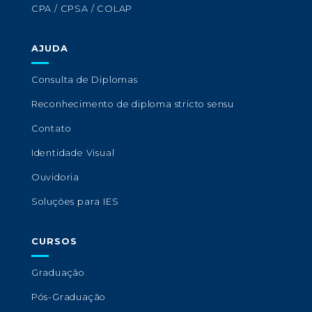
CPA / CPSA / COLAP
AJUDA
Consulta de Diplomas
Reconhecimento de diploma stricto sensu
Contato
Identidade Visual
Ouvidoria
Soluções para IES
CURSOS
Graduação
Pós-Graduação