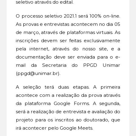
seletivo através do edital.
O processo seletivo 2021.1 será 100% on-line.
As provas e entrevistas acontecem no dia 05
de março, através de plataformas virtuais. As
inscrições devem ser feitas exclusivamente
pela internet, através do nosso site, e a
documentação deve ser enviada para o e-
mail da Secretaria do PPGD Unimar
(ppgd@unimar.br).
A seleção terá duas etapas. A primeira
acontece com a realização da prova através
da plataforma Google Forms. A segunda,
será a realização de entrevista e avaliação do
projeto para os inscritos ao doutorado, que
irá acontecer pelo Google Meets.