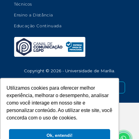
Técnicos
Ensino a Distância
Educação Continuada
Copyright © 2026 - Universidade de Marília.
Desenvolvido por
Utilizamos cookies para oferecer melhor
experiência, melhorar o desempenho, analisar
como você interage em nosso site e
personalizar conteúdo. Ao utilizar este site, você
concorda com o uso de cookies.
Ok, entendi!