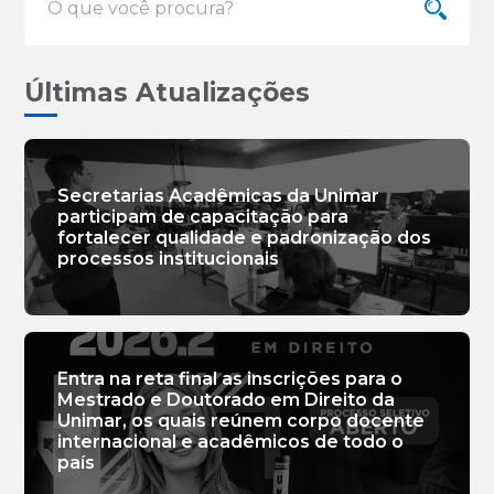
Últimas Atualizações
Secretarias Acadêmicas da Unimar
participam de capacitação para
fortalecer qualidade e padronização dos
processos institucionais
Entra na reta final as inscrições para o
Mestrado e Doutorado em Direito da
Unimar, os quais reúnem corpo docente
internacional e acadêmicos de todo o
país