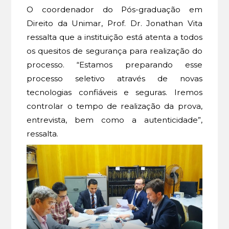
O coordenador do Pós-graduação em
Direito da Unimar, Prof. Dr. Jonathan Vita
ressalta que a instituição está atenta a todos
os quesitos de segurança para realização do
processo. “Estamos preparando esse
processo seletivo através de novas
tecnologias confiáveis e seguras. Iremos
controlar o tempo de realização da prova,
entrevista, bem como a autenticidade”,
ressalta.