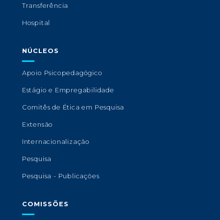
Transferência
Hospital
NÚCLEOS
Apoio Psicopedagógico
Estágio e Empregabilidade
Comitês de Ética em Pesquisa
Extensão
Internacionalização
Pesquisa
Pesquisa - Publicações
COMISSÕES