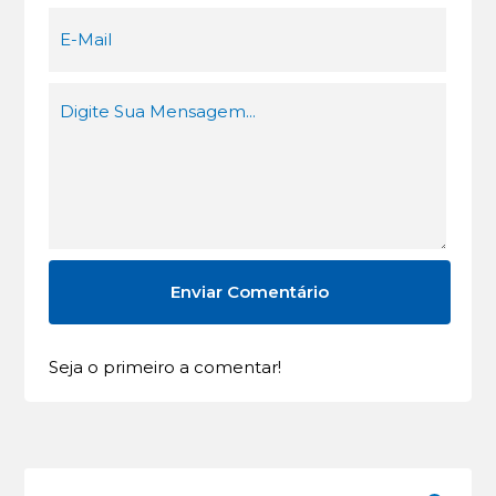
Seja o primeiro a comentar!