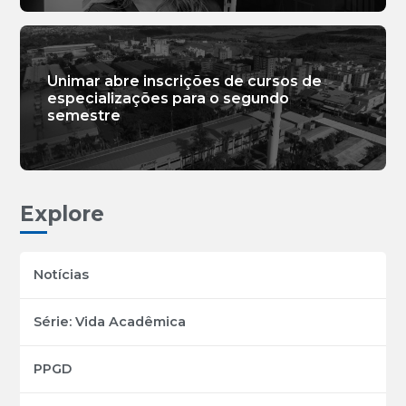
Unimar abre inscrições de cursos de
especializações para o segundo
semestre
Explore
Notícias
Série: Vida Acadêmica
PPGD