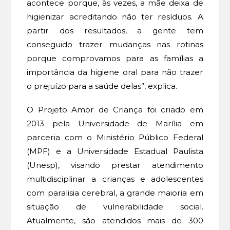
acontece porque, às vezes, a mãe deixa de
higienizar acreditando não ter resíduos. A
partir dos resultados, a gente tem
conseguido trazer mudanças nas rotinas
porque comprovamos para as famílias a
importância da higiene oral para não trazer
o prejuízo para a saúde delas”, explica.
O Projeto Amor de Criança foi criado em
2013 pela Universidade de Marília em
parceria com o Ministério Público Federal
(MPF) e a Universidade Estadual Paulista
(Unesp), visando prestar atendimento
multidisciplinar a crianças e adolescentes
com paralisia cerebral, a grande maioria em
situação de vulnerabilidade social.
Atualmente, são atendidos mais de 300