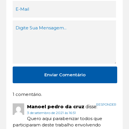
1 comentário.
RESPONDER
Manoel pedro da cruz
disse:
3 de setembro de 2021 às 16:51
Quero aqui parabenizar todos que
participaram deste trabalho envolvendo