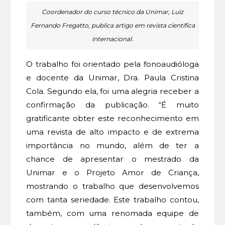
Coordenador do curso técnico da Unimar, Luiz
Fernando Fregatto, publica artigo em revista científica
internacional.
O trabalho foi orientado pela fonoaudióloga
e docente da Unimar, Dra. Paula Cristina
Cola. Segundo ela, foi uma alegria receber a
confirmação da publicação. “É muito
gratificante obter este reconhecimento em
uma revista de alto impacto e de extrema
importância no mundo, além de ter a
chance de apresentar o mestrado da
Unimar e o Projeto Amor de Criança,
mostrando o trabalho que desenvolvemos
com tanta seriedade. Este trabalho contou,
também, com uma renomada equipe de