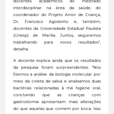
docentes acadêmicos do mestrado
interdisciplinar na área da saúde, do
coordenador do Projeto Amor de Criança,
Dr. Francisco Agostinho e, também,
docentes da Universidade Estadual Paulista
(Unesp) de Marília. Juntos, seguiremos
trabalhando para novos resultados”,
detalha.
A docente explica ainda que os resultados
da pesquisa foram surpreendentes. “Nós
fizemos a análise da biologia molecular por
meio da coleta de saliva e analisamos duas
bactérias relacionadas à má higiene oral,
concluindo que as crianças com
gastrostomia apresentam mais alterações
do que aquelas que comem por boca. Isso