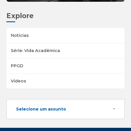
Explore
Notícias
Série: Vida Acadêmica
PPGD
Vídeos
Selecione um assunto