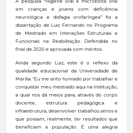
A pesquisa “Higiene oral e microbiota oral
em crianças e jovens com deficiência
neurológica e disfagia orofaríngea” foi a
dissertação de Luiz Fernando no Programa
de Mestrado em Interações Estruturais e
Funcionais na Reabilitação. Defendida no
final de 2020 e aprovada com méritos.
Ainda segundo Luiz, este é o reflexo da
qualidade educacional da Universidade de
Marília. “Eu me sinto honrado por trabalhar e
conquistar meu mestrado aqui na Instituição,
a qual nos dá meios para, através do corpo
docente, estrutura pedagógica e
infraestrutura, desenvolver trabalhos sérios e
que possam, realmente, ter resultados que
beneficiam a população. É uma alegria