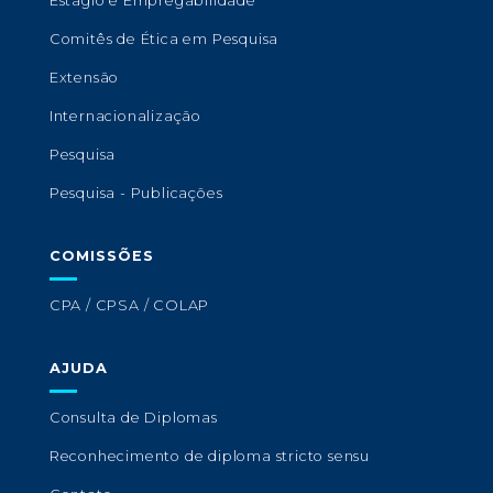
Estágio e Empregabilidade
Comitês de Ética em Pesquisa
Extensão
Internacionalização
Pesquisa
Pesquisa - Publicações
COMISSÕES
CPA / CPSA / COLAP
AJUDA
Consulta de Diplomas
Reconhecimento de diploma stricto sensu