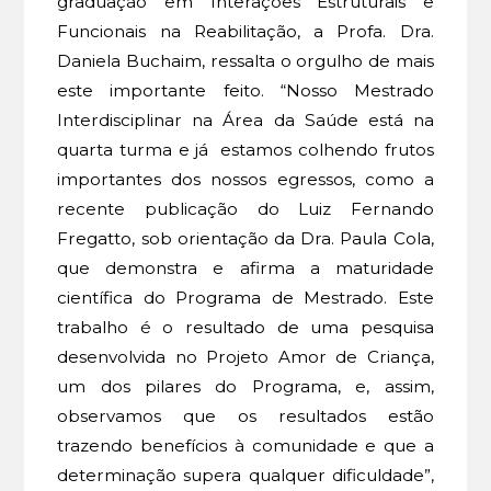
graduação em Interações Estruturais e
Funcionais na Reabilitação, a Profa. Dra.
Daniela Buchaim, ressalta o orgulho de mais
este importante feito. “Nosso Mestrado
Interdisciplinar na Área da Saúde está na
quarta turma e já estamos colhendo frutos
importantes dos nossos egressos, como a
recente publicação do Luiz Fernando
Fregatto, sob orientação da Dra. Paula Cola,
que demonstra e afirma a maturidade
científica do Programa de Mestrado. Este
trabalho é o resultado de uma pesquisa
desenvolvida no Projeto Amor de Criança,
um dos pilares do Programa, e, assim,
observamos que os resultados estão
trazendo benefícios à comunidade e que a
determinação supera qualquer dificuldade”,