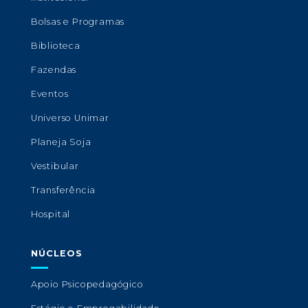
Bolsas e Programas
Biblioteca
Fazendas
Eventos
Universo Unimar
Planeja Soja
Vestibular
Transferência
Hospital
NÚCLEOS
Apoio Psicopedagógico