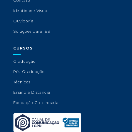
Contato
Identidade Visual
Ouvidoria
Soluções para IES
CURSOS
Graduação
Pós-Graduação
Técnicos
Ensino a Distância
Educação Continuada