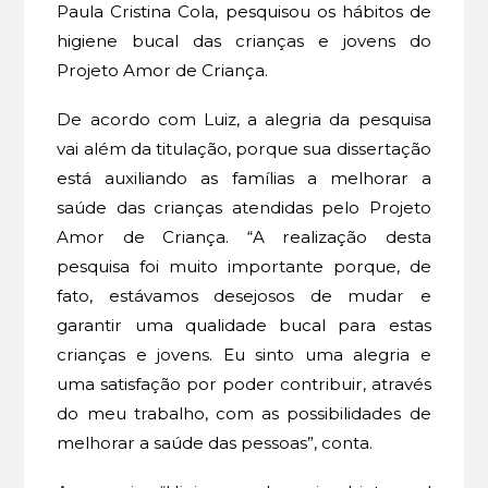
Paula Cristina Cola, pesquisou os hábitos de
higiene bucal das crianças e jovens do
Projeto Amor de Criança.
De acordo com Luiz, a alegria da pesquisa
vai além da titulação, porque sua dissertação
está auxiliando as famílias a melhorar a
saúde das crianças atendidas pelo Projeto
Amor de Criança. “A realização desta
pesquisa foi muito importante porque, de
fato, estávamos desejosos de mudar e
garantir uma qualidade bucal para estas
crianças e jovens. Eu sinto uma alegria e
uma satisfação por poder contribuir, através
do meu trabalho, com as possibilidades de
melhorar a saúde das pessoas”, conta.