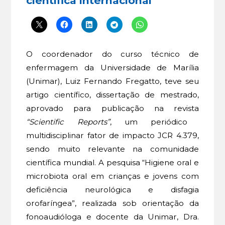
científica internacional
O coordenador do curso técnico de
enfermagem da Universidade de Marília
(Unimar), Luiz Fernando Fregatto, teve seu
artigo científico, dissertação de mestrado,
aprovado para publicação na revista
“Scientific Reports”
, um periódico
multidisciplinar fator de impacto JCR 4.379,
sendo muito relevante na comunidade
científica mundial. A pesquisa “Higiene oral e
microbiota oral em crianças e jovens com
deficiência neurológica e disfagia
orofaríngea”, realizada sob orientação da
fonoaudióloga e docente da Unimar, Dra.