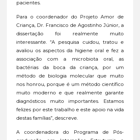
pacientes.
Para o coordenador do Projeto Amor de
Criança, Dr. Francisco de Agostinho Júnior, a
dissertação foi realmente muito
interessante. “A pesquisa cuidou, tratou e
avaliou os aspectos da higiene oral e fez a
associação com a microbiota oral, as
bactérias da boca da criança, por um
método de biologia molecular que muito
nos honrou, porque é um método científico
muito moderno e que realmente garante
diagnósticos muito importantes. Estamos
felizes por este trabalho e este apoio na vida
destas famílias”, descreve.
A coordenadora do Programa de Pós-