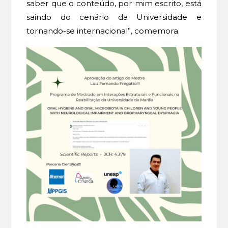
saber que o conteúdo, por mim escrito, está
saindo do cenário da Universidade e
tornando-se internacional”, comemora.