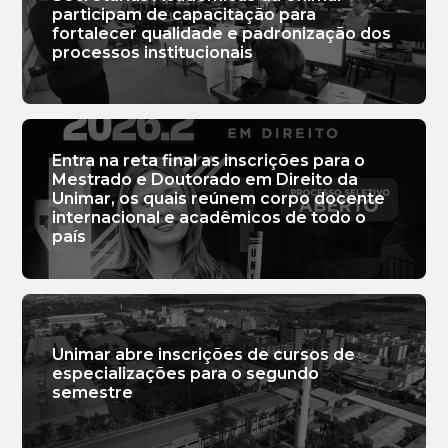
participam de capacitação para
fortalecer qualidade e padronização dos
processos institucionais
Entra na reta final as inscrições para o
Mestrado e Doutorado em Direito da
Unimar, os quais reúnem corpo docente
internacional e acadêmicos de todo o
país
Unimar abre inscrições de cursos de
especializações para o segundo
semestre