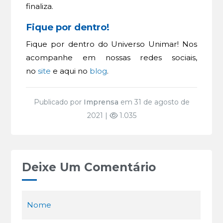
finaliza.
Fique por dentro!
Fique por dentro do Universo Unimar! Nos
acompanhe em nossas redes sociais,
no
site
e aqui no
blog
.
Publicado por
Imprensa
em 31 de agosto de
2021 |
1.035
Deixe Um Comentário