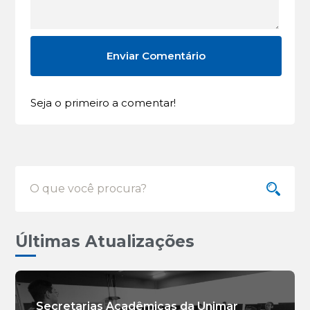
Seja o primeiro a comentar!
Últimas Atualizações
Secretarias Acadêmicas da Unimar