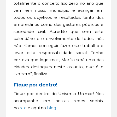
totalmente o conceito lixo zero no ano que
vem em nosso município e avançar em
todos os objetivos e resultados, tanto dos
empresários como dos gestores públicos e
sociedade civil. Acredito que sem este
calendário e o envolvimento de todos, nós
não iríamos conseguir fazer este trabalho e
levar esta responsabilidade social. Tenho
certeza que logo mais, Marília será uma das
cidades destaques neste assunto, que é o
lixo zero”, finaliza.
Fique por dentro!
Fique por dentro do Universo Unimar! Nos
acompanhe em nossas redes sociais,
no
site
e aqui no
blog
.