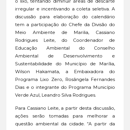
o lixo, tentando diminuir áreas de descarte
irregular e incentivando a coleta seletiva. A
discussão para elaboração do calendário
tem a participação do Chefe da Divisão do
Meio Ambiente de Marilia, Cassiano
Rodrigues Leite, do Coordenador de
Educação Ambiental do Conselho
Ambiental de Desenvolvimento e
Sustentabilidade do Município de Marília,
Wilson Hakamata, a Embaixadora do
Programa Lixo Zero, Rosângela Fernandes
Dias e o integrante do Programa Município
Verde Azul, Leandro Silva Rodrigues.
Para Cassiano Leite, a partir desta discussão,
ações serão tomadas para melhorar a
questão ambiental da cidade. “A partir da