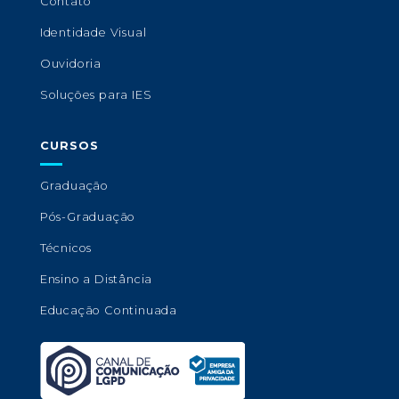
Contato
Identidade Visual
Ouvidoria
Soluções para IES
CURSOS
Graduação
Pós-Graduação
Técnicos
Ensino a Distância
Educação Continuada