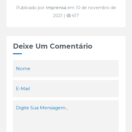
Publicado por
Imprensa
em 10 de novembro de
2021 |
617
Deixe Um Comentário