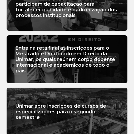
participam de capacitação para
fortalecer qualidade e padronização dos
processos institucionais
Entra na reta final as inscrições para o
Mestrado e Doutorado em Direito da
Unimar, os quais reúnem corpo docente
internacional e acadêmicos de todo o
país
Unimar abre inscrições de cursos de
especializações para o segundo
semestre