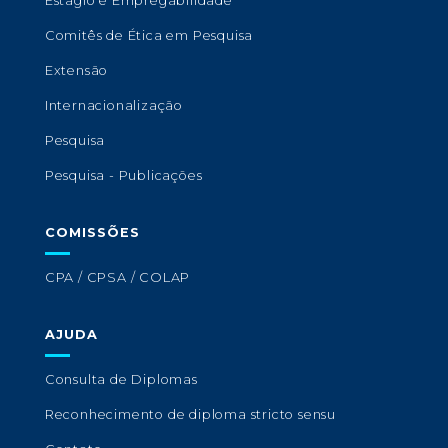
Estágio e Empregabilidade
Comitês de Ética em Pesquisa
Extensão
Internacionalização
Pesquisa
Pesquisa - Publicações
COMISSÕES
CPA / CPSA / COLAP
AJUDA
Consulta de Diplomas
Reconhecimento de diploma stricto sensu