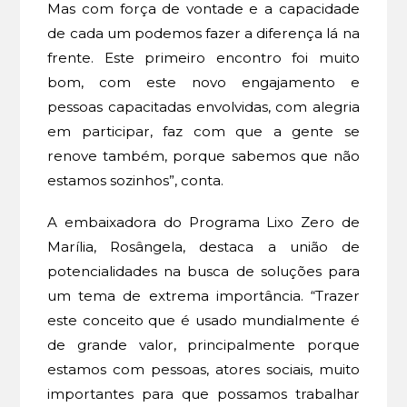
Mas com força de vontade e a capacidade
de cada um podemos fazer a diferença lá na
frente. Este primeiro encontro foi muito
bom, com este novo engajamento e
pessoas capacitadas envolvidas, com alegria
em participar, faz com que a gente se
renove também, porque sabemos que não
estamos sozinhos”, conta.
A embaixadora do Programa Lixo Zero de
Marília, Rosângela, destaca a união de
potencialidades na busca de soluções para
um tema de extrema importância. “Trazer
este conceito que é usado mundialmente é
de grande valor, principalmente porque
estamos com pessoas, atores sociais, muito
importantes para que possamos trabalhar