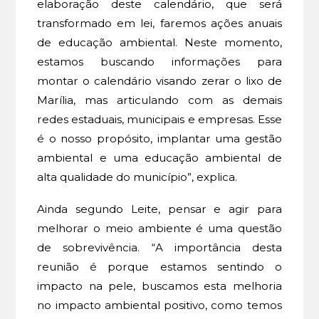
elaboração deste calendário, que será
transformado em lei, faremos ações anuais
de educação ambiental. Neste momento,
estamos buscando informações para
montar o calendário visando zerar o lixo de
Marília, mas articulando com as demais
redes estaduais, municipais e empresas. Esse
é o nosso propósito, implantar uma gestão
ambiental e uma educação ambiental de
alta qualidade do município”, explica.
Ainda segundo Leite, pensar e agir para
melhorar o meio ambiente é uma questão
de sobrevivência. “A importância desta
reunião é porque estamos sentindo o
impacto na pele, buscamos esta melhoria
no impacto ambiental positivo, como temos