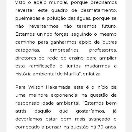
visto o apelo mundial, porque precisamos
reverter este quadro de desmatamento,
queimadas e poluição das águas, porque se
não revertermos não teremos futuro.
Estamos unindo forças, seguindo o mesmo
caminho para ganharmos apoio de outras
categorias, empresários, professores,
diretores de rede de ensino para ampliar
esta ramificação e juntos mudarmos a
história ambiental de Marília”, enfatiza.
Para Wilson Hakamada, este é o início de
uma melhora exponencial na questão da
responsabilidade ambiental. “Estamos bem
atrás daquilo que gostaríamos, já
deveríamos estar bem mais avançado e
começado a pensar na questão há 70 anos.