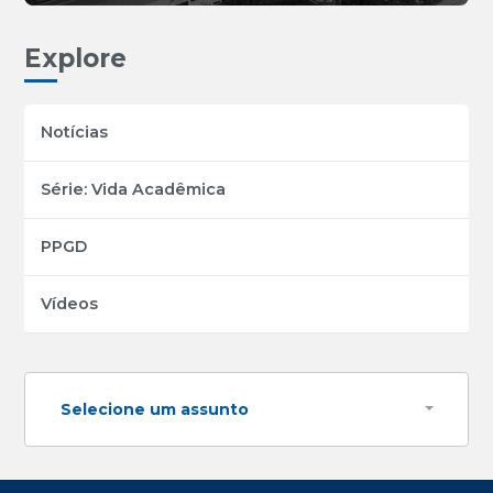
Explore
Notícias
Série: Vida Acadêmica
PPGD
Vídeos
Selecione um assunto