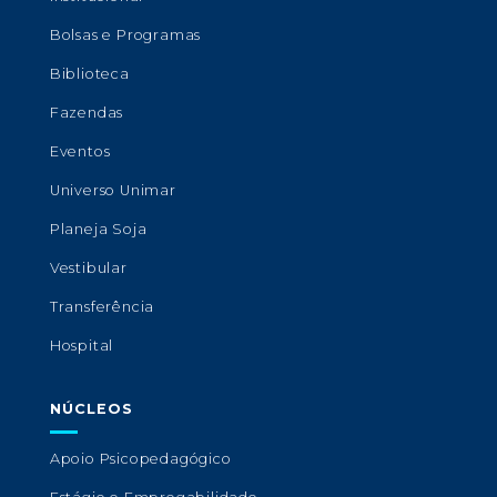
Bolsas e Programas
Biblioteca
Fazendas
Eventos
Universo Unimar
Planeja Soja
Vestibular
Transferência
Hospital
NÚCLEOS
Apoio Psicopedagógico