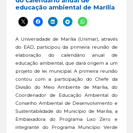
do calendário anual de
educação ambiental de Marília
A Universidade de Marília (Unimar), através
do EAD, participou da primeira reunião de
elaboração do calendário anual de
educação ambiental, que dará origem a um
projeto de lei municipal. A primeira reunião
contou com a participação do Chefe da
Divisão do Meio Ambiente de Marília, do
Coordenador de Educação Ambiental do
Conselho Ambiental de Desenvolvimento e
Sustentabilidade do Município de Marília, a
Embaixadora do Programa Lixo Zero e
integrante do Programa Município Verde