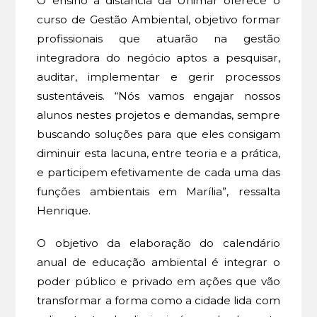
O ensino a distância da Unimar oferece o
curso de Gestão Ambiental, objetivo formar
profissionais que atuarão na gestão
integradora do negócio aptos a pesquisar,
auditar, implementar e gerir processos
sustentáveis. “Nós vamos engajar nossos
alunos nestes projetos e demandas, sempre
buscando soluções para que eles consigam
diminuir esta lacuna, entre teoria e a prática,
e participem efetivamente de cada uma das
funções ambientais em Marília”, ressalta
Henrique.
O objetivo da elaboração do calendário
anual de educação ambiental é integrar o
poder público e privado em ações que vão
transformar a forma como a cidade lida com