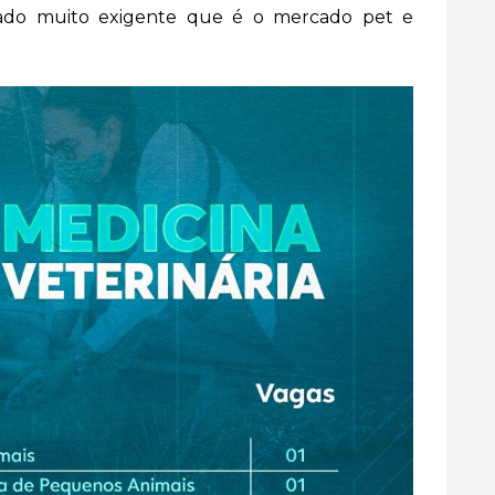
ado muito exigente que é o mercado pet e