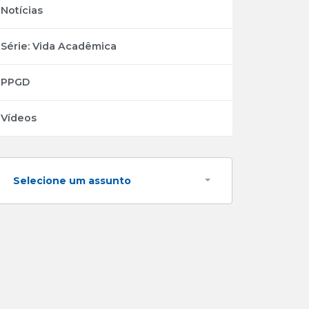
Notícias
Série: Vida Acadêmica
PPGD
Vídeos
Selecione um assunto