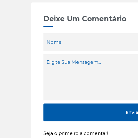
Deixe Um Comentário
Seja o primeiro a comentar!