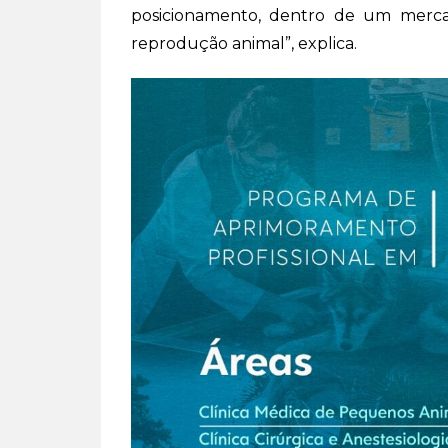
posicionamento, dentro de um merc
reprodução animal”, explica.