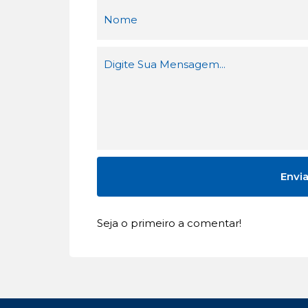
Seja o primeiro a comentar!