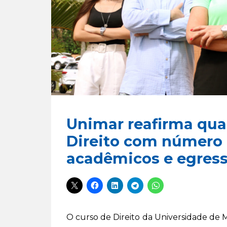
Unimar reafirma qua
Direito com número 
acadêmicos e egres
O curso de Direito da Universidade de 