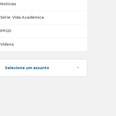
Notícias
Série: Vida Acadêmica
PPGD
Vídeos
Selecione um assunto