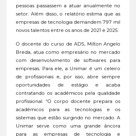
pessoas passassem a atuar anualmente no
setor. Além disso, o relatório estima que as
empresas de tecnologia demandem 797 mil
novos talentos entre os anos de 2021 e 2025.
O docente do curso de ADS, Milton Angelo
Breda, atua como empresário no mercado
com desenvolvimento de softwares para
empresas. Para ele, a Unimar é um celeiro
de profissionais e, por isso, abre sempre
oportunidades de estágio e acaba
contratando os acadêmicos pela qualidade
profissional. “O corpo docente prepara os
acadêmicos para as tecnologias e os
sistemas que estão surgindo no mercado. A
Unimar serve como uma grande âncora
para as empresas de tecnologia e