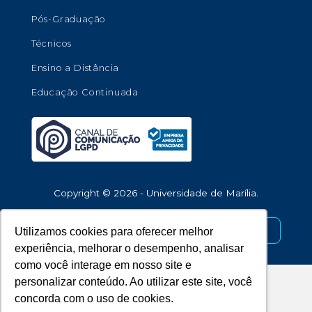
Pós-Graduação
Técnicos
Ensino a Distância
Educação Continuada
Copyright © 2026 - Universidade de Marília.
Desenvolvido por
Utilizamos cookies para oferecer melhor
experiência, melhorar o desempenho, analisar
como você interage em nosso site e
personalizar conteúdo. Ao utilizar este site, você
concorda com o uso de cookies.