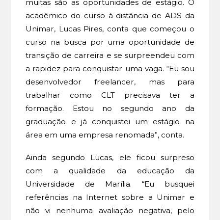
muitas são as oportunidades de estágio. O
acadêmico do curso à distância de ADS da
Unimar, Lucas Pires, conta que começou o
curso na busca por uma oportunidade de
transição de carreira e se surpreendeu com
a rapidez para conquistar uma vaga. “Eu sou
desenvolvedor freelancer, mas para
trabalhar como CLT precisava ter a
formação. Estou no segundo ano da
graduação e já conquistei um estágio na
área em uma empresa renomada”, conta.
Ainda segundo Lucas, ele ficou surpreso
com a qualidade da educação da
Universidade de Marília. “Eu busquei
referências na Internet sobre a Unimar e
não vi nenhuma avaliação negativa, pelo