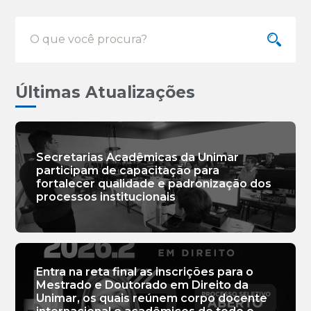
Últimas Atualizações
Secretarias Acadêmicas da Unimar
participam de capacitação para
fortalecer qualidade e padronização dos
processos institucionais
Entra na reta final as inscrições para o
Mestrado e Doutorado em Direito da
Unimar, os quais reúnem corpo docente