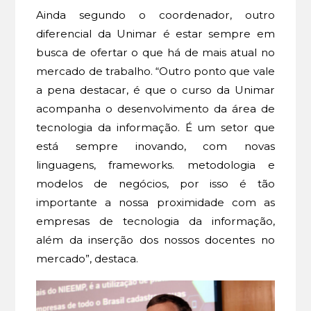
Ainda segundo o coordenador, outro
diferencial da Unimar é estar sempre em
busca de ofertar o que há de mais atual no
mercado de trabalho. “Outro ponto que vale
a pena destacar, é que o curso da Unimar
acompanha o desenvolvimento da área de
tecnologia da informação. É um setor que
está sempre inovando, com novas
linguagens, frameworks. metodologia e
modelos de negócios, por isso é tão
importante a nossa proximidade com as
empresas de tecnologia da informação,
além da inserção dos nossos docentes no
mercado”, destaca.