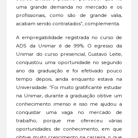
uma grande demanda no mercado e os
profissionais, como são de grande valia,
acabam sendo contratados”, complementa.
A empregabilidade registrada no curso de
ADS da Unimar é de 99%. O egresso da
Unimar do curso presencial, Gustavo Leite,
conquistou uma oportunidade no segundo
ano da graduação e foi efetivado pouco
tempo depois, ainda enquanto estava na
Universidade. “Foi muito gratificante estudar
na Unimar, durante a graduação obtive um
conhecimento imenso e isso me ajudou a
conquistar uma vaga no mercado de
trabalho, porque me ofereceu várias
oportunidades de conhecimento, em que
obtive muito crescimento na carreira, o que