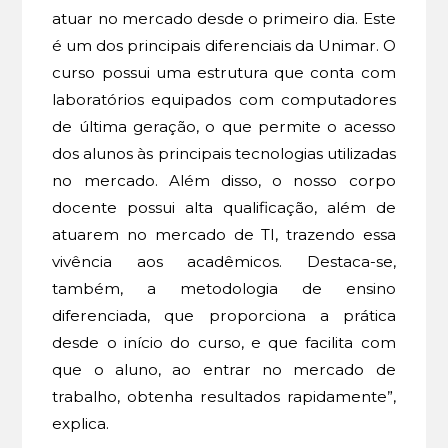
atuar no mercado desde o primeiro dia. Este
é um dos principais diferenciais da Unimar. O
curso possui uma estrutura que conta com
laboratórios equipados com computadores
de última geração, o que permite o acesso
dos alunos às principais tecnologias utilizadas
no mercado. Além disso, o nosso corpo
docente possui alta qualificação, além de
atuarem no mercado de TI, trazendo essa
vivência aos acadêmicos. Destaca-se,
também, a metodologia de ensino
diferenciada, que proporciona a prática
desde o início do curso, e que facilita com
que o aluno, ao entrar no mercado de
trabalho, obtenha resultados rapidamente”,
explica.