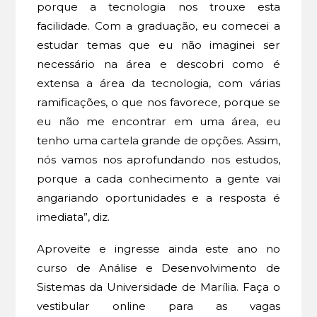
porque a tecnologia nos trouxe esta
facilidade. Com a graduação, eu comecei a
estudar temas que eu não imaginei ser
necessário na área e descobri como é
extensa a área da tecnologia, com várias
ramificações, o que nos favorece, porque se
eu não me encontrar em uma área, eu
tenho uma cartela grande de opções. Assim,
nós vamos nos aprofundando nos estudos,
porque a cada conhecimento a gente vai
angariando oportunidades e a resposta é
imediata”, diz.
Aproveite e ingresse ainda este ano no
curso de Análise e Desenvolvimento de
Sistemas da Universidade de Marília. Faça o
vestibular online para as vagas