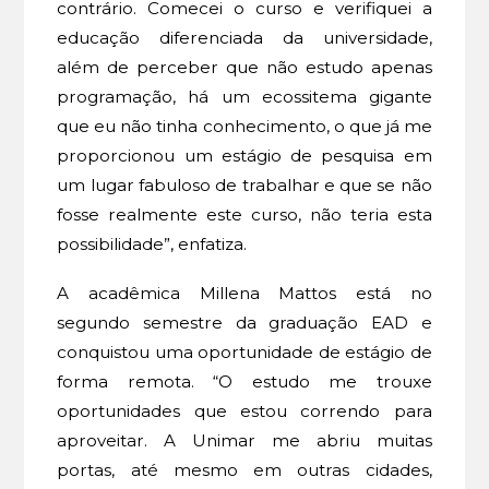
contrário. Comecei o curso e verifiquei a
educação diferenciada da universidade,
além de perceber que não estudo apenas
programação, há um ecossitema gigante
que eu não tinha conhecimento, o que já me
proporcionou um estágio de pesquisa em
um lugar fabuloso de trabalhar e que se não
fosse realmente este curso, não teria esta
possibilidade”, enfatiza.
A acadêmica Millena Mattos está no
segundo semestre da graduação EAD e
conquistou uma oportunidade de estágio de
forma remota. “O estudo me trouxe
oportunidades que estou correndo para
aproveitar. A Unimar me abriu muitas
portas, até mesmo em outras cidades,