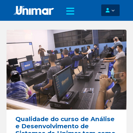
Qualidade do curso de Análise
e Desenvolvimento de