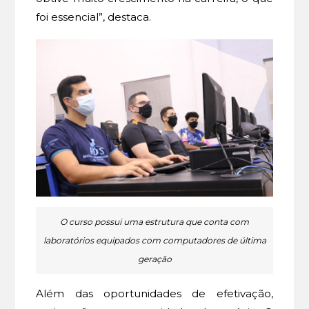
foi essencial”, destaca.
O curso possui uma estrutura que conta com
laboratórios equipados com computadores de última
geração
Além das oportunidades de efetivação,