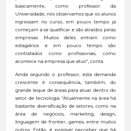
basicamente, como professor da
Universidade, nós observamos que os alunos
ingressam no curso, em pouco tempo já
começam a se qualificar e são atraídos pelas
empresas. Muitos deles entram como
estagiários e em pouco tempo são
contratados como profissionais, como
acontece na empresa que atuo”, conta.
Ainda segundo o professor, esta demanda
crescente é consequência, também, do
grande leque de áreas para atuar dentro do
setor de tecnologia. “Atualmente na área há
bastante diversificação de setores, como na
área de negócios, marketing, design,
linguagem de frontier, games, entre muitos
outros. Então, é possível perceber que há