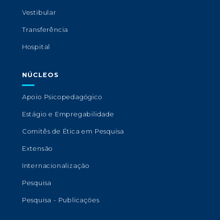
Vestibular
Transferência
Hospital
NÚCLEOS
Apoio Psicopedagógico
Estágio e Empregabilidade
Comitês de Ética em Pesquisa
Extensão
Internacionalização
Pesquisa
Pesquisa - Publicações