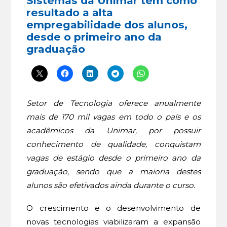
Sistemas da Unimar tem como
resultado a alta
empregabilidade dos alunos,
desde o primeiro ano da
graduação
Setor de Tecnologia oferece anualmente
mais de 170 mil vagas em todo o país e os
acadêmicos da Unimar, por possuir
conhecimento de qualidade, conquistam
vagas de estágio desde o primeiro ano da
graduação, sendo que a maioria destes
alunos são efetivados ainda durante o curso.
O crescimento e o desenvolvimento de
novas tecnologias viabilizaram a expansão