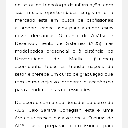
do setor de tecnologia da informação, com
isso, muitas oportunidades surgiram e o
mercado está em busca de profissionais
altamente capacitados para atender estas
novas demandas. O curso de Análise e
Desenvolvimento de Sistemas (ADS), nas
modalidades presencial e à distância, da
Universidade de Marília (Unimar)
acompanha todas as transformações do
setor e oferece um curso de graduação que
tem como objetivo preparar o acadêmico
para atender a estas necessidades.
De acordo com o coordenador do curso de
ADS, Caio Saraiva Coneglian, esta é uma
área que cresce, cada vez mais. “O curso de
ADS busca preparar o profissional para