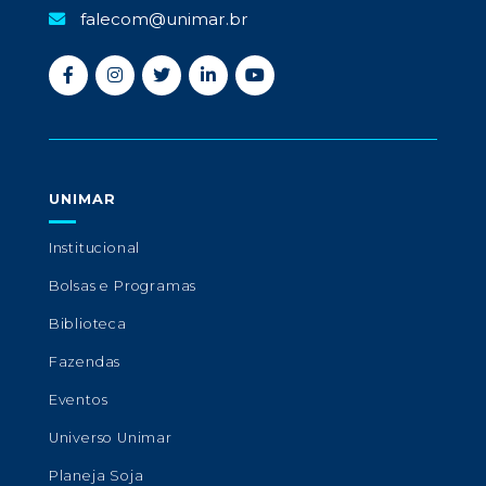
falecom@unimar.br
UNIMAR
Institucional
Bolsas e Programas
Biblioteca
Fazendas
Eventos
Universo Unimar
Planeja Soja