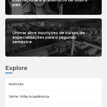
internacional e acadêmicos de todo o
país
Unimar abre inscrições de cursos de
especializações para o segundo
semestre
Explore
Notícias
Série: Vida Acadêmica