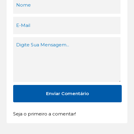
Seja o primeiro a comentar!