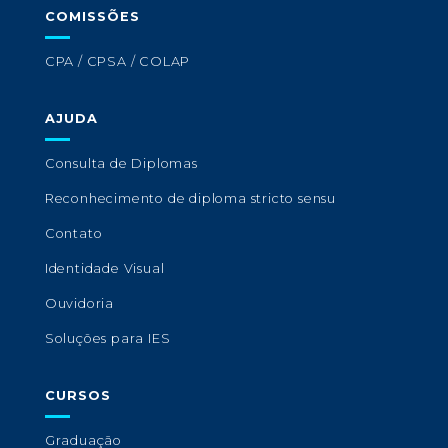
COMISSÕES
CPA / CPSA / COLAP
AJUDA
Consulta de Diplomas
Reconhecimento de diploma stricto sensu
Contato
Identidade Visual
Ouvidoria
Soluções para IES
CURSOS
Graduação