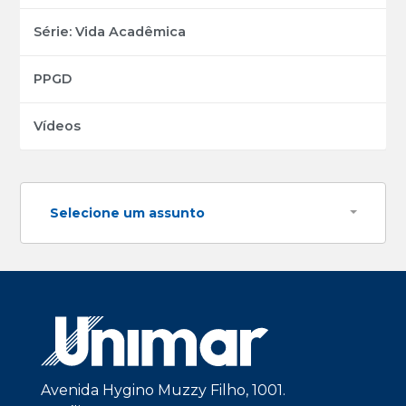
Série: Vida Acadêmica
PPGD
Vídeos
Selecione um assunto
Avenida Hygino Muzzy Filho, 1001.