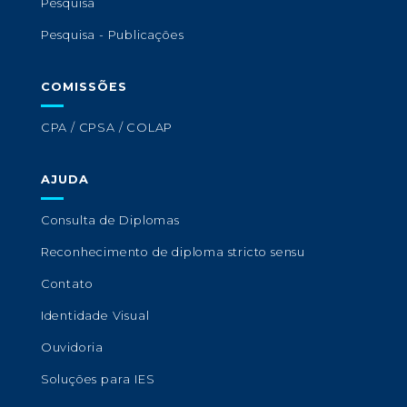
Pesquisa
Pesquisa - Publicações
COMISSÕES
CPA / CPSA / COLAP
AJUDA
Consulta de Diplomas
Reconhecimento de diploma stricto sensu
Contato
Identidade Visual
Ouvidoria
Soluções para IES