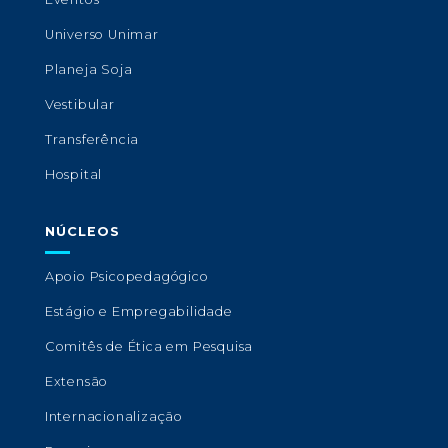
Universo Unimar
Planeja Soja
Vestibular
Transferência
Hospital
NÚCLEOS
Apoio Psicopedagógico
Estágio e Empregabilidade
Comitês de Ética em Pesquisa
Extensão
Internacionalização