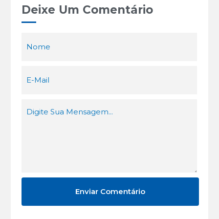
Deixe Um Comentário