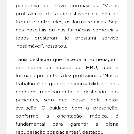
pandemia do novo coronavírus. “Vários
profissionais da saúde estavam na linha de
frente e entre eles, os farmacêuticos. Seja
nos hospitais ou nas farmácias comerciais,
todos prestaram (e prestam) serviço
inestimável”, ressaltou.
Tânia destacou que recebe a homenagem
em nome da equipe do HBU, que é
formada por outros dez profissionais. “Nosso
trabalho é de grande responsabilidade, pois
nenhum medicamento é destinado aos
pacientes, sem que passe pela nossa
avaliação. O cuidado com a prescrição,
conforme a orientação médica, é
fundamental para garantir a plena
recuperação dos pacientes”, destacou