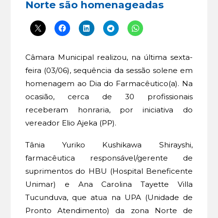
Norte são homenageadas
Câmara Municipal realizou, na última sexta-
feira (03/06), sequência da sessão solene em
homenagem ao Dia do Farmacêutico(a). Na
ocasião, cerca de 30 profissionais
receberam honraria, por iniciativa do
vereador Elio Ajeka (PP).
Tânia Yuriko Kushikawa Shirayshi,
farmacêutica responsável/gerente de
suprimentos do HBU (Hospital Beneficente
Unimar) e Ana Carolina Tayette Villa
Tucunduva, que atua na UPA (Unidade de
Pronto Atendimento) da zona Norte de