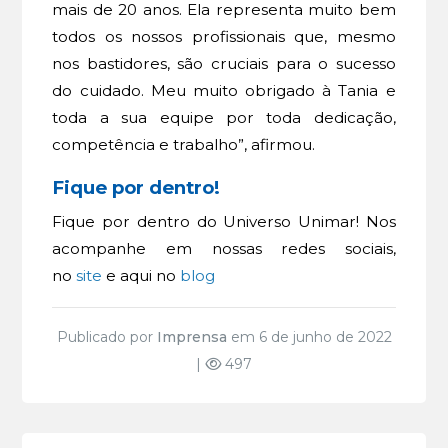
mais de 20 anos. Ela representa muito bem
todos os nossos profissionais que, mesmo
nos bastidores, são cruciais para o sucesso
do cuidado. Meu muito obrigado à Tania e
toda a sua equipe por toda dedicação,
competência e trabalho”, afirmou.
Fique por dentro!
Fique por dentro do Universo Unimar! Nos
acompanhe em nossas redes sociais,
no
site
e aqui no
blog
Publicado por
Imprensa
em 6 de junho de 2022
|
497