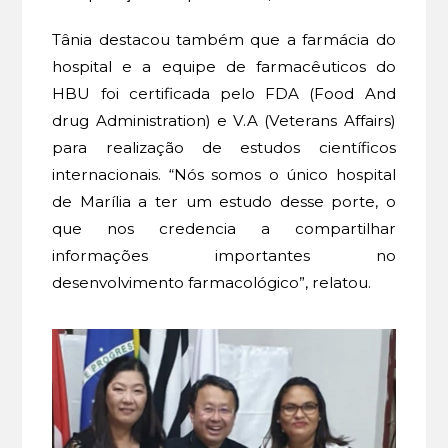
Tânia destacou também que a farmácia do
hospital e a equipe de farmacêuticos do
HBU foi certificada pelo FDA (Food And
drug Administration) e V.A (Veterans Affairs)
para realização de estudos científicos
internacionais. “Nós somos o único hospital
de Marília a ter um estudo desse porte, o
que nos credencia a compartilhar
informações importantes no
desenvolvimento farmacológico”, relatou.