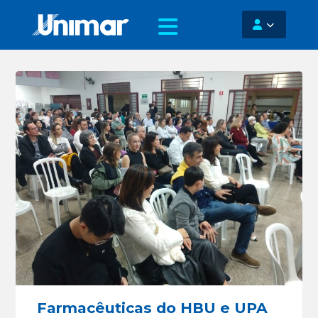
Farmacêuticas do HBU e UPA