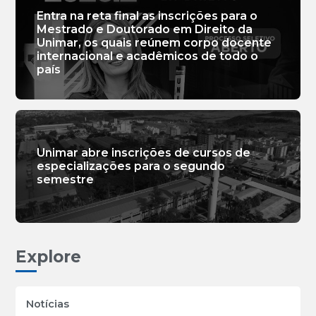
Entra na reta final as inscrições para o
Mestrado e Doutorado em Direito da
Unimar, os quais reúnem corpo docente
internacional e acadêmicos de todo o
país
Unimar abre inscrições de cursos de
especializações para o segundo
semestre
Explore
Notícias