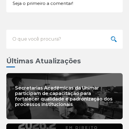
Seja o primeiro a comentar!
Últimas Atualizações
Secretarias Acadêmicas da Unimar
participam de capacitação para
fortalecer qualidade e padronização dos
processos institucionais