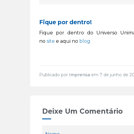
Fique por dentro!
Fique por dentro do Universo Unima
no
site
e aqui no
blog
Publicado por
Imprensa
em 7 de junho de 2
Deixe Um Comentário