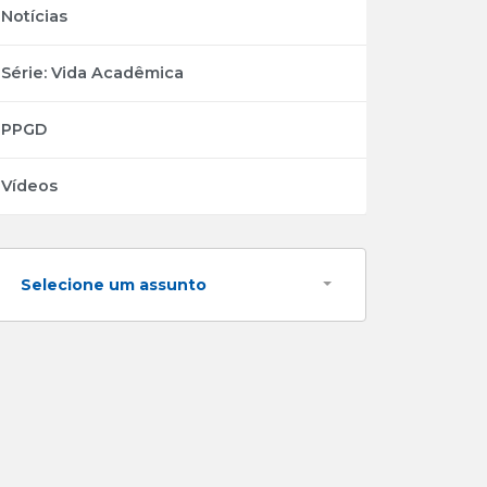
Notícias
Série: Vida Acadêmica
PPGD
Vídeos
Selecione um assunto