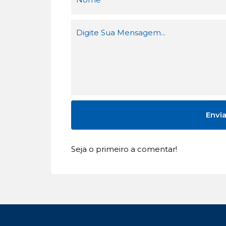
Seja o primeiro a comentar!