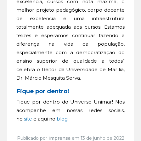
excelência, cursos com nota máxima, o
melhor projeto pedagógico, corpo docente
de excelência e uma infraestrutura
totalmente adequada aos cursos. Estamos
felizes e esperamos continuar fazendo a
diferença na vida da população,
especialmente com a democratização do
ensino superior de qualidade a todos”
celebra o Reitor da Universidade de Marília,
Dr. Márcio Mesquita Serva.
Fique por dentro!
Fique por dentro do Universo Unimar! Nos
acompanhe em nossas redes sociais,
no
site
e aqui no
blog
Publicado por
Imprensa
em 13 de junho de 2022