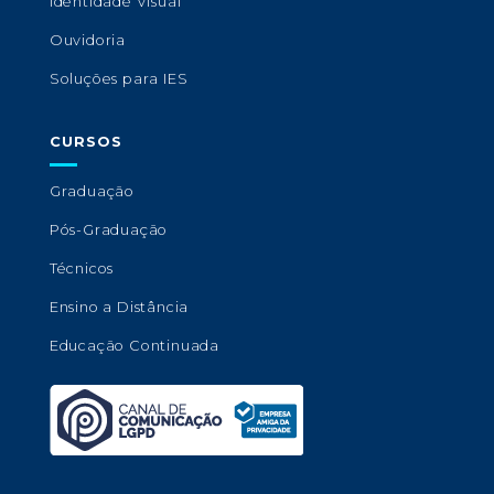
Identidade Visual
Ouvidoria
Soluções para IES
CURSOS
Graduação
Pós-Graduação
Técnicos
Ensino a Distância
Educação Continuada