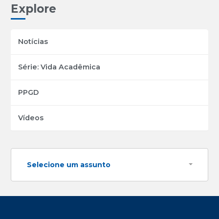
Explore
Notícias
Série: Vida Acadêmica
PPGD
Vídeos
Selecione um assunto