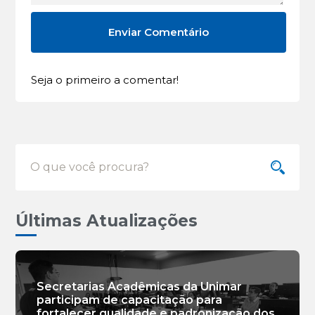
Seja o primeiro a comentar!
Últimas Atualizações
Secretarias Acadêmicas da Unimar
participam de capacitação para
fortalecer qualidade e padronização dos