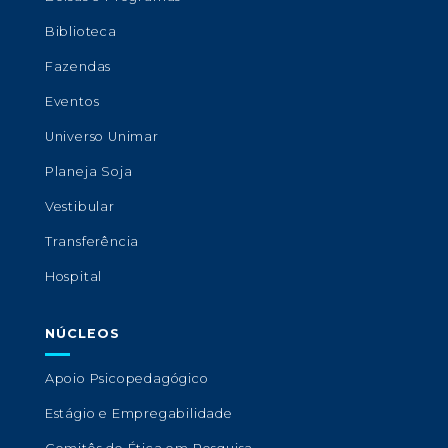
Biblioteca
Fazendas
Eventos
Universo Unimar
Planeja Soja
Vestibular
Transferência
Hospital
NÚCLEOS
Apoio Psicopedagógico
Estágio e Empregabilidade