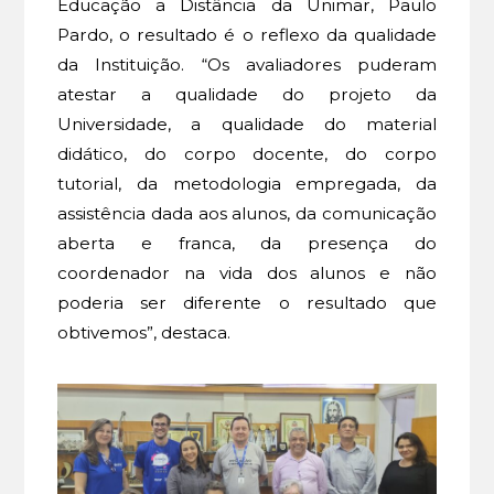
Educação a Distância da Unimar, Paulo
Pardo, o resultado é o reflexo da qualidade
da Instituição. “Os avaliadores puderam
atestar a qualidade do projeto da
Universidade, a qualidade do material
didático, do corpo docente, do corpo
tutorial, da metodologia empregada, da
assistência dada aos alunos, da comunicação
aberta e franca, da presença do
coordenador na vida dos alunos e não
poderia ser diferente o resultado que
obtivemos”, destaca.