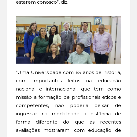
estarem conosco”, diz.
“Uma Universidade com 65 anos de história,
com importantes feitos na educação
nacional e internacional, que tem como
missão a formação de profissionais éticos e
competentes, não poderia deixar de
ingressar na modalidade a distância de
forma diferente do que as recentes
avaliações mostraram: com educação de