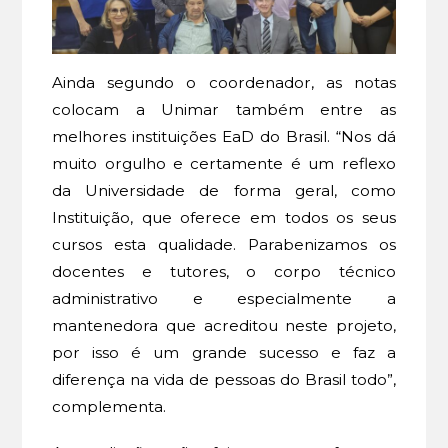
Ainda segundo o coordenador, as notas
colocam a Unimar também entre as
melhores instituições EaD do Brasil. “Nos dá
muito orgulho e certamente é um reflexo
da Universidade de forma geral, como
Instituição, que oferece em todos os seus
cursos esta qualidade. Parabenizamos os
docentes e tutores, o corpo técnico
administrativo e especialmente a
mantenedora que acreditou neste projeto,
por isso é um grande sucesso e faz a
diferença na vida de pessoas do Brasil todo”,
complementa.