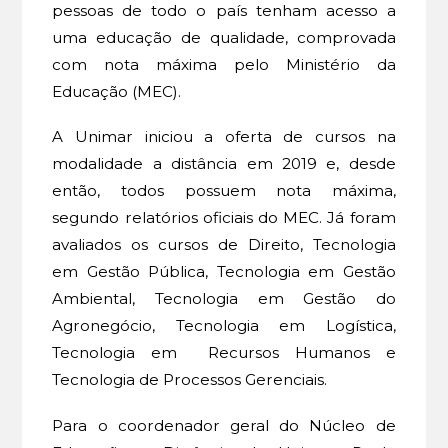
pessoas de todo o país tenham acesso a
uma educação de qualidade, comprovada
com nota máxima pelo Ministério da
Educação (MEC).
A Unimar iniciou a oferta de cursos na
modalidade a distância em 2019 e, desde
então, todos possuem nota máxima,
segundo relatórios oficiais do MEC. Já foram
avaliados os cursos de Direito, Tecnologia
em Gestão Pública, Tecnologia em Gestão
Ambiental, Tecnologia em Gestão do
Agronegócio, Tecnologia em Logística,
Tecnologia em Recursos Humanos e
Tecnologia de Processos Gerenciais.
Para o coordenador geral do Núcleo de