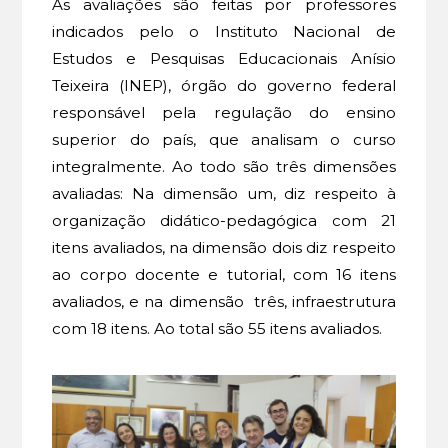
As avaliações são feitas por professores
indicados pelo o Instituto Nacional de
Estudos e Pesquisas Educacionais Anísio
Teixeira (INEP), órgão do governo federal
responsável pela regulação do ensino
superior do país, que analisam o curso
integralmente. Ao todo são três dimensões
avaliadas: Na dimensão um, diz respeito à
organização didático-pedagógica com 21
itens avaliados, na dimensão dois diz respeito
ao corpo docente e tutorial, com 16 itens
avaliados, e na dimensão três, infraestrutura
com 18 itens. Ao total são 55 itens avaliados.