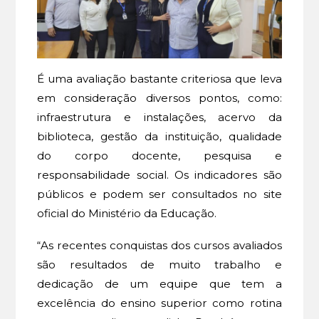
É uma avaliação bastante criteriosa que leva
em consideração diversos pontos, como:
infraestrutura e instalações, acervo da
biblioteca, gestão da instituição, qualidade
do corpo docente, pesquisa e
responsabilidade social. Os indicadores são
públicos e podem ser consultados no site
oficial do Ministério da Educação.
“As recentes conquistas dos cursos avaliados
são resultados de muito trabalho e
dedicação de um equipe que tem a
excelência do ensino superior como rotina