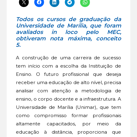
Todos os cursos de graduação da
Universidade de Marília, que foram
avaliados in loco pelo MEC,
obtiveram nota máxima, conceito
5.
A construção de uma carreira de sucesso
tem início com a escolha da Instituição de
Ensino. O futuro profissional que deseja
receber uma educação de alto nível, precisa
analisar com atenção a metodologia de
ensino, o corpo docente e a infraestrutura. A
Universidade de Marília (Unimar), que tem
como compromisso formar profissionais
altamente capacitados, por meio da
educação à distância, proporciona que