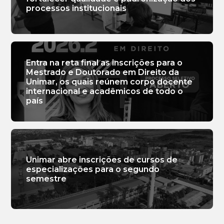
processos institucionais
Entra na reta final as inscrições para o
Mestrado e Doutorado em Direito da
Unimar, os quais reúnem corpo docente
internacional e acadêmicos de todo o
país
Unimar abre inscrições de cursos de
especializações para o segundo
semestre