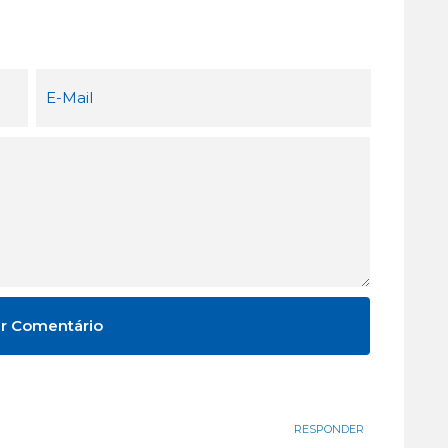
RESPONDER