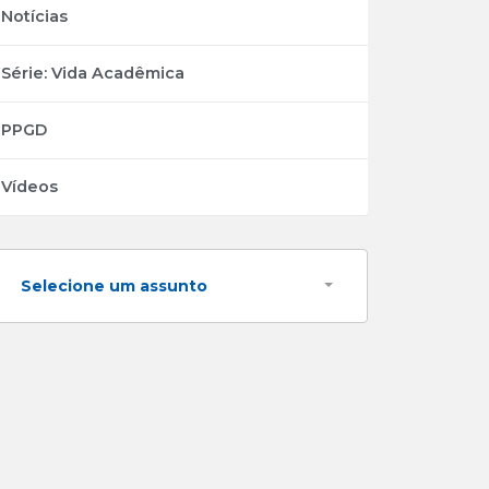
Notícias
Série: Vida Acadêmica
PPGD
Vídeos
Selecione um assunto