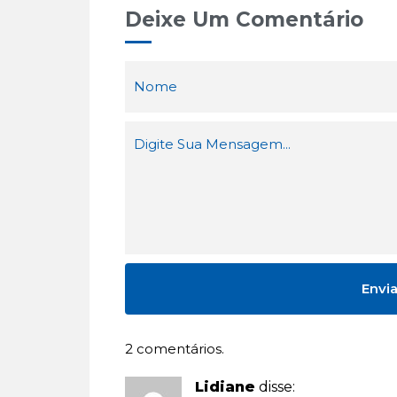
Deixe Um Comentário
2 comentários.
Lidiane
disse: