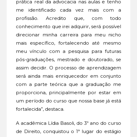
prática real da advocacia nas aulas e tenho
me identificado cada vez mais com a
profissão. Acredito que, com todo
conhecimento que irei adquirir, será possível
direcionar minha carreira para meu nicho
mais específico, fortalecendo até mesmo
meu vínculo com a pesquisa para futuras
pós-graduações, mestrado e doutorado, se
assim decidir. O processo de aprendizagem
será ainda mais enriquecedor em conjunto
com a parte teórica que a graduação me
proporciona, principalmente por estar em
um período do curso que nossa base já está
fortalecida”, destaca.
A acadêmica Lídia Basoli, do 3º ano do curso
de Direito, conquistou o 1ª lugar do estágio