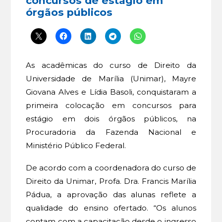
concursos de estágio em
órgãos públicos
As acadêmicas do curso de Direito da
Universidade de Marília (Unimar), Mayre
Giovana Alves e Lídia Basoli, conquistaram a
primeira colocação em concursos para
estágio em dois órgãos públicos, na
Procuradoria da Fazenda Nacional e
Ministério Público Federal.
De acordo com a coordenadora do curso de
Direito da Unimar, Profa. Dra. Francis Marília
Pádua, a aprovação das alunas reflete a
qualidade do ensino ofertado. “Os alunos
contam com a capacitação desde o ingresso