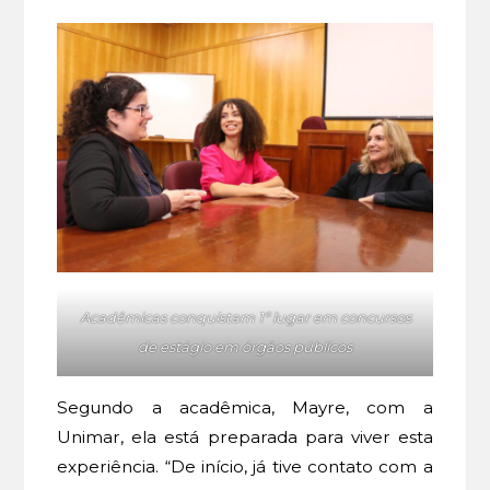
Acadêmicas conquistam 1º lugar em concursos
de estágio em órgãos públicos
Segundo a acadêmica, Mayre, com a
Unimar, ela está preparada para viver esta
experiência. “De início, já tive contato com a