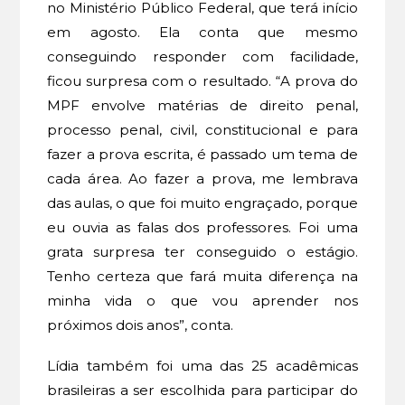
no Ministério Público Federal, que terá início
em agosto. Ela conta que mesmo
conseguindo responder com facilidade,
ficou surpresa com o resultado. “A prova do
MPF envolve matérias de direito penal,
processo penal, civil, constitucional e para
fazer a prova escrita, é passado um tema de
cada área. Ao fazer a prova, me lembrava
das aulas, o que foi muito engraçado, porque
eu ouvia as falas dos professores. Foi uma
grata surpresa ter conseguido o estágio.
Tenho certeza que fará muita diferença na
minha vida o que vou aprender nos
próximos dois anos”, conta.
Lídia também foi uma das 25 acadêmicas
brasileiras a ser escolhida para participar do