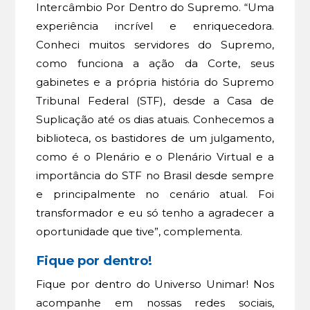
Intercâmbio Por Dentro do Supremo. “Uma
experiência incrível e enriquecedora.
Conheci muitos servidores do Supremo,
como funciona a ação da Corte, seus
gabinetes e a própria história do Supremo
Tribunal Federal (STF), desde a Casa de
Suplicação até os dias atuais. Conhecemos a
biblioteca, os bastidores de um julgamento,
como é o Plenário e o Plenário Virtual e a
importância do STF no Brasil desde sempre
e principalmente no cenário atual. Foi
transformador e eu só tenho a agradecer a
oportunidade que tive”, complementa.
Fique por dentro!
Fique por dentro do Universo Unimar! Nos
acompanhe em nossas redes sociais,