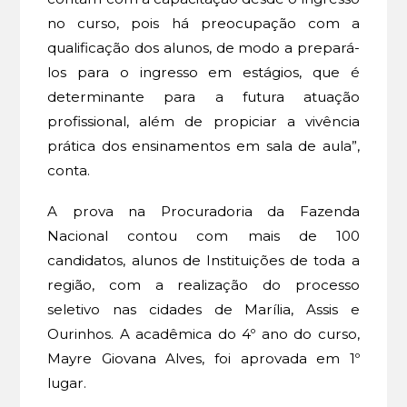
no curso, pois há preocupação com a
qualificação dos alunos, de modo a prepará-
los para o ingresso em estágios, que é
determinante para a futura atuação
profissional, além de propiciar a vivência
prática dos ensinamentos em sala de aula”,
conta.
A prova na Procuradoria da Fazenda
Nacional contou com mais de 100
candidatos, alunos de Instituições de toda a
região, com a realização do processo
seletivo nas cidades de Marília, Assis e
Ourinhos. A acadêmica do 4º ano do curso,
Mayre Giovana Alves, foi aprovada em 1º
lugar.