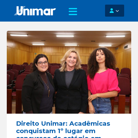
Direito Unimar: Acadêmicas
conquistam 1º lugar em