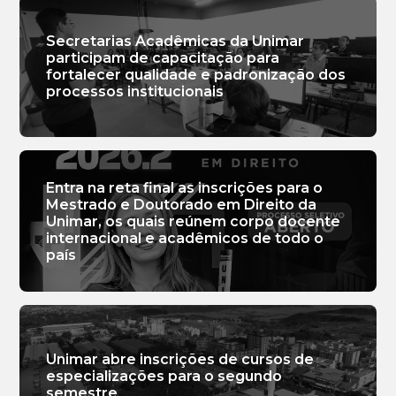
Secretarias Acadêmicas da Unimar
participam de capacitação para
fortalecer qualidade e padronização dos
processos institucionais
Entra na reta final as inscrições para o
Mestrado e Doutorado em Direito da
Unimar, os quais reúnem corpo docente
internacional e acadêmicos de todo o
país
Unimar abre inscrições de cursos de
especializações para o segundo
semestre