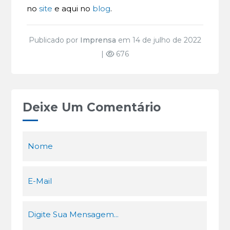
no
site
e aqui no
blog
.
Publicado por
Imprensa
em 14 de julho de 2022
|
676
Deixe Um Comentário