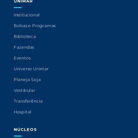
UNIMAR
Institucional
Bolsas e Programas
Biblioteca
Fazendas
Eventos
Universo Unimar
Planeja Soja
Vestibular
Transferência
Hospital
NÚCLEOS