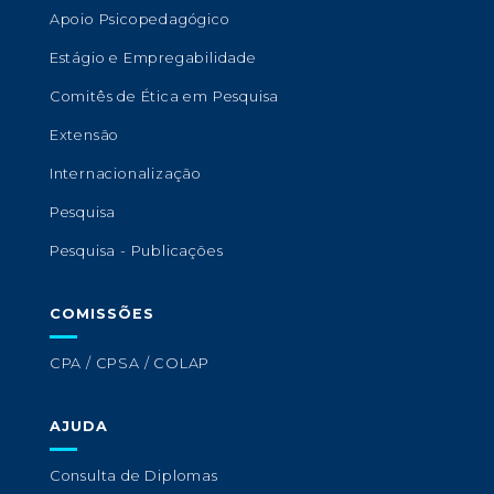
Apoio Psicopedagógico
Estágio e Empregabilidade
Comitês de Ética em Pesquisa
Extensão
Internacionalização
Pesquisa
Pesquisa - Publicações
COMISSÕES
CPA / CPSA / COLAP
AJUDA
Consulta de Diplomas