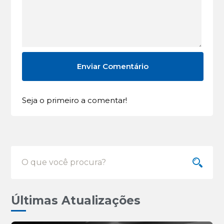
Seja o primeiro a comentar!
Últimas Atualizações