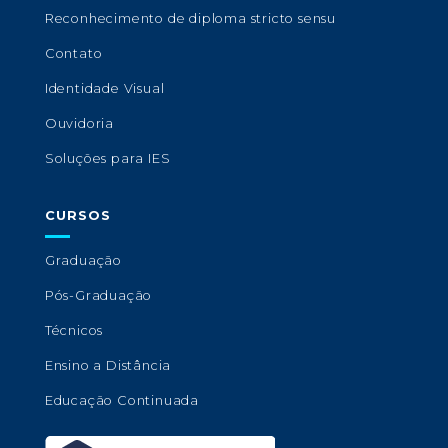
Reconhecimento de diploma stricto sensu
Contato
Identidade Visual
Ouvidoria
Soluções para IES
CURSOS
Graduação
Pós-Graduação
Técnicos
Ensino a Distância
Educação Continuada